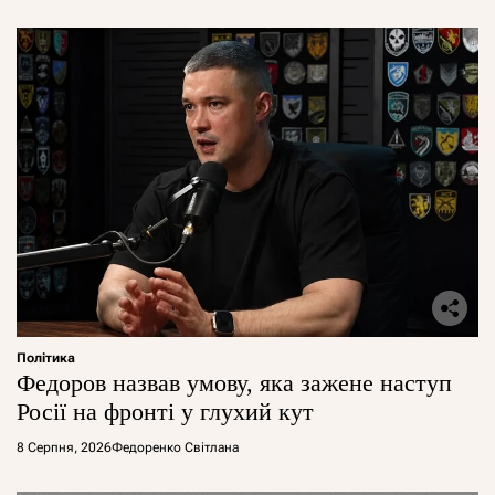
Політика
Федоров назвав умову, яка зажене наступ
Росії на фронті у глухий кут
8 Серпня, 2026
Федоренко Світлана