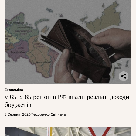
Економіка
у 65 із 85 регіонів РФ впали реальні доходи
бюджетів
8 Серпня, 2026
Федоренко Світлана