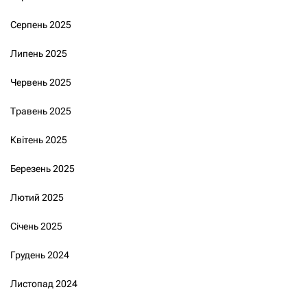
Серпень 2025
Липень 2025
Червень 2025
Травень 2025
Квітень 2025
Березень 2025
Лютий 2025
Січень 2025
Грудень 2024
Листопад 2024