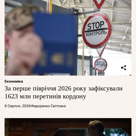
Економіка
За перше півріччя 2026 року зафіксували
1623 млн перетинів кордону
8 Серпня, 2026
Федоренко Світлана