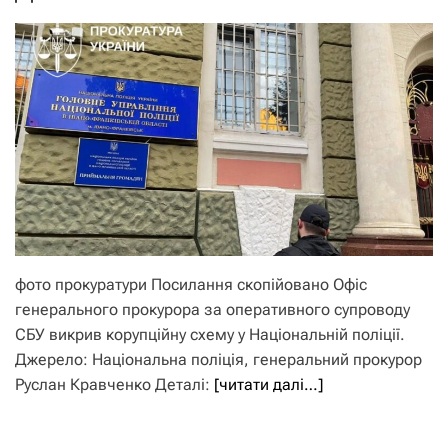
фото прокуратури Посилання скопійовано Офіс
генерального прокурора за оперативного супроводу
СБУ викрив корупційну схему у Національній поліції.
Джерело: Національна поліція, генеральний прокурор
Руслан Кравченко Деталі:
[читати далі…]