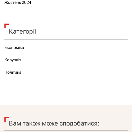
Жовтень 2024
Категорії
Економіка
Корупція
Політика
Вам також може сподобатися: