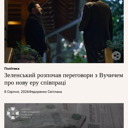
Політика
Зеленський розпочав переговори з Вучичем
про нову еру співпраці
8 Серпня, 2026
Федоренко Світлана