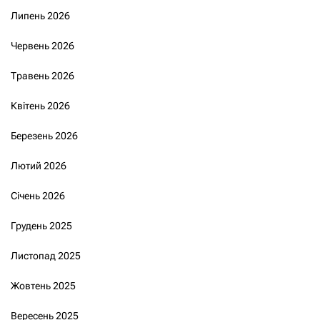
Липень 2026
Червень 2026
Травень 2026
Квітень 2026
Березень 2026
Лютий 2026
Січень 2026
Грудень 2025
Листопад 2025
Жовтень 2025
Вересень 2025