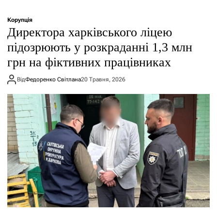
Корупція
Директора харківського ліцею
підозрюють у розкраданні 1,3 млн
грн на фіктивних працівниках
Від
Федоренко Світлана
20 Травня, 2026