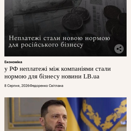
Економіка
у РФ неплатежі між компаніями стали
нормою для бізнесу новини LB.ua
8 Серпня, 2026
Федоренко Світлана