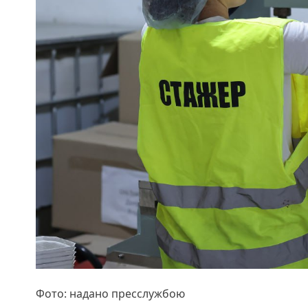
Фото: надано пресслужбою