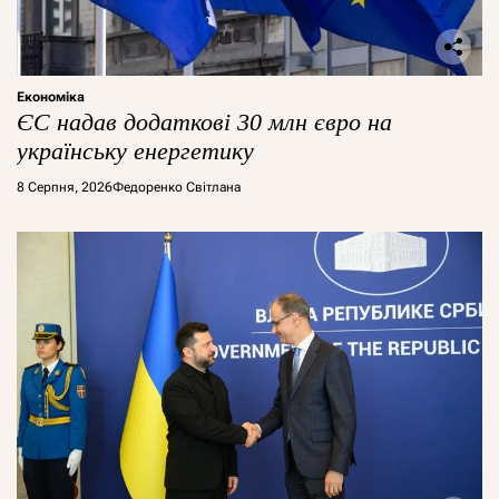
Економіка
ЄС надав додаткові 30 млн євро на
українську енергетику
8 Серпня, 2026
Федоренко Світлана