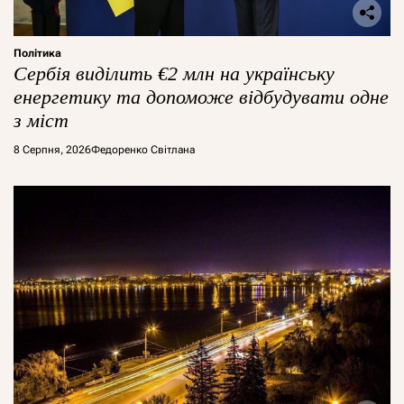
Політика
Сербія виділить €2 млн на українську
енергетику та допоможе відбудувати одне
з міст
8 Серпня, 2026
Федоренко Світлана