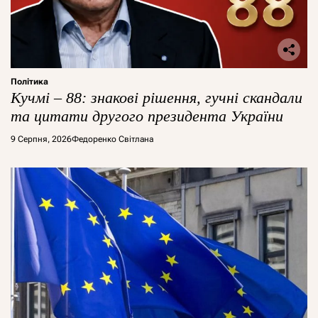
Політика
Кучмі – 88: знакові рішення, гучні скандали
та цитати другого президента України
9 Серпня, 2026
Федоренко Світлана