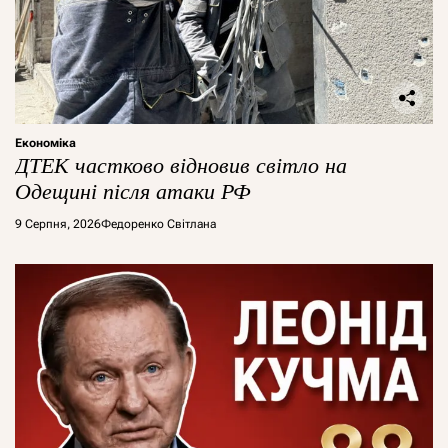
Економіка
ДТЕК частково відновив світло на
Одещині після атаки РФ
9 Серпня, 2026
Федоренко Світлана