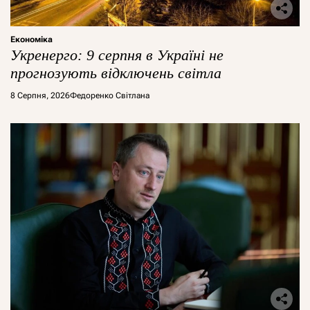
Економіка
Укренерго: 9 серпня в Україні не
прогнозують відключень світла
8 Серпня, 2026
Федоренко Світлана