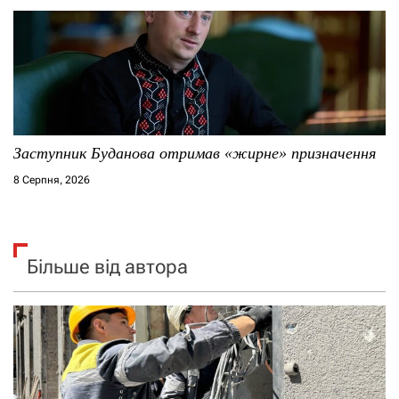
Заступник Буданова отримав «жирне» призначення
8 Серпня, 2026
Більше від автора