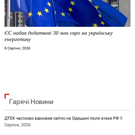
ЄС надав додаткові 30 млн євро на українську
енергетику
8 Серпня, 2026
Гарячі Новини
ДТЕК частково відновив світло на Одещині після атаки РФ
9
Серпня, 2026