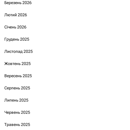
Березень 2026
Лютий 2026
Січень 2026
Грудень 2025
Листопад 2025
Жовтень 2025
Вересень 2025
Серпень 2025
Липень 2025
Червень 2025
Травень 2025