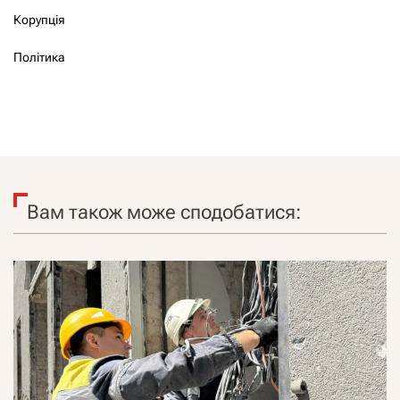
Корупція
Політика
Вам також може сподобатися: