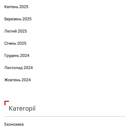
Квітень 2025
Березень 2025
Лютий 2025
Січень 2025
Грудень 2024
Листопад 2024
Жовтень 2024
Категорії
Економіка