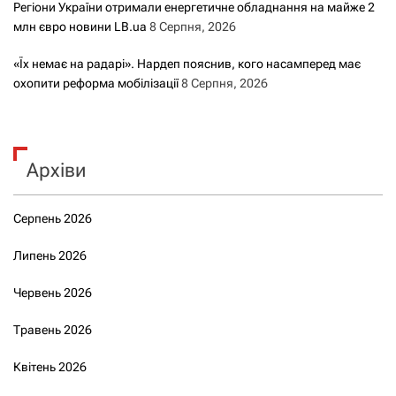
Регіони України отримали енергетичне обладнання на майже 2
млн євро новини LB.ua
8 Серпня, 2026
«Їх немає на радарі». Нардеп пояснив, кого насамперед має
охопити реформа мобілізації
8 Серпня, 2026
Архіви
Серпень 2026
Липень 2026
Червень 2026
Травень 2026
Квітень 2026