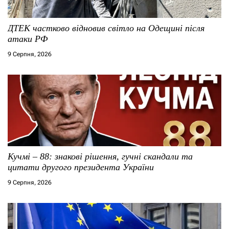
ДТЕК частково відновив світло на Одещині після
атаки РФ
9 Серпня, 2026
Кучмі – 88: знакові рішення, гучні скандали та
цитати другого президента України
9 Серпня, 2026