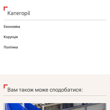
Категорії
Економіка
Корупція
Політика
Вам також може сподобатися: