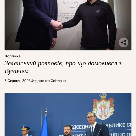
Політика
Зеленський розповів, про що домовився з
Вучичем
8 Серпня, 2026
Федоренко Світлана