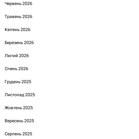
Червень 2026
Травень 2026
Квітень 2026
Березень 2026
Лютий 2026
Січень 2026
Грудень 2025
Листопад 2025
Жовтень 2025
Вересень 2025
Серпень 2025