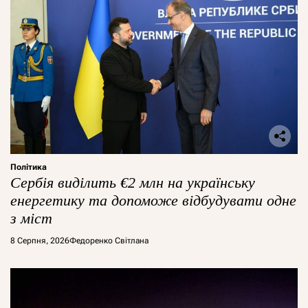
Політика
Сербія виділить €2 млн на українську
енергетику та допоможе відбудувати одне
з міст
8 Серпня, 2026
Федоренко Світлана