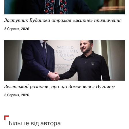
Заступник Буданова отримав «жирне» призначення
8 Серпня, 2026
Зеленський розповів, про що домовився з Вучичем
8 Серпня, 2026
Більше від автора