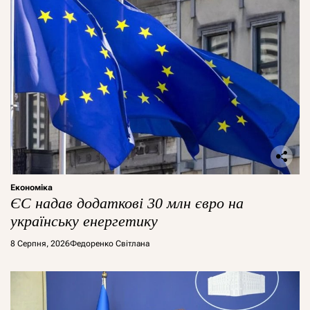
Економіка
ЄС надав додаткові 30 млн євро на
українську енергетику
8 Серпня, 2026
Федоренко Світлана