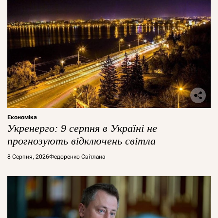
Економіка
Укренерго: 9 серпня в Україні не
прогнозують відключень світла
8 Серпня, 2026
Федоренко Світлана