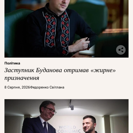
Політика
Заступник Буданова отримав «жирне»
призначення
8 Серпня, 2026
Федоренко Світлана