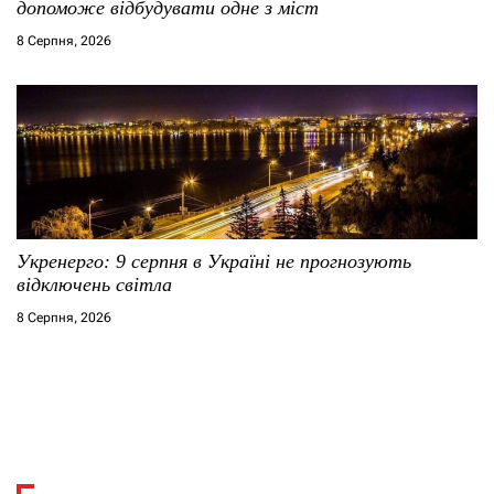
допоможе відбудувати одне з міст
8 Серпня, 2026
Укренерго: 9 серпня в Україні не прогнозують
відключень світла
8 Серпня, 2026