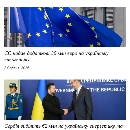
ЄС надав додаткові 30 млн євро на українську
енергетику
8 Серпня, 2026
Сербія виділить €2 млн на українську енергетику та