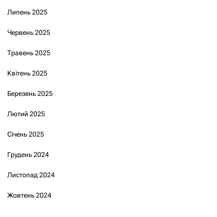
Липень 2025
Червень 2025
Травень 2025
Квітень 2025
Березень 2025
Лютий 2025
Січень 2025
Грудень 2024
Листопад 2024
Жовтень 2024