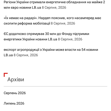
Регіони України отримали енергетичне обладнання на майже 2
млн євро новини LB.ua
8 Серпня, 2026
«Їх немає на радарі». Нардеп пояснив, кого насамперед має
охопити реформа мобілізації
8 Серпня, 2026
ЄС додатково спрямував 30 млн до Фонду підтримки
енергетики України новини LB.ua
8 Серпня, 2026
експорт агропродукції з України може впасти на 54 новини
LB.ua
8 Серпня, 2026
Архіви
Серпень 2026
Липень 2026