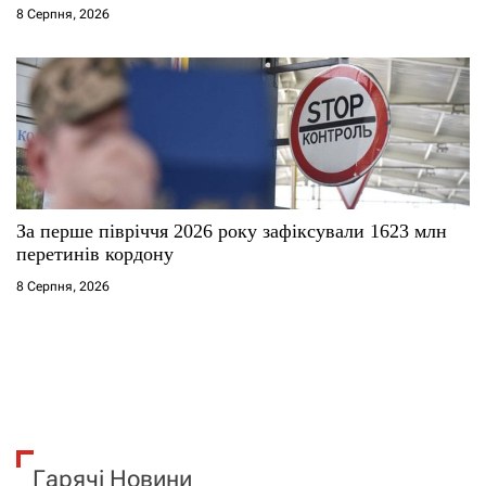
8 Серпня, 2026
За перше півріччя 2026 року зафіксували 1623 млн
перетинів кордону
8 Серпня, 2026
Гарячі Новини