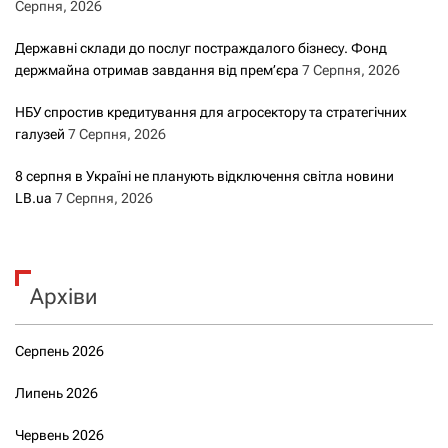
Серпня, 2026
Державні склади до послуг постраждалого бізнесу. Фонд
держмайна отримав завдання від прем’єра
7 Серпня, 2026
НБУ спростив кредитування для агросектору та стратегічних
галузей
7 Серпня, 2026
8 серпня в Україні не планують відключення світла новини
LB.ua
7 Серпня, 2026
Архіви
Серпень 2026
Липень 2026
Червень 2026