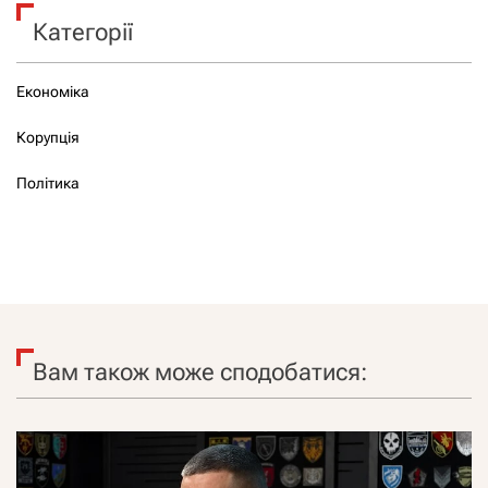
Категорії
Економіка
Корупція
Політика
Вам також може сподобатися: