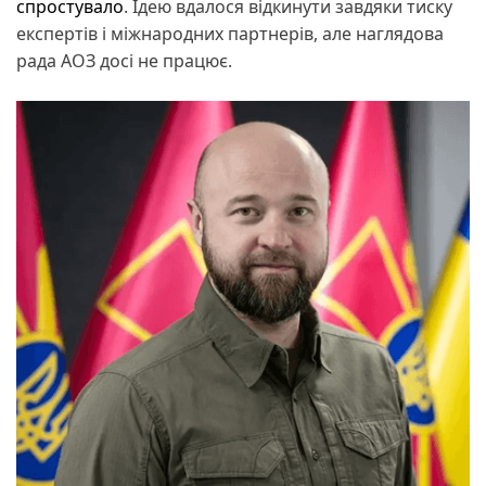
спростувало
. Ідею вдалося відкинути завдяки тиску
експертів і міжнародних партнерів, але наглядова
рада АОЗ досі не працює.