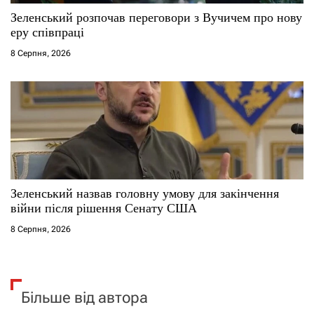
Зеленський розпочав переговори з Вучичем про нову
еру співпраці
8 Серпня, 2026
Зеленський назвав головну умову для закінчення
війни після рішення Сенату США
8 Серпня, 2026
Більше від автора