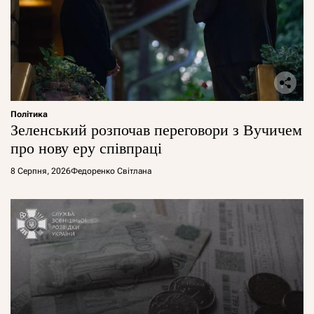
Політика
Зеленський розпочав переговори з Вучичем
про нову еру співпраці
8 Серпня, 2026
Федоренко Світлана