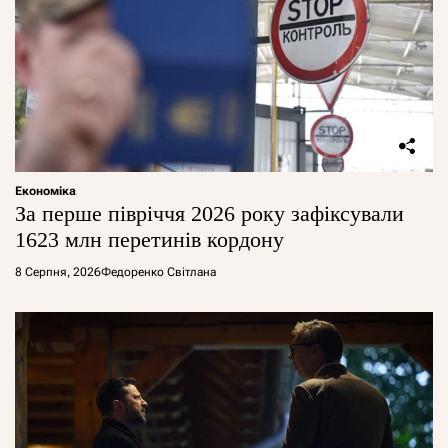
Економіка
За перше півріччя 2026 року зафіксували
1623 млн перетинів кордону
8 Серпня, 2026
Федоренко Світлана