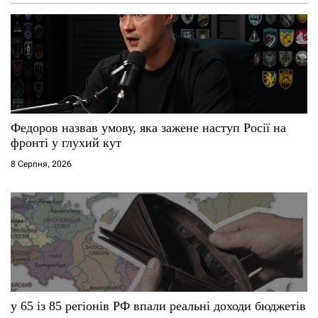
Федоров назвав умову, яка зажене наступ Росії на
фронті у глухий кут
8 Серпня, 2026
у 65 із 85 регіонів РФ впали реальні доходи бюджетів