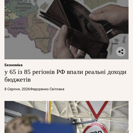
Економіка
у 65 із 85 регіонів РФ впали реальні доходи
бюджетів
8 Серпня, 2026
Федоренко Світлана