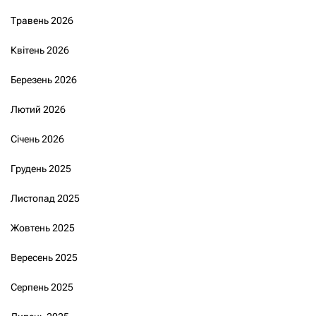
Травень 2026
Квітень 2026
Березень 2026
Лютий 2026
Січень 2026
Грудень 2025
Листопад 2025
Жовтень 2025
Вересень 2025
Серпень 2025