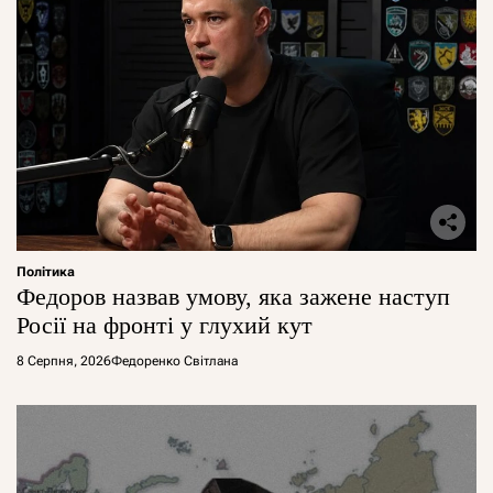
Політика
Федоров назвав умову, яка зажене наступ
Росії на фронті у глухий кут
8 Серпня, 2026
Федоренко Світлана