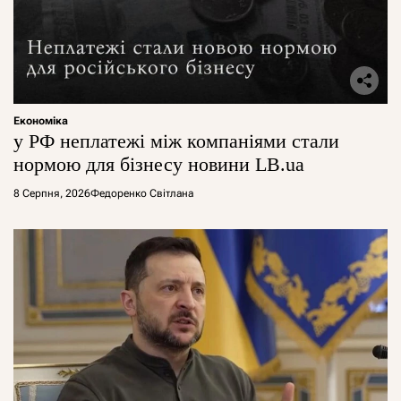
Економіка
у РФ неплатежі між компаніями стали
нормою для бізнесу новини LB.ua
8 Серпня, 2026
Федоренко Світлана