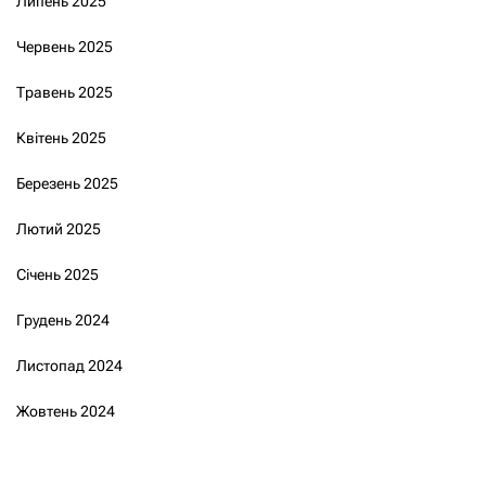
Липень 2025
Червень 2025
Травень 2025
Квітень 2025
Березень 2025
Лютий 2025
Січень 2025
Грудень 2024
Листопад 2024
Жовтень 2024