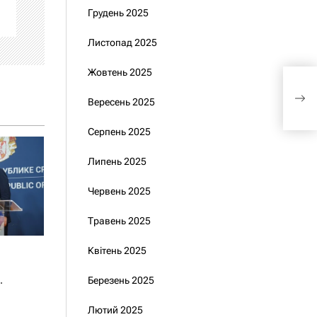
Грудень 2025
Листопад 2025
Жовтень 2025
Нас
удар
Вересень 2025
відб
зне
Серпень 2025
Липень 2025
Червень 2025
Травень 2025
Квітень 2025
Березень 2025
Лютий 2025