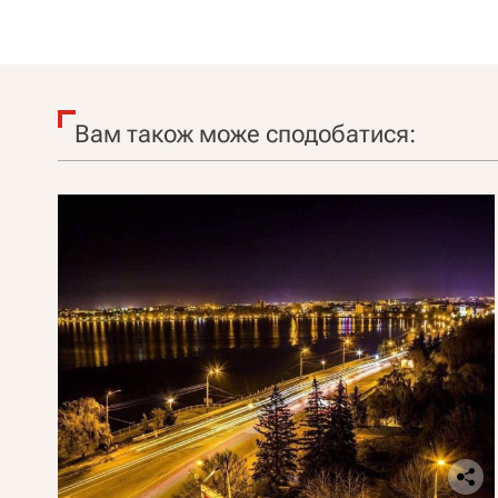
Вам також може сподобатися: