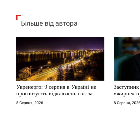
Більше від автора
Укренерго: 9 серпня в Україні не
Заступник
прогнозують відключень світла
«жирне» п
8 Серпня, 2026
8 Серпня, 202