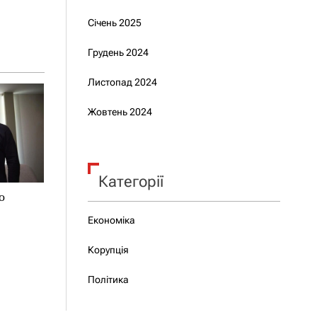
Січень 2025
Грудень 2024
Листопад 2024
Жовтень 2024
Категорії
о
Економіка
Корупція
Політика