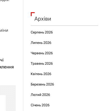
Архіви
зміни
Серпень 2026
Липень 2026
Червень 2026
чі
Травень 2026
умлення
Квітень 2026
Березень 2026
Лютий 2026
Січень 2026