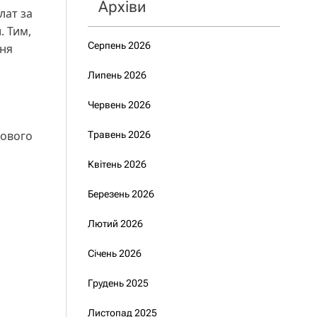
Архіви
лат за
. Тим,
Серпень 2026
ння
Липень 2026
Червень 2026
бового
Травень 2026
Квітень 2026
Березень 2026
Лютий 2026
Січень 2026
Грудень 2025
Листопад 2025