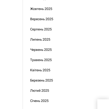
Жовтень 2025
Вересень 2025
Серпень 2025
Липень 2025
Червень 2025
Травень 2025
Квітень 2025
Березень 2025
Лютий 2025
Січень 2025
У К
заку