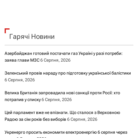
Гарячі Новини
Азербайджан готовий постачати газ Україні у разі потреби:
заява глави МЗС
6 Серпня, 2026
Зеленський провів нараду про підготовку української балістики
6 Серпня, 2026
Велика Британія запровадила нові санкції проти Росії: хто
потрапив у списку
6 Серпня, 2026
Цей парламент вже не впізнати. Що сталося з Верховною
Радою за сім років без виборів
6 Серпня, 2026
Укренерго просить економити електроенергію 6 серпня через