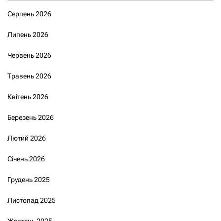
Серпень 2026
Липень 2026
Червень 2026
Травень 2026
Квітень 2026
Березень 2026
Лютий 2026
Січень 2026
Грудень 2025
Листопад 2025