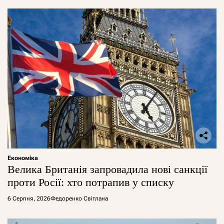
Економіка
Велика Британія запровадила нові санкції
проти Росії: хто потрапив у списку
6 Серпня, 2026
Федоренко Світлана