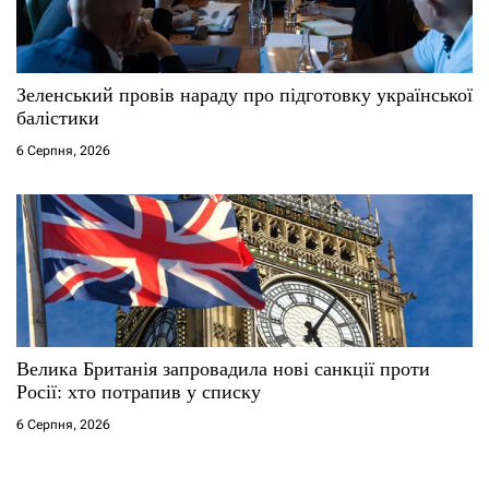
Зеленський провів нараду про підготовку української
балістики
6 Серпня, 2026
Велика Британія запровадила нові санкції проти
Росії: хто потрапив у списку
6 Серпня, 2026