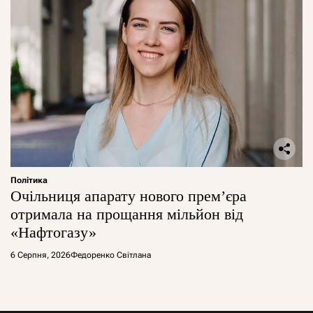
Політика
Очільниця апарату нового прем’єра
отримала на прощання мільйон від
«Нафтогазу»
6 Серпня, 2026
Федоренко Світлана