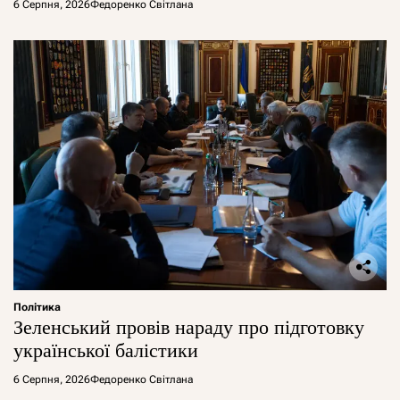
6 Серпня, 2026
Федоренко Світлана
Політика
Зеленський провів нараду про підготовку
української балістики
6 Серпня, 2026
Федоренко Світлана