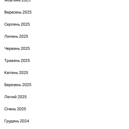
Жовтень 2025
Вересень 2025
Серпень 2025
Липень 2025
Червень 2025
Травень 2025
Квітень 2025
Березень 2025
Лютий 2025
Січень 2025
Грудень 2024