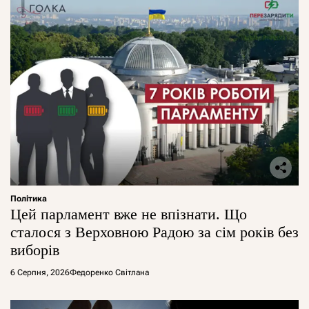
Політика
Цей парламент вже не впізнати. Що
сталося з Верховною Радою за сім років без
виборів
6 Серпня, 2026
Федоренко Світлана