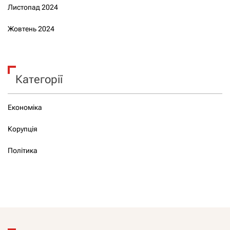
Листопад 2024
Жовтень 2024
Категорії
Економіка
Корупція
Політика