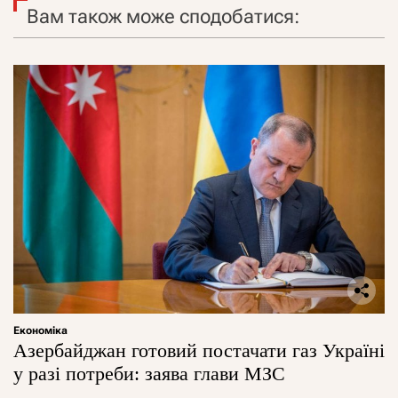
Вам також може сподобатися:
Економіка
Азербайджан готовий постачати газ Україні
у разі потреби: заява глави МЗС