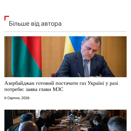
Більше від автора
Азербайджан готовий постачати газ Україні у разі
потреби: заява глави МЗС
6 Серпня, 2026