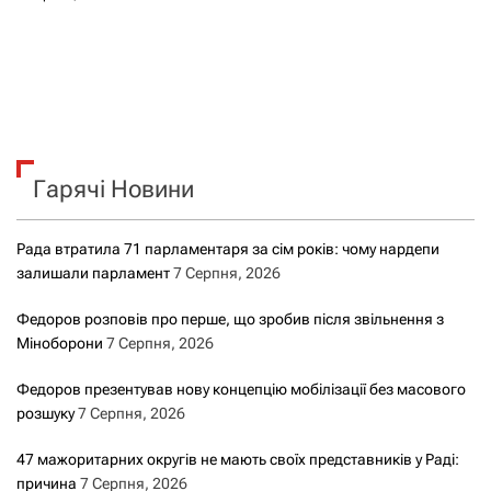
Гарячі Новини
Рада втратила 71 парламентаря за сім років: чому нардепи
залишали парламент
7 Серпня, 2026
Федоров розповів про перше, що зробив після звільнення з
Міноборони
7 Серпня, 2026
Федоров презентував нову концепцію мобілізації без масового
розшуку
7 Серпня, 2026
47 мажоритарних округів не мають своїх представників у Раді:
причина
7 Серпня, 2026