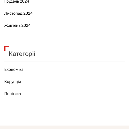
Грудень 2024
Листопад 2024
Жовтень 2024
Категорії
Економіка
Корупція
Політика