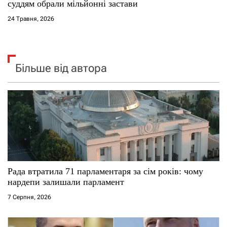
суддям обрали мільйонні застави
24 Травня, 2026
Більше від автора
Рада втратила 71 парламентаря за сім років: чому
нардепи залишали парламент
7 Серпня, 2026