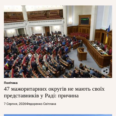
Політика
47 мажоритарних округів не мають своїх
представників у Раді: причина
7 Серпня, 2026
Федоренко Світлана