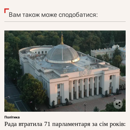
Вам також може сподобатися:
Політика
Рада втратила 71 парламентаря за сім років: