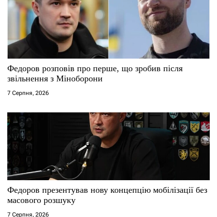
Федоров розповів про перше, що зробив після
звільнення з Міноборони
7 Серпня, 2026
Федоров презентував нову концепцію мобілізації без
масового розшуку
7 Серпня, 2026