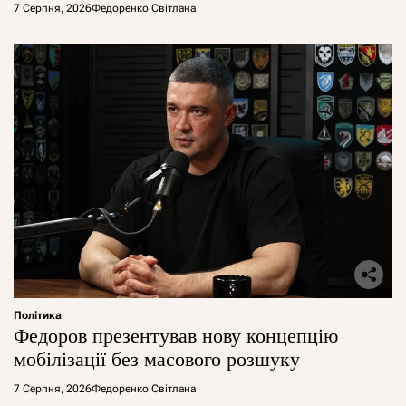
7 Серпня, 2026
Федоренко Світлана
Політика
Федоров презентував нову концепцію
мобілізації без масового розшуку
7 Серпня, 2026
Федоренко Світлана