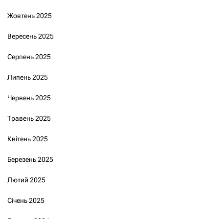
Жовтень 2025
Вересень 2025
Серпень 2025
Липень 2025
Червень 2025
Травень 2025
Квітень 2025
Березень 2025
Лютий 2025
Січень 2025