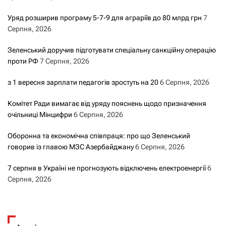
Уряд розширив програму 5-7-9 для аграріїв до 80 млрд грн
7
Серпня, 2026
Зеленський доручив підготувати спеціальну санкційну операцію
проти РФ
7 Серпня, 2026
з 1 вересня зарплати педагогів зростуть на 20
6 Серпня, 2026
Комітет Ради вимагає від уряду пояснень щодо призначення
очільниці Мінцифри
6 Серпня, 2026
Оборонна та економічна співпраця: про що Зеленський
говорив із главою МЗС Азербайджану
6 Серпня, 2026
7 серпня в Україні не прогнозують відключень електроенергії
6
Серпня, 2026