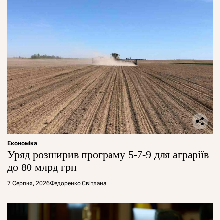
Економіка
Уряд розширив програму 5-7-9 для аграріїв
до 80 млрд грн
7 Серпня, 2026
Федоренко Світлана