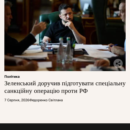
Політика
Зеленський доручив підготувати спеціальну
санкційну операцію проти РФ
7 Серпня, 2026
Федоренко Світлана