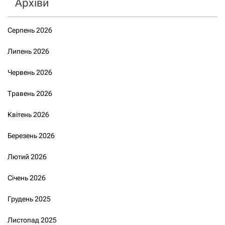
Архіви
Серпень 2026
Липень 2026
Червень 2026
Травень 2026
Квітень 2026
Березень 2026
Лютий 2026
Січень 2026
Грудень 2025
Листопад 2025