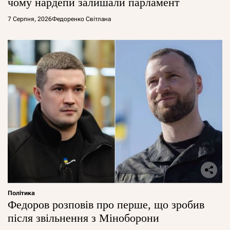
чому нардепи залишали парламент
7 Серпня, 2026
Федоренко Світлана
Політика
Федоров розповів про перше, що зробив
після звільнення з Міноборони