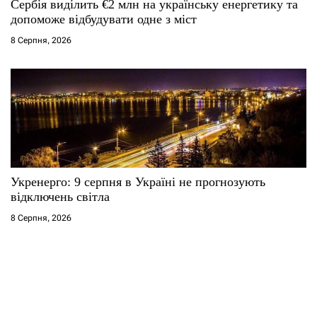
Сербія виділить €2 млн на українську енергетику та
допоможе відбудувати одне з міст
8 Серпня, 2026
Укренерго: 9 серпня в Україні не прогнозують
відключень світла
8 Серпня, 2026