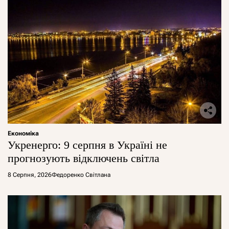
Економіка
Укренерго: 9 серпня в Україні не
прогнозують відключень світла
8 Серпня, 2026
Федоренко Світлана