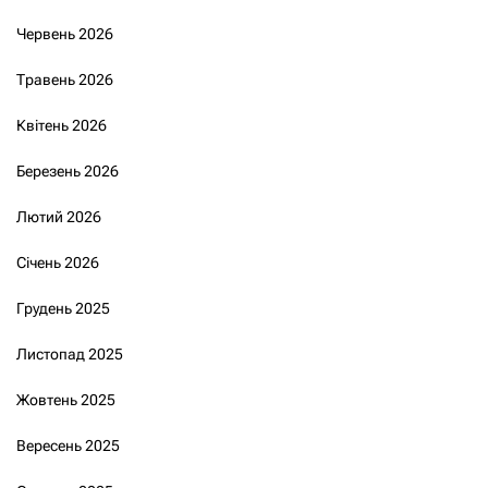
Червень 2026
Травень 2026
Квітень 2026
Березень 2026
Лютий 2026
Січень 2026
Грудень 2025
Листопад 2025
Жовтень 2025
Вересень 2025