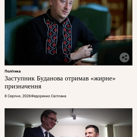
Політика
Заступник Буданова отримав «жирне»
призначення
8 Серпня, 2026
Федоренко Світлана