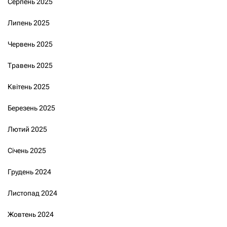
Серпень 2025
Липень 2025
Червень 2025
Травень 2025
Квітень 2025
Березень 2025
Лютий 2025
Січень 2025
Грудень 2024
Листопад 2024
Жовтень 2024