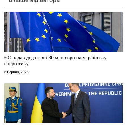
ЄС надав додаткові 30 млн євро на українську
енергетику
8 Серпня, 2026