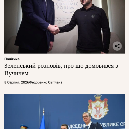
Політика
Зеленський розповів, про що домовився з
Вучичем
8 Серпня, 2026
Федоренко Світлана