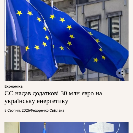
Економіка
ЄС надав додаткові 30 млн євро на
українську енергетику
8 Серпня, 2026
Федоренко Світлана