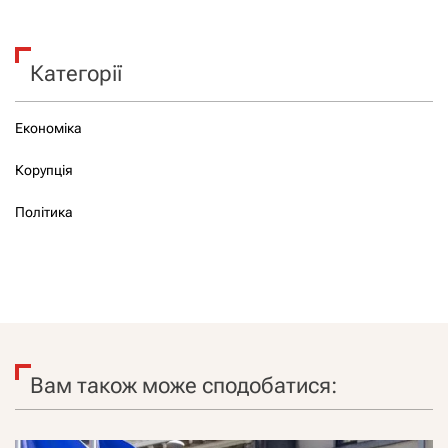
Категорії
Економіка
Корупція
Політика
Вам також може сподобатися: