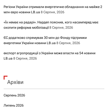
Регіони України отримали енергетичне обладнання на майже 2
млн євро новини LB.ua
8 Серпня, 2026
«Їх немає на радарі». Нардеп пояснив, кого насамперед має
охопити реформа мобілізації
8 Серпня, 2026
ЄС додатково спрямував 30 млн до Фонду підтримки
енергетики України новини LB.ua
8 Серпня, 2026
експорт агропродукції з України може впасти на 54 новини
LB.ua
8 Серпня, 2026
Архіви
Серпень 2026
Липень 2026