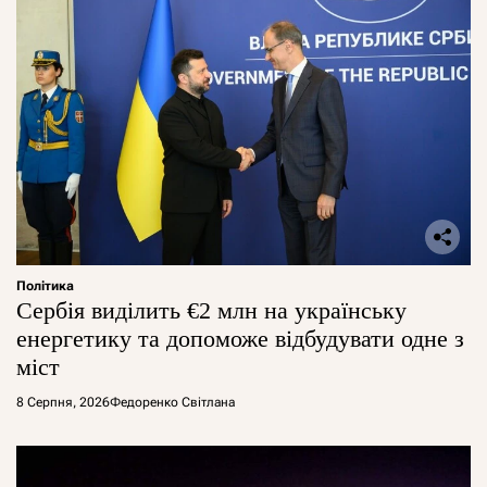
Політика
Сербія виділить €2 млн на українську
енергетику та допоможе відбудувати одне з
міст
8 Серпня, 2026
Федоренко Світлана