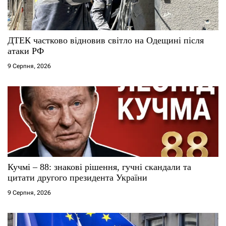
ДТЕК частково відновив світло на Одещині після
атаки РФ
9 Серпня, 2026
Кучмі – 88: знакові рішення, гучні скандали та
цитати другого президента України
9 Серпня, 2026