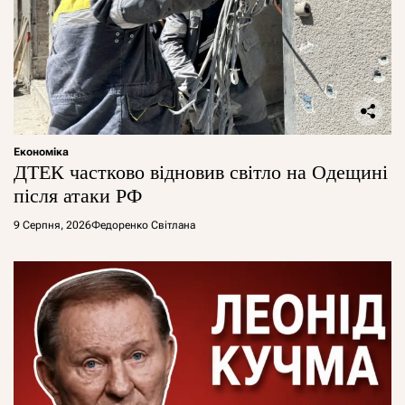
Економіка
ДТЕК частково відновив світло на Одещині
після атаки РФ
9 Серпня, 2026
Федоренко Світлана