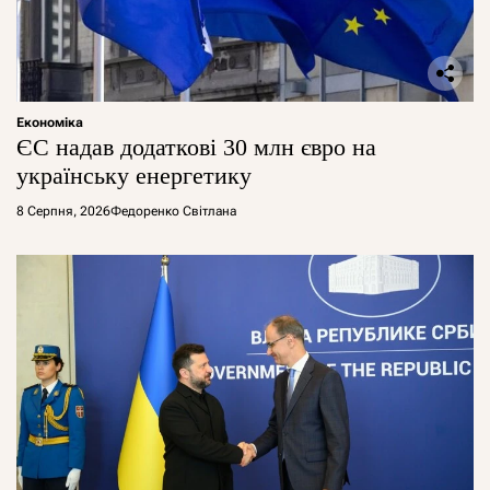
Економіка
ЄС надав додаткові 30 млн євро на
українську енергетику
8 Серпня, 2026
Федоренко Світлана