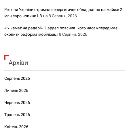
Регіони України отримали енергетичне обладнання на майже 2
млн євро новини LB.ua
8 Серпня, 2026
«Їх немає на радарі». Нардеп пояснив, кого насамперед має
охопити реформа мобілізації
8 Серпня, 2026
Архіви
Серпень 2026
Липень 2026
Червень 2026
Травень 2026
Квітень 2026