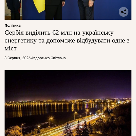
Політика
Сербія виділить €2 млн на українську
енергетику та допоможе відбудувати одне з
міст
8 Серпня, 2026
Федоренко Світлана