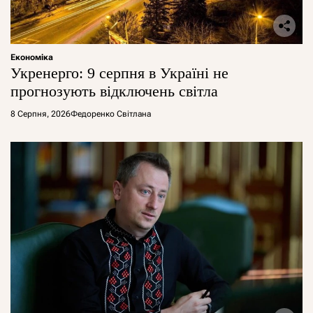
Економіка
Укренерго: 9 серпня в Україні не
прогнозують відключень світла
8 Серпня, 2026
Федоренко Світлана