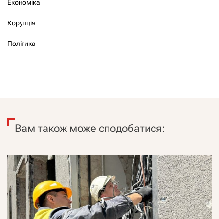
Економіка
Корупція
Політика
Вам також може сподобатися: