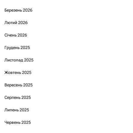
Березень 2026
Лютий 2026
Січень 2026
Грудень 2025
Листопад 2025
Жовтень 2025
Вересень 2025
Серпень 2025
Липень 2025
Червень 2025