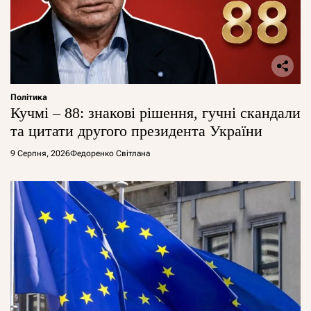
Політика
Кучмі – 88: знакові рішення, гучні скандали
та цитати другого президента України
9 Серпня, 2026
Федоренко Світлана