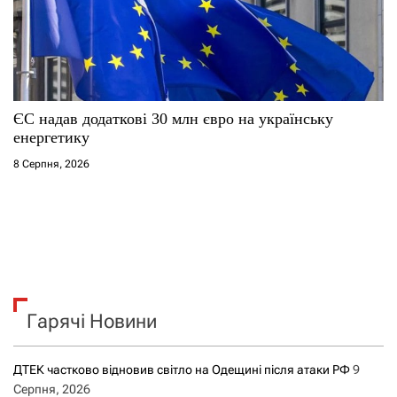
ЄС надав додаткові 30 млн євро на українську
енергетику
8 Серпня, 2026
Гарячі Новини
ДТЕК частково відновив світло на Одещині після атаки РФ
9
Серпня, 2026