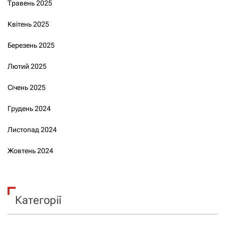
Травень 2025
Квітень 2025
Березень 2025
Лютий 2025
Січень 2025
Грудень 2024
Листопад 2024
Жовтень 2024
Категорії