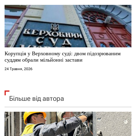
Корупція у Верховному суді: двом підозрюваним
суддям обрали мільйонні застави
24 Травня, 2026
Більше від автора