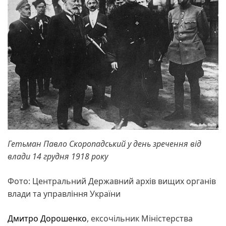
Гетьман Павло Скоропадський у день зречення від
влади 14 грудня 1918 року
Фото: Центральний Державний архів вищих органів
влади та управління України
Дмитро Дорошенко
, ексочільник Міністерства