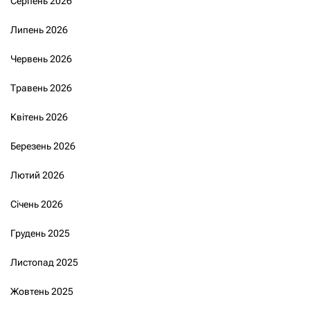
Серпень 2026
Липень 2026
Червень 2026
Травень 2026
Квітень 2026
Березень 2026
Лютий 2026
Січень 2026
Грудень 2025
Листопад 2025
Жовтень 2025