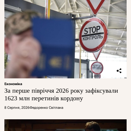
Економіка
За перше півріччя 2026 року зафіксували
1623 млн перетинів кордону
8 Серпня, 2026
Федоренко Світлана