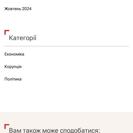
Жовтень 2024
Категорії
Економіка
Корупція
Політика
Вам також може сподобатися: