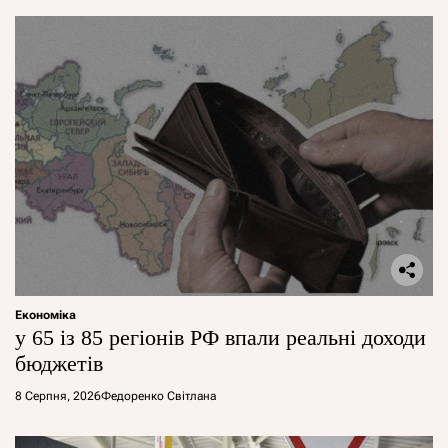
Економіка
у 65 із 85 регіонів РФ впали реальні доходи
бюджетів
8 Серпня, 2026
Федоренко Світлана