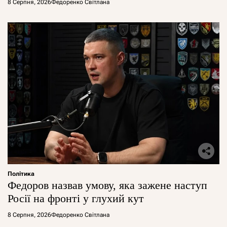
8 Серпня, 2026
Федоренко Світлана
Політика
Федоров назвав умову, яка зажене наступ
Росії на фронті у глухий кут
8 Серпня, 2026
Федоренко Світлана