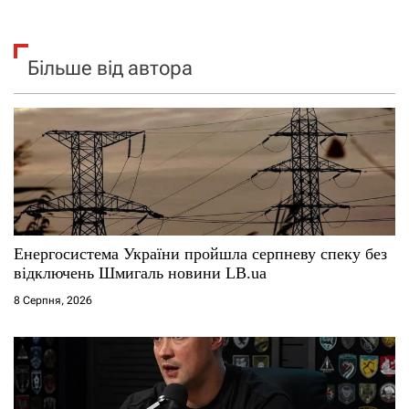
Більше від автора
Енергосистема України пройшла серпневу спеку без
відключень Шмигаль новини LB.ua
8 Серпня, 2026