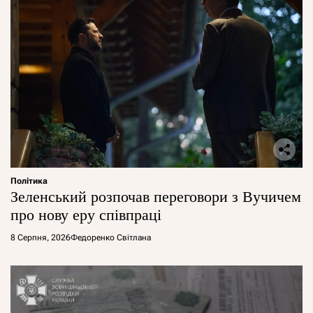
Політика
Зеленський розпочав переговори з Вучичем
про нову еру співпраці
8 Серпня, 2026
Федоренко Світлана