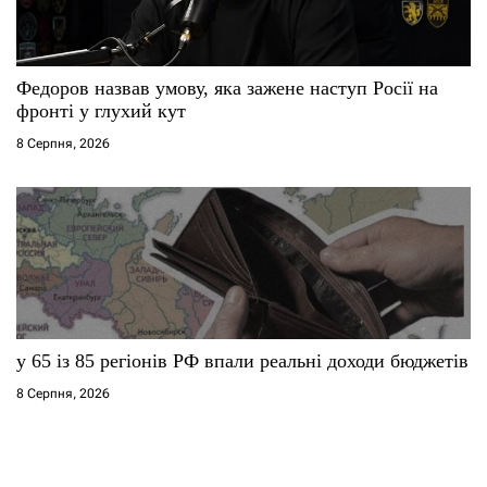
Федоров назвав умову, яка зажене наступ Росії на
фронті у глухий кут
8 Серпня, 2026
у 65 із 85 регіонів РФ впали реальні доходи бюджетів
8 Серпня, 2026