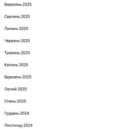
Вересень 2025
Серпень 2025
Липень 2025
Червень 2025
Травень 2025
Квітень 2025
Березень 2025
Лютий 2025
Січень 2025
Грудень 2024
Листопад 2024