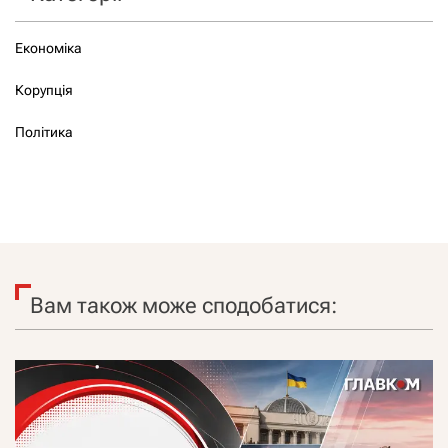
Економіка
Корупція
Політика
Вам також може сподобатися: