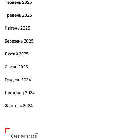
Червень 2025
Травень 2025
Квітень 2025
Березень 2025
Лютий 2025
Січень 2025
Грудень 2024
Листопад 2024
Жовтень 2024
Категорії