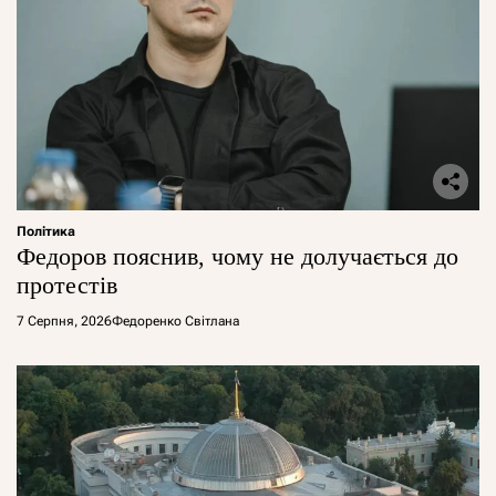
Політика
Федоров пояснив, чому не долучається до
протестів
7 Серпня, 2026
Федоренко Світлана