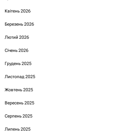
Квітень 2026
Березень 2026
Лютий 2026
Січень 2026
Грудень 2025
Листопад 2025
Жовтень 2025
Вересень 2025
Серпень 2025
Липень 2025