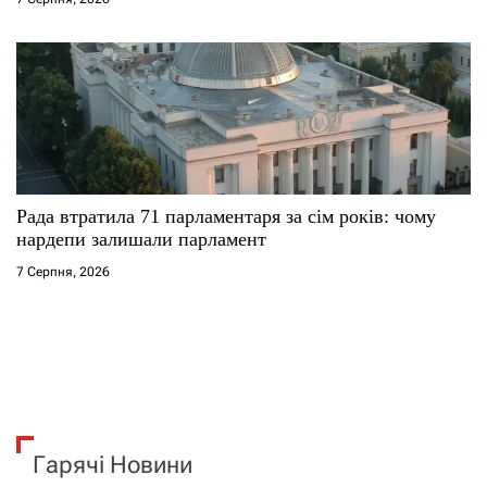
Рада втратила 71 парламентаря за сім років: чому
нардепи залишали парламент
7 Серпня, 2026
Гарячі Новини