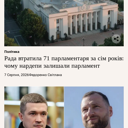
Політика
Рада втратила 71 парламентаря за сім років:
чому нардепи залишали парламент
7 Серпня, 2026
Федоренко Світлана