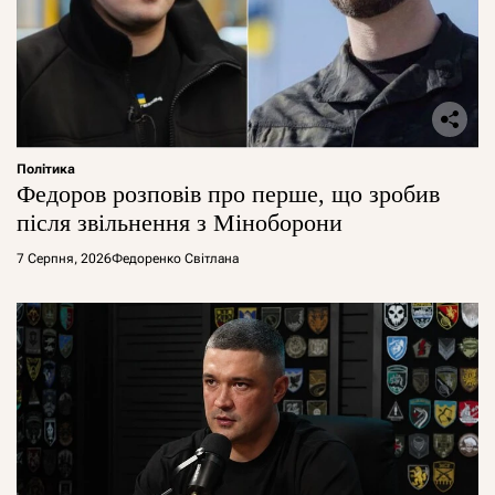
Політика
Федоров розповів про перше, що зробив
після звільнення з Міноборони
7 Серпня, 2026
Федоренко Світлана