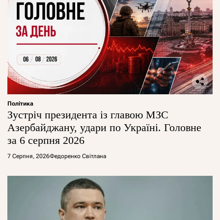
Політика
Зустріч президента із главою МЗС
Азербайджану, удари по Україні. Головне
за 6 серпня 2026
7 Серпня, 2026
Федоренко Світлана