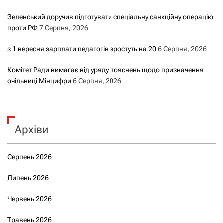
Зеленський доручив підготувати спеціальну санкційну операцію
проти РФ
7 Серпня, 2026
з 1 вересня зарплати педагогів зростуть на 20
6 Серпня, 2026
Комітет Ради вимагає від уряду пояснень щодо призначення
очільниці Мінцифри
6 Серпня, 2026
Архіви
Серпень 2026
Липень 2026
Червень 2026
Травень 2026