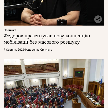
Політика
Федоров презентував нову концепцію
мобілізації без масового розшуку
7 Серпня, 2026
Федоренко Світлана