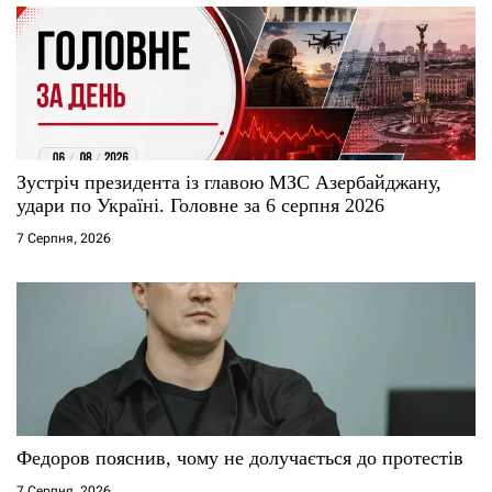
Зустріч президента із главою МЗС Азербайджану,
удари по Україні. Головне за 6 серпня 2026
7 Серпня, 2026
Федоров пояснив, чому не долучається до протестів
7 Серпня, 2026