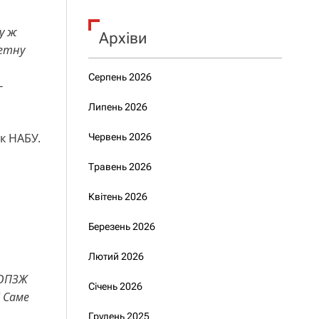
у ж
Архіви
ретну
Серпень 2026
—
Липень 2026
як НАБУ.
Червень 2026
Травень 2026
Квітень 2026
Березень 2026
Лютий 2026
 ОПЗЖ
Січень 2026
! Саме
Грудень 2025