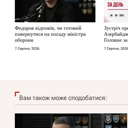
Федоров відповів, чи готовий
Зустріч пр
повернутися на посаду міністра
Азербайджа
оборони
Головне за
7 Серпня, 2026
7 Серпня, 202
Вам також може сподобатися: