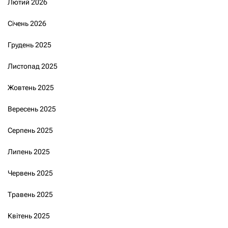
Лютий 2026
Січень 2026
Грудень 2025
Листопад 2025
Жовтень 2025
Вересень 2025
Серпень 2025
Липень 2025
Червень 2025
Травень 2025
Квітень 2025