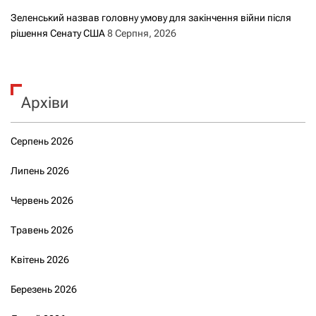
Зеленський назвав головну умову для закінчення війни після
рішення Сенату США
8 Серпня, 2026
Архіви
Серпень 2026
Липень 2026
Червень 2026
Травень 2026
Квітень 2026
Березень 2026