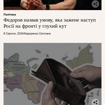
Політика
Федоров назвав умову, яка зажене наступ
Росії на фронті у глухий кут
8 Серпня, 2026
Федоренко Світлана