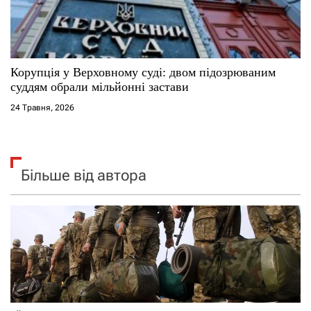
Корупція у Верховному суді: двом підозрюваним
суддям обрали мільйонні застави
24 Травня, 2026
Більше від автора