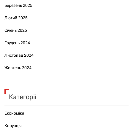
Березень 2025
Лютий 2025
Січень 2025
Грудень 2024
Листопад 2024
Жовтень 2024
Категорії
Економіка
Корупція