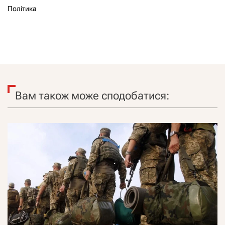
Політика
Вам також може сподобатися: