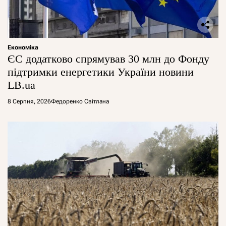
Економіка
ЄС додатково спрямував 30 млн до Фонду
підтримки енергетики України новини
LB.ua
8 Серпня, 2026
Федоренко Світлана