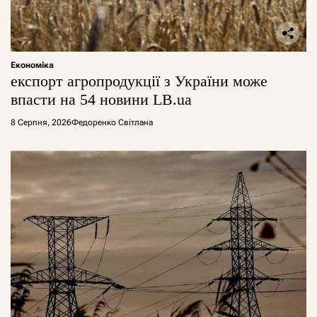
Економіка
експорт агропродукції з України може
впасти на 54 новини LB.ua
8 Серпня, 2026
Федоренко Світлана