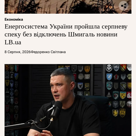
Економіка
Енергосистема України пройшла серпневу
спеку без відключень Шмигаль новини
LB.ua
8 Серпня, 2026
Федоренко Світлана