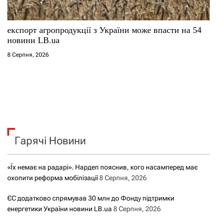
експорт агропродукції з України може впасти на 54
новини LB.ua
8 Серпня, 2026
Гарячі Новини
«Їх немає на радарі». Нардеп пояснив, кого насамперед має
охопити реформа мобілізації
8 Серпня, 2026
ЄС додатково спрямував 30 млн до Фонду підтримки
енергетики України новини LB.ua
8 Серпня, 2026