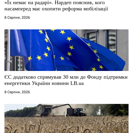
«Їх немає на радарі». Нардеп пояснив, кого
насамперед має охопити реформа мобілізації
8 Серпня, 2026
ЄС додатково спрямував 30 млн до Фонду підтримки
енергетики України новини LB.ua
8 Серпня, 2026