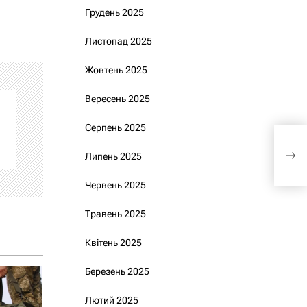
Грудень 2025
Листопад 2025
Жовтень 2025
Вересень 2025
Серпень 2025
В Є
Ляє
Липень 2025
щод
Червень 2025
Травень 2025
Квітень 2025
Березень 2025
Лютий 2025