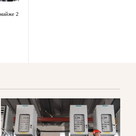
 майже 2