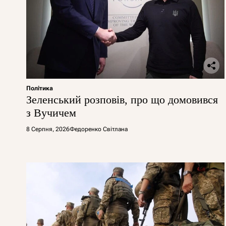
Політика
Зеленський розповів, про що домовився
з Вучичем
8 Серпня, 2026
Федоренко Світлана