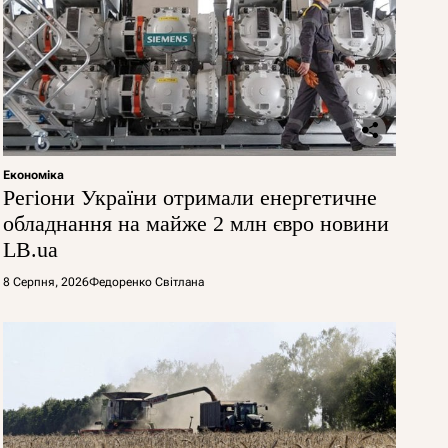
Економіка
Регіони України отримали енергетичне
обладнання на майже 2 млн євро новини
LB.ua
8 Серпня, 2026
Федоренко Світлана