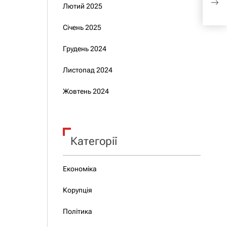
Лютий 2025
зах
Січень 2025
Грудень 2024
Листопад 2024
Жовтень 2024
Категорії
Економіка
Корупція
Політика