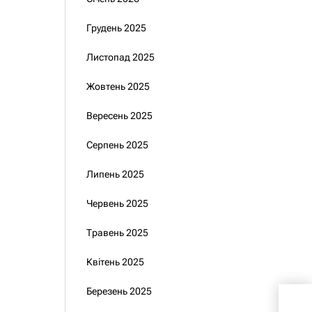
Грудень 2025
Листопад 2025
Жовтень 2025
Вересень 2025
Серпень 2025
Липень 2025
Червень 2025
Травень 2025
Квітень 2025
Березень 2025
Чин
зви