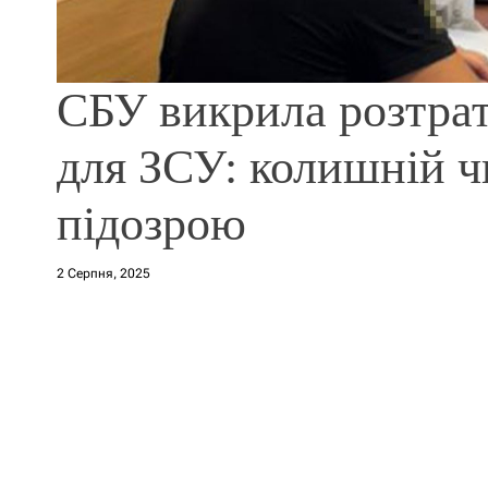
СБУ викрила розтрат
для ЗСУ: колишній 
підозрою
2 Серпня, 2025