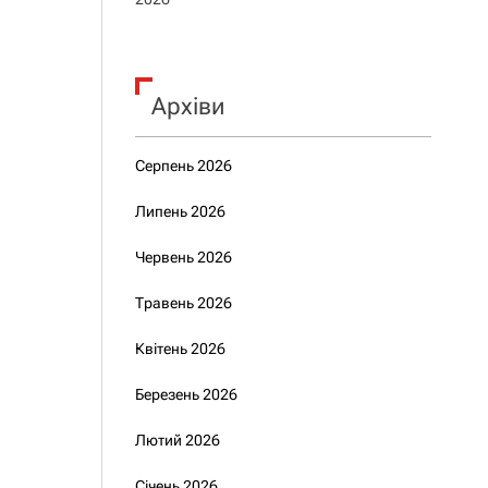
Архіви
Серпень 2026
Липень 2026
Червень 2026
Травень 2026
Квітень 2026
Березень 2026
Лютий 2026
Січень 2026