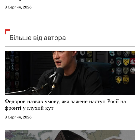
8 Серпня, 2026
Більше від автора
Федоров назвав умову, яка зажене наступ Росії на
фронті у глухий кут
8 Серпня, 2026