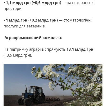
• 1,1 млрд грн (+0,6 млрд грн)
— на ветеранські
простори;
• 1 млрд грн (+0,2 млрд грн)
— стоматологічні
послуги для ветеранів.
Агропромисловий комплекс
На підтримку аграріїв спрямують
13,1 млрд грн
(+3,5 млрд грн).