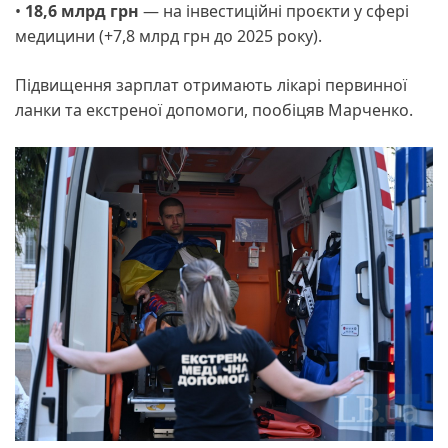
•
18,6 млрд грн
— на інвестиційні проєкти у сфері
медицини (+7,8 млрд грн до 2025 року).
Підвищення зарплат отримають лікарі первинної
ланки та екстреної допомоги, пообіцяв Марченко.