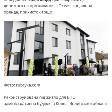
допомога на проживання, єОселя, соціальна
оренда, прихисток тощо.
Фото: rubryka.com
Реконструйована під житло для ВПО
адміністративна будівля в Ковелі Волинської області