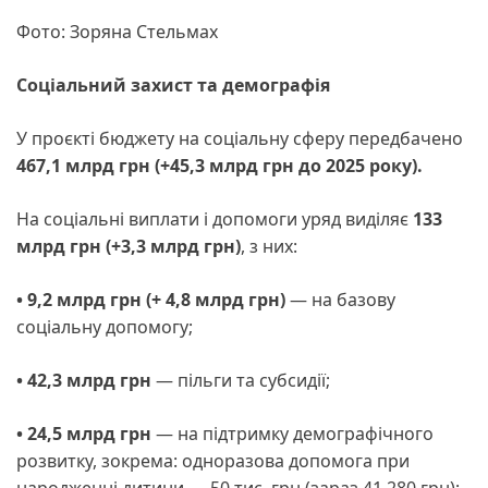
Фото: Зоряна Стельмах
Соціальний захист та демографія
У проєкті бюджету на соціальну сферу передбачено
467,1 млрд грн (+45,3 млрд грн до 2025 року).
На соціальні виплати і допомоги уряд виділяє
133
млрд грн (+3,3 млрд грн)
, з них:
• 9,2 млрд грн (+ 4,8 млрд грн)
— на базову
соціальну допомогу;
• 42,3 млрд грн
— пільги та субсидії;
• 24,5 млрд грн
— на підтримку демографічного
розвитку, зокрема: одноразова допомога при