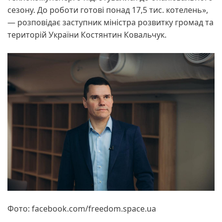
сезону. До роботи готові понад 17,5 тис. котелень»,
— розповідає заступник міністра розвитку громад та
територій України Костянтин Ковальчук.
Фото: facebook.com/freedom.space.ua