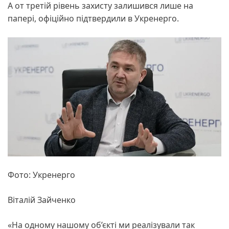
А от третій рівень захисту залишився лише на
папері, офіційно підтвердили в Укренерго.
Фото: Укренерго
Віталій Зайченко
«На одному нашому об’єкті ми реалізували так