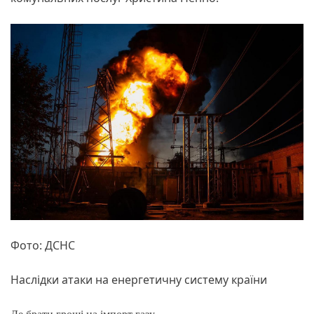
Фото: ДСНС
Наслідки атаки на енергетичну систему країни