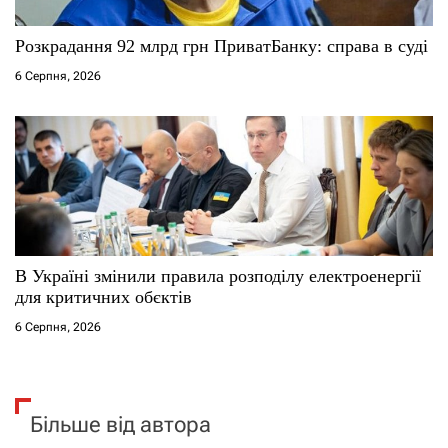
Розкрадання 92 млрд грн ПриватБанку: справа в суді
6 Серпня, 2026
В Україні змінили правила розподілу електроенергії
для критичних обєктів
6 Серпня, 2026
Більше від автора