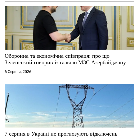
Оборонна та економічна співпраця: про що
Зеленський говорив із главою МЗС Азербайджану
6 Серпня, 2026
7 серпня в Україні не прогнозують відключень