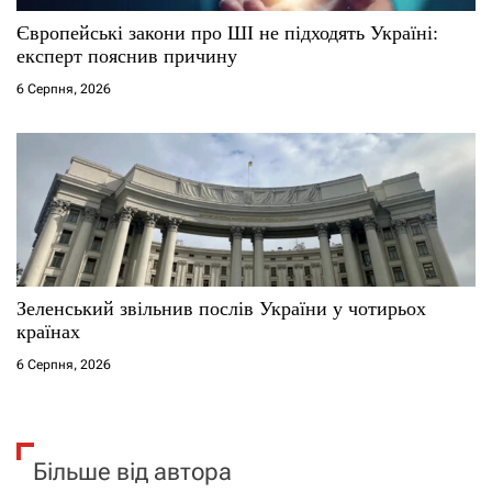
Європейські закони про ШІ не підходять Україні:
експерт пояснив причину
6 Серпня, 2026
Зеленський звільнив послів України у чотирьох
країнах
6 Серпня, 2026
Більше від автора