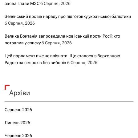
заява глави МЗС
6 Серпня, 2026
Зеленський провів нараду про підготовку української балістики
6 Серпня, 2026
Велика Британія запровадила нові санкції проти Росії: хто
потрапив у списку
6 Серпня, 2026
Цей парламент вже не впізнати. Що сталося з Верховною
Радою за сім років без виборів
6 Серпня, 2026
Архіви
Серпень 2026
Липень 2026
Червень 2026