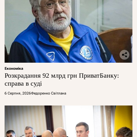
Економіка
Розкрадання 92 млрд грн ПриватБанку:
справа в суді
6 Серпня, 2026
Федоренко Світлана