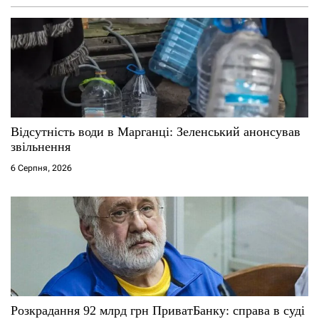
Відсутність води в Марганці: Зеленський анонсував
звільнення
6 Серпня, 2026
Розкрадання 92 млрд грн ПриватБанку: справа в суді