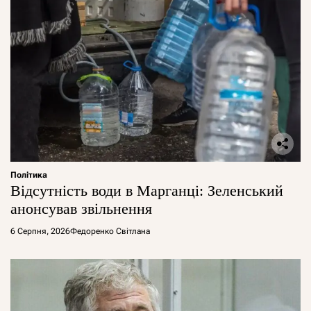
Політика
Відсутність води в Марганці: Зеленський
анонсував звільнення
6 Серпня, 2026
Федоренко Світлана