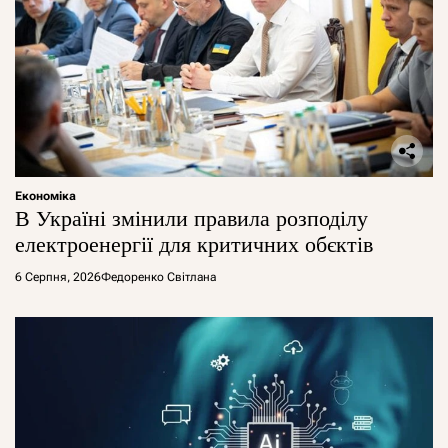
Економіка
В Україні змінили правила розподілу
електроенергії для критичних обєктів
6 Серпня, 2026
Федоренко Світлана