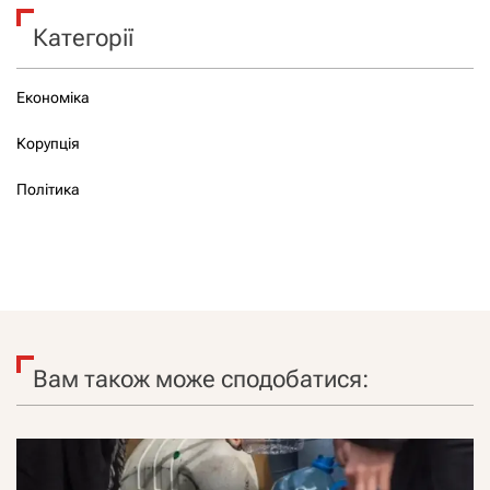
Категорії
Економіка
Корупція
Політика
Вам також може сподобатися: