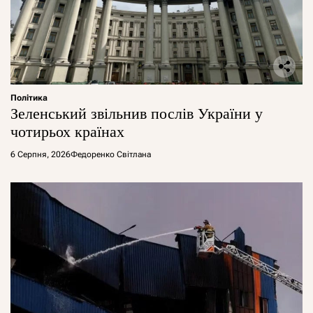
Політика
Зеленський звільнив послів України у
чотирьох країнах
6 Серпня, 2026
Федоренко Світлана