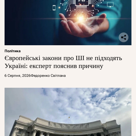
Політика
Європейські закони про ШІ не підходять
Україні: експерт пояснив причину
6 Серпня, 2026
Федоренко Світлана