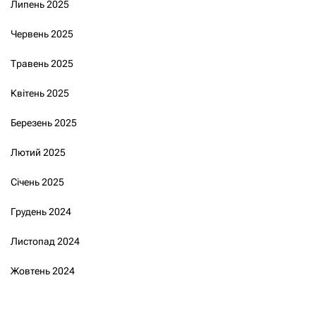
Липень 2025
Червень 2025
Травень 2025
Квітень 2025
Березень 2025
Лютий 2025
Січень 2025
Грудень 2024
Листопад 2024
Жовтень 2024