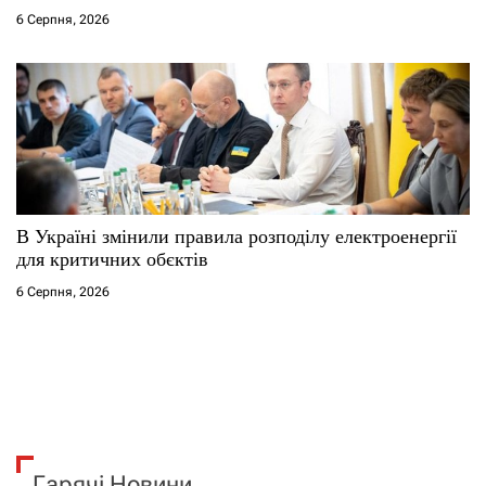
6 Серпня, 2026
В Україні змінили правила розподілу електроенергії
для критичних обєктів
6 Серпня, 2026
Гарячі Новини