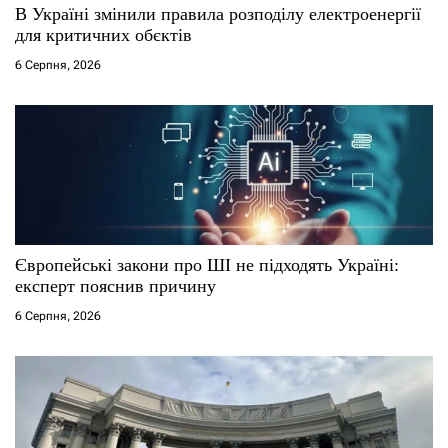
В Україні змінили правила розподілу електроенергії
для критичних обєктів
6 Серпня, 2026
Європейські закони про ШІ не підходять Україні:
експерт пояснив причину
6 Серпня, 2026