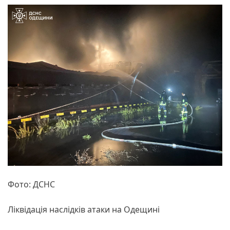
Фото: ДСНС
Ліквідація наслідків атаки на Одещині