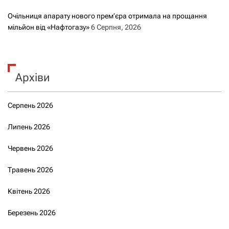
Очільниця апарату нового прем’єра отримала на прощання
мільйон від «Нафтогазу»
6 Серпня, 2026
Архіви
Серпень 2026
Липень 2026
Червень 2026
Травень 2026
Квітень 2026
Березень 2026