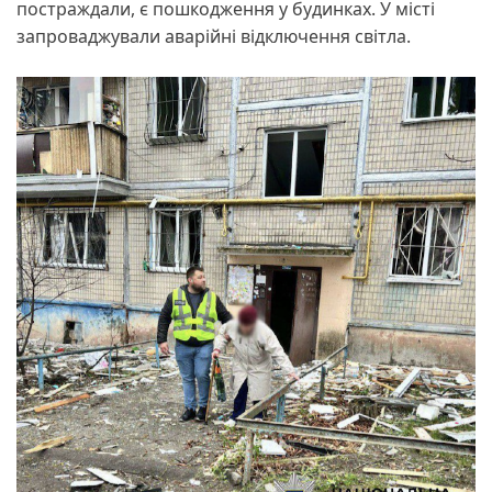
постраждали, є пошкодження у будинках. У місті
запроваджували аварійні відключення світла.