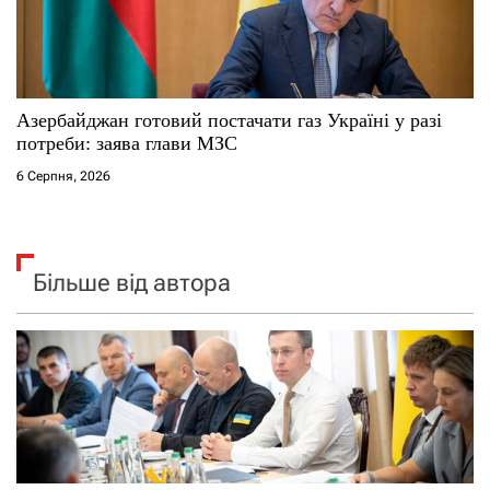
Азербайджан готовий постачати газ Україні у разі
потреби: заява глави МЗС
6 Серпня, 2026
Більше від автора