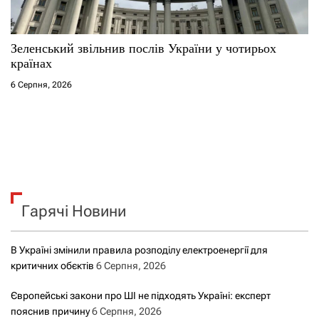
Зеленський звільнив послів України у чотирьох
країнах
6 Серпня, 2026
Гарячі Новини
В Україні змінили правила розподілу електроенергії для
критичних обєктів
6 Серпня, 2026
Європейські закони про ШІ не підходять Україні: експерт
пояснив причину
6 Серпня, 2026