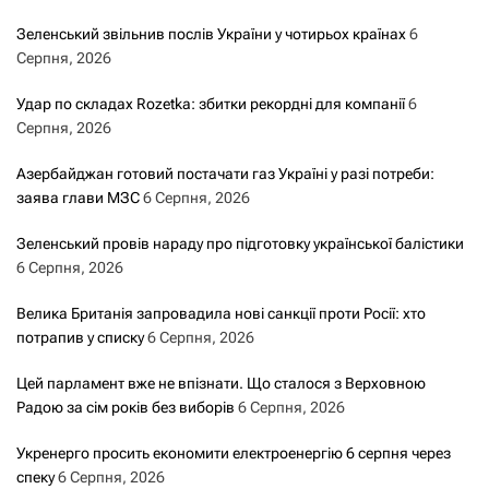
Зеленський звільнив послів України у чотирьох країнах
6
Серпня, 2026
Удар по складах Rozetka: збитки рекордні для компанії
6
Серпня, 2026
Азербайджан готовий постачати газ Україні у разі потреби:
заява глави МЗС
6 Серпня, 2026
Зеленський провів нараду про підготовку української балістики
6 Серпня, 2026
Велика Британія запровадила нові санкції проти Росії: хто
потрапив у списку
6 Серпня, 2026
Цей парламент вже не впізнати. Що сталося з Верховною
Радою за сім років без виборів
6 Серпня, 2026
Укренерго просить економити електроенергію 6 серпня через
спеку
6 Серпня, 2026