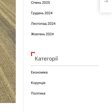
Січень 2025
Грудень 2024
Листопад 2024
Жовтень 2024
Категорії
Економіка
Корупція
Політика