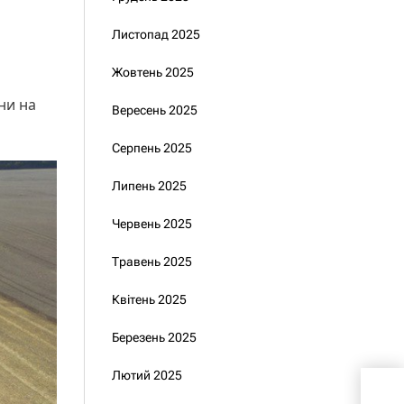
Листопад 2025
Жовтень 2025
ни на
Вересень 2025
Серпень 2025
Липень 2025
Червень 2025
Травень 2025
Квітень 2025
Березень 2025
Лютий 2025