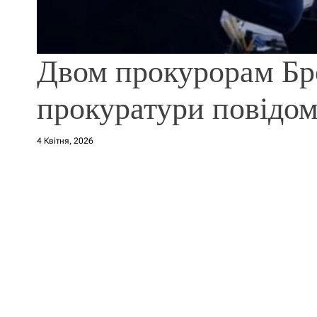
Двом прокурорам Бр
прокуратури повідом
4 Квітня, 2026