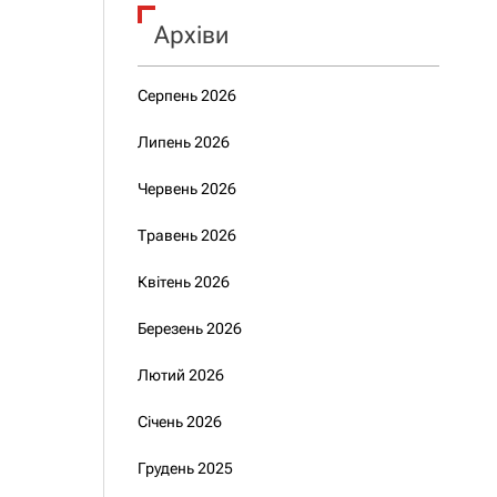
Архіви
Серпень 2026
Липень 2026
Червень 2026
Травень 2026
Квітень 2026
Березень 2026
Лютий 2026
Січень 2026
Грудень 2025