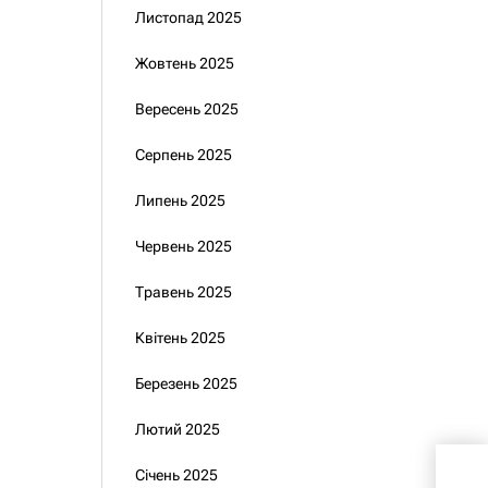
Листопад 2025
Жовтень 2025
Вересень 2025
Серпень 2025
Липень 2025
Червень 2025
Травень 2025
Квітень 2025
Березень 2025
Лютий 2025
Чи 
Січень 2025
Укр