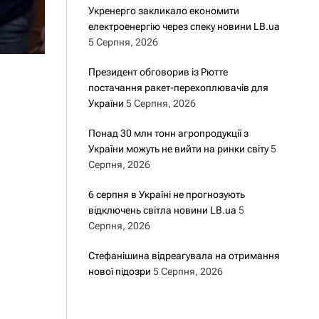
Укренерго закликало економити
електроенергію через спеку новини LB.ua
5 Серпня, 2026
Президент обговорив із Рютте
постачання ракет-перехоплювачів для
України
5 Серпня, 2026
Понад 30 млн тонн агропродукції з
України можуть не вийти на ринки світу
5
Серпня, 2026
6 серпня в Україні не прогнозують
відключень світла новини LB.ua
5
Серпня, 2026
Стефанішина відреагувала на отримання
нової підозри
5 Серпня, 2026