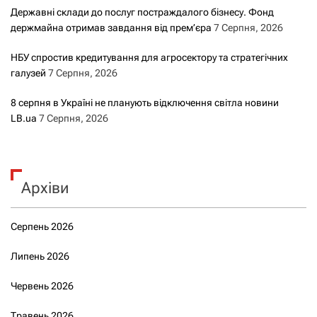
Державні склади до послуг постраждалого бізнесу. Фонд
держмайна отримав завдання від прем’єра
7 Серпня, 2026
НБУ спростив кредитування для агросектору та стратегічних
галузей
7 Серпня, 2026
8 серпня в Україні не планують відключення світла новини
LB.ua
7 Серпня, 2026
Архіви
Серпень 2026
Липень 2026
Червень 2026
Травень 2026