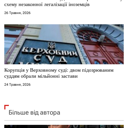
схему незаконної легалізації іноземців
26 Травня, 2026
Корупція у Верховному суді: двом підозрюваним
суддям обрали мільйонні застави
24 Травня, 2026
Більше від автора