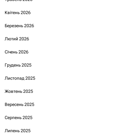
Квітень 2026
Березень 2026
Лютий 2026
Січень 2026
Грудень 2025
Листопад 2025
Жовтень 2025
Вересень 2025
Серпень 2025
Липень 2025