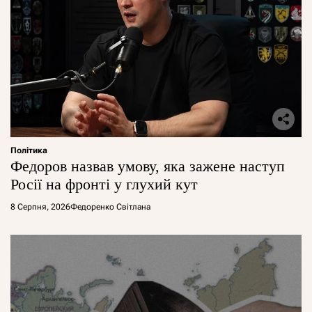
Політика
Федоров назвав умову, яка зажене наступ
Росії на фронті у глухий кут
8 Серпня, 2026
Федоренко Світлана