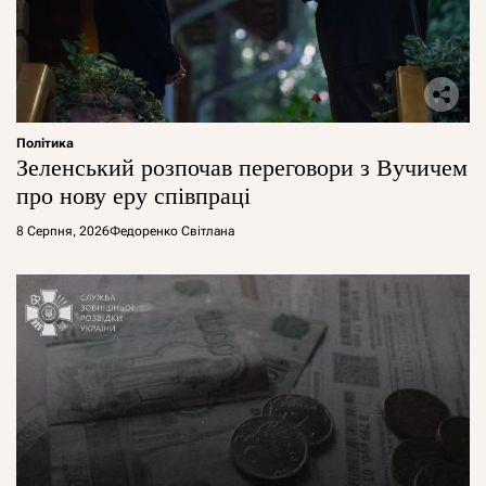
Політика
Зеленський розпочав переговори з Вучичем
про нову еру співпраці
8 Серпня, 2026
Федоренко Світлана