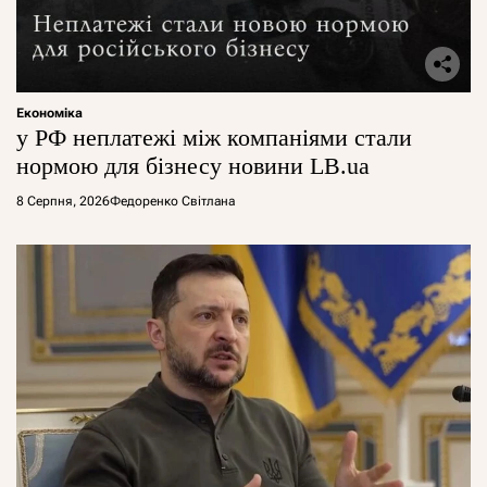
Економіка
у РФ неплатежі між компаніями стали
нормою для бізнесу новини LB.ua
8 Серпня, 2026
Федоренко Світлана