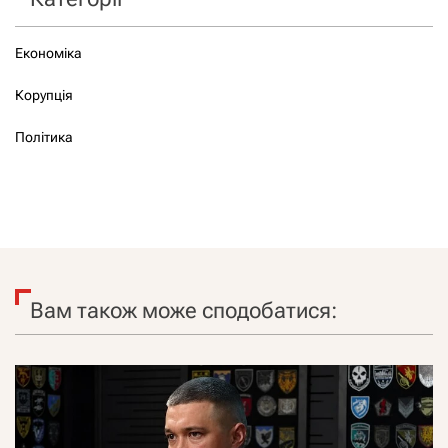
Економіка
Корупція
Політика
Вам також може сподобатися: