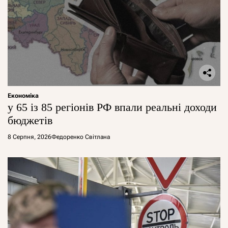
Економіка
у 65 із 85 регіонів РФ впали реальні доходи
бюджетів
8 Серпня, 2026
Федоренко Світлана