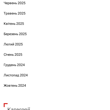
Червень 2025
Травень 2025
Квітень 2025
Березень 2025
Лютий 2025
Січень 2025
Грудень 2024
Листопад 2024
Жовтень 2024
Категорії