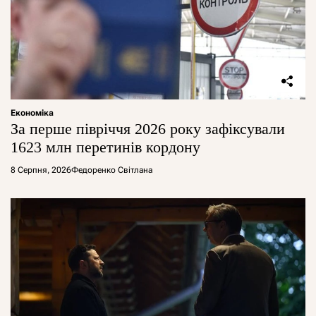
Економіка
За перше півріччя 2026 року зафіксували
1623 млн перетинів кордону
8 Серпня, 2026
Федоренко Світлана