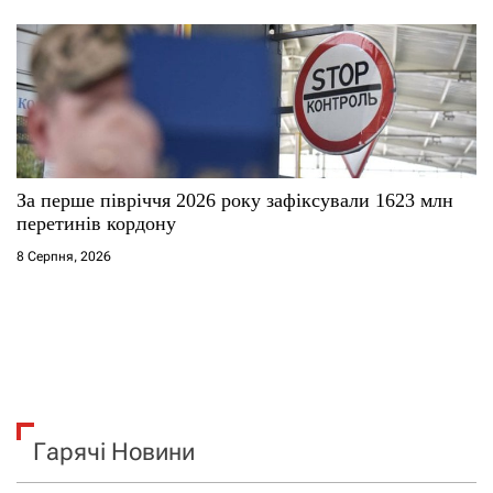
За перше півріччя 2026 року зафіксували 1623 млн
перетинів кордону
8 Серпня, 2026
Гарячі Новини