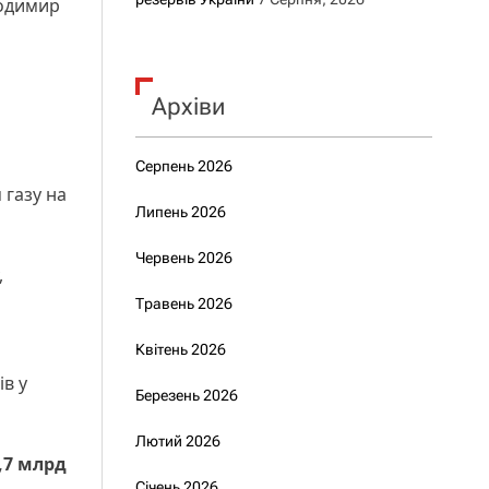
лодимир
Архіви
Серпень 2026
 газу на
Липень 2026
Червень 2026
,
Травень 2026
Квітень 2026
ів у
Березень 2026
Лютий 2026
,7 млрд
Січень 2026