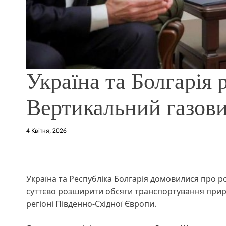
Україна та Болгарія
Вертикальний газов
4 Квітня, 2026
Україна та Республіка Болгарія домовилися про 
суттєво розширити обсяги транспортування приро
регіоні Південно-Східної Європи.