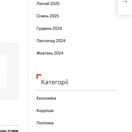
Лютий 2025
Флор
Січень 2025
Грудень 2024
Листопад 2024
Жовтень 2024
Категорії
Економіка
Корупція
Політика