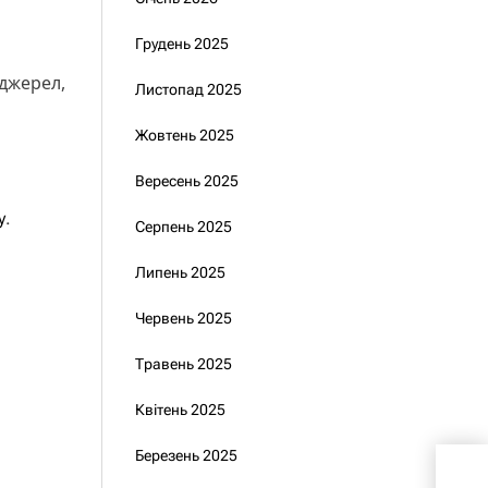
Грудень 2025
 джерел,
Листопад 2025
Жовтень 2025
Вересень 2025
у
.
Серпень 2025
Липень 2025
Червень 2025
Травень 2025
Квітень 2025
Березень 2025
Рубі
зуст