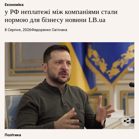
Економіка
у РФ неплатежі між компаніями стали
нормою для бізнесу новини LB.ua
8 Серпня, 2026
Федоренко Світлана
Політика