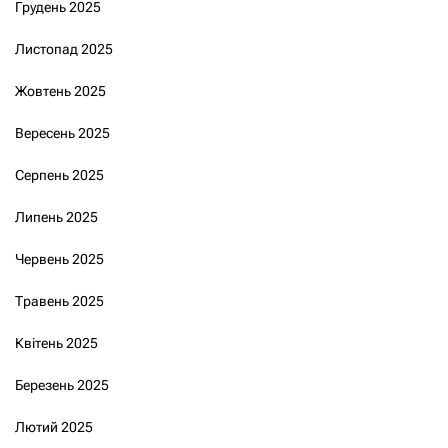
Грудень 2025
Листопад 2025
Жовтень 2025
Вересень 2025
Серпень 2025
Липень 2025
Червень 2025
Травень 2025
Квітень 2025
Березень 2025
Лютий 2025