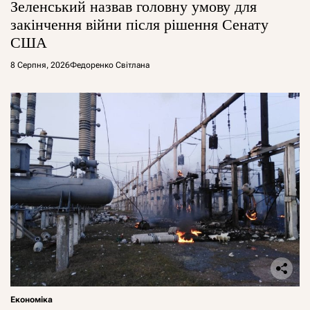
Зеленський назвав головну умову для
закінчення війни після рішення Сенату
США
8 Серпня, 2026
Федоренко Світлана
Економіка