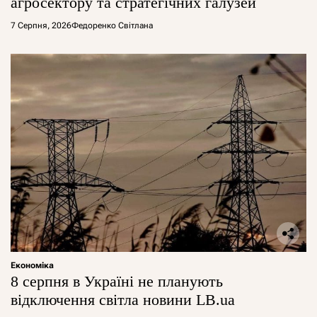
агросектору та стратегічних галузей
7 Серпня, 2026
Федоренко Світлана
Економіка
8 серпня в Україні не планують
відключення світла новини LB.ua