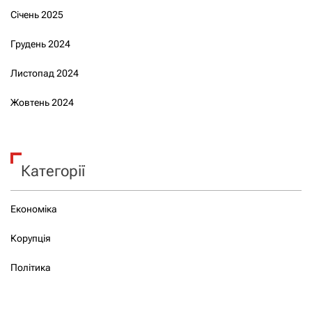
Січень 2025
Грудень 2024
Листопад 2024
Жовтень 2024
Категорії
Економіка
Корупція
Політика