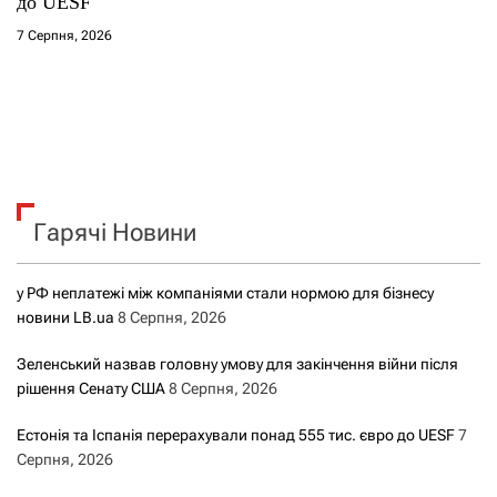
до UESF
7 Серпня, 2026
Гарячі Новини
у РФ неплатежі між компаніями стали нормою для бізнесу
новини LB.ua
8 Серпня, 2026
Зеленський назвав головну умову для закінчення війни після
рішення Сенату США
8 Серпня, 2026
Естонія та Іспанія перерахували понад 555 тис. євро до UESF
7
Серпня, 2026