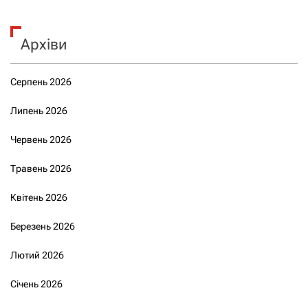
Архіви
Серпень 2026
Липень 2026
Червень 2026
Травень 2026
Квітень 2026
Березень 2026
Лютий 2026
Січень 2026