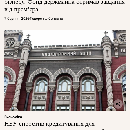
бізнесу. Фонд держмайна отримав завдання
від прем’єра
7 Серпня, 2026
Федоренко Світлана
Економіка
НБУ спростив кредитування для