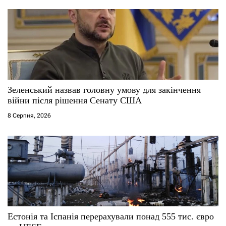
Зеленський назвав головну умову для закінчення
війни після рішення Сенату США
8 Серпня, 2026
Естонія та Іспанія перерахували понад 555 тис. євро