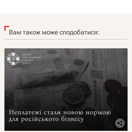
Вам також може сподобатися: