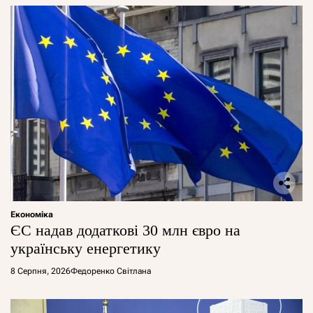
Економіка
ЄС надав додаткові 30 млн євро на
українську енергетику
8 Серпня, 2026
Федоренко Світлана