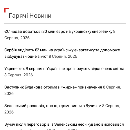
Гарячі Новини
ЄС надав додаткові 30 млн євро на українську енергетику
8
Серпня, 2026
Сербія виділить €2 млн на українську енергетику та допоможе
відбудувати одне з міст
8 Серпня, 2026
Укренерго: 9 серпня в Україні не прогнозують відключень світла
8 Серпня, 2026
Заступник Буданова отримав «жирне» призначення
8 Серпня,
2026
Зеленський розповів, про що домовився з Вучичем
8 Серпня,
2026
Вучич після переговорів із Зеленським неочікувано висловився