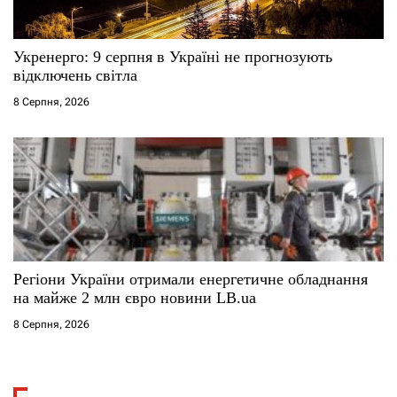
Укренерго: 9 серпня в Україні не прогнозують
відключень світла
8 Серпня, 2026
Регіони України отримали енергетичне обладнання
на майже 2 млн євро новини LB.ua
8 Серпня, 2026