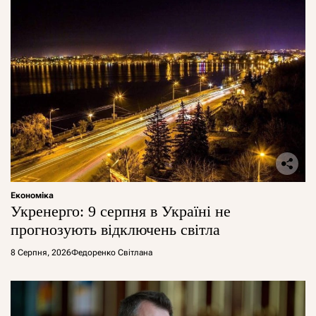
Економіка
Укренерго: 9 серпня в Україні не
прогнозують відключень світла
8 Серпня, 2026
Федоренко Світлана