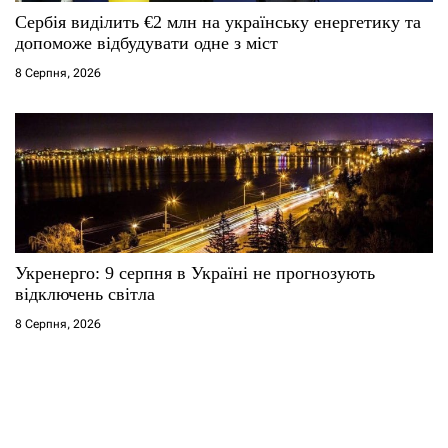
Сербія виділить €2 млн на українську енергетику та
допоможе відбудувати одне з міст
8 Серпня, 2026
Укренерго: 9 серпня в Україні не прогнозують
відключень світла
8 Серпня, 2026