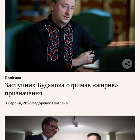
Політика
Заступник Буданова отримав «жирне»
призначення
8 Серпня, 2026
Федоренко Світлана