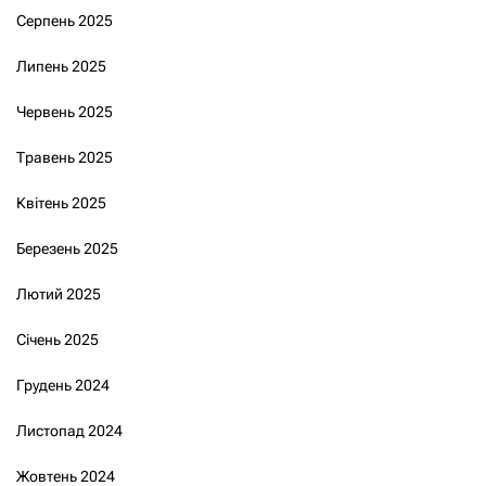
Серпень 2025
Липень 2025
Червень 2025
Травень 2025
Квітень 2025
Березень 2025
Лютий 2025
Січень 2025
Грудень 2024
Листопад 2024
Жовтень 2024