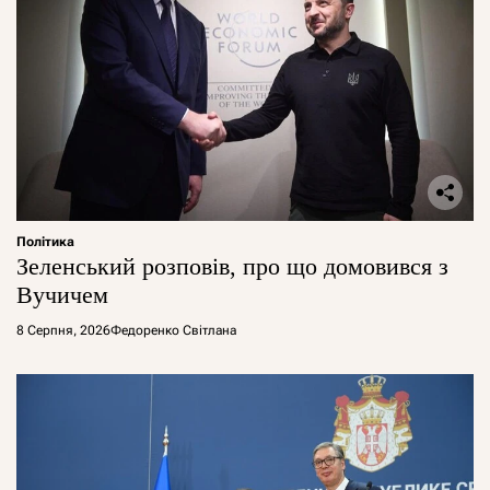
Політика
Зеленський розповів, про що домовився з
Вучичем
8 Серпня, 2026
Федоренко Світлана