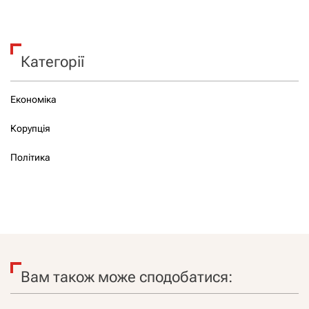
Категорії
Економіка
Корупція
Політика
Вам також може сподобатися: