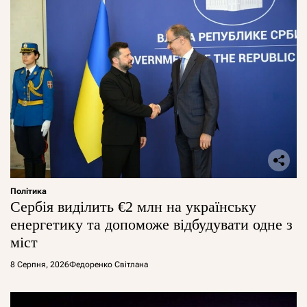
Політика
Сербія виділить €2 млн на українську
енергетику та допоможе відбудувати одне з
міст
8 Серпня, 2026
Федоренко Світлана