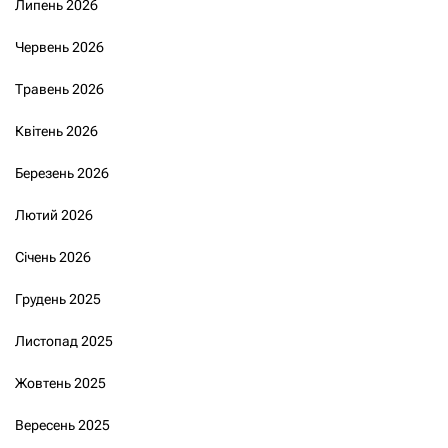
Липень 2026
Червень 2026
Травень 2026
Квітень 2026
Березень 2026
Лютий 2026
Січень 2026
Грудень 2025
Листопад 2025
Жовтень 2025
Вересень 2025