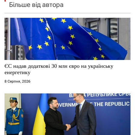
Більше від автора
ЄС надав додаткові 30 млн євро на українську
енергетику
8 Серпня, 2026