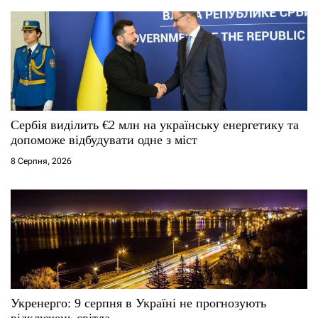
Сербія виділить €2 млн на українську енергетику та
допоможе відбудувати одне з міст
8 Серпня, 2026
Укренерго: 9 серпня в Україні не прогнозують
відключень світла