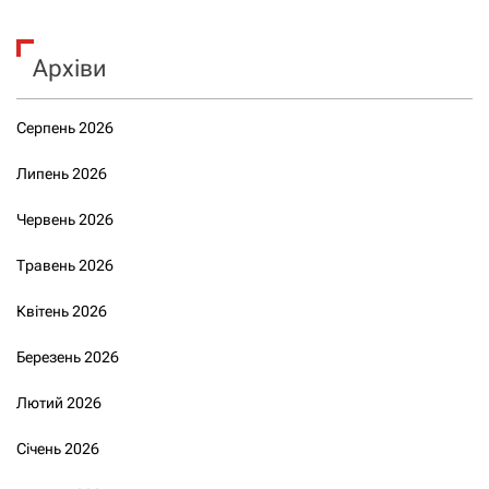
Архіви
Серпень 2026
Липень 2026
Червень 2026
Травень 2026
Квітень 2026
Березень 2026
Лютий 2026
Січень 2026