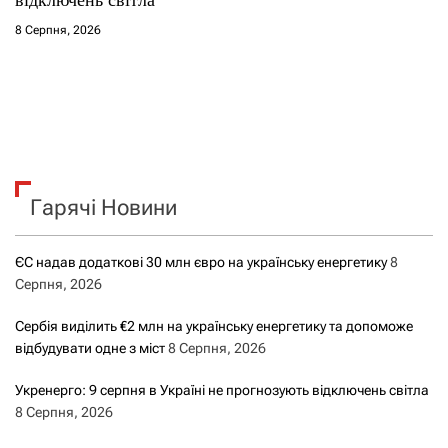
8 Серпня, 2026
Гарячі Новини
ЄС надав додаткові 30 млн євро на українську енергетику
8
Серпня, 2026
Сербія виділить €2 млн на українську енергетику та допоможе
відбудувати одне з міст
8 Серпня, 2026
Укренерго: 9 серпня в Україні не прогнозують відключень світла
8 Серпня, 2026