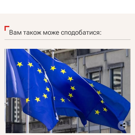
Вам також може сподобатися: