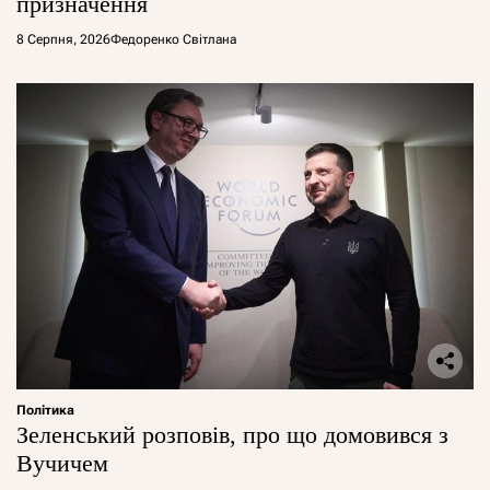
призначення
8 Серпня, 2026
Федоренко Світлана
Політика
Зеленський розповів, про що домовився з
Вучичем