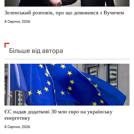
Зеленський розповів, про що домовився з Вучичем
8 Серпня, 2026
Більше від автора
ЄС надав додаткові 30 млн євро на українську
енергетику
8 Серпня, 2026