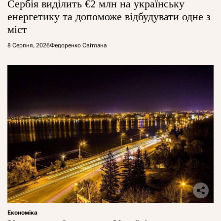
Сербія виділить €2 млн на українську
енергетику та допоможе відбудувати одне з
міст
8 Серпня, 2026
Федоренко Світлана
Економіка