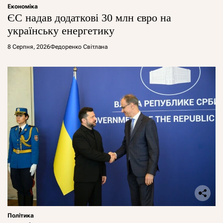
Економіка
ЄС надав додаткові 30 млн євро на
українську енергетику
8 Серпня, 2026
Федоренко Світлана
Політика