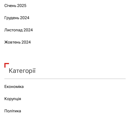
Січень 2025
Грудень 2024
Листопад 2024
Жовтень 2024
Категорії
Економіка
Корупція
Політика