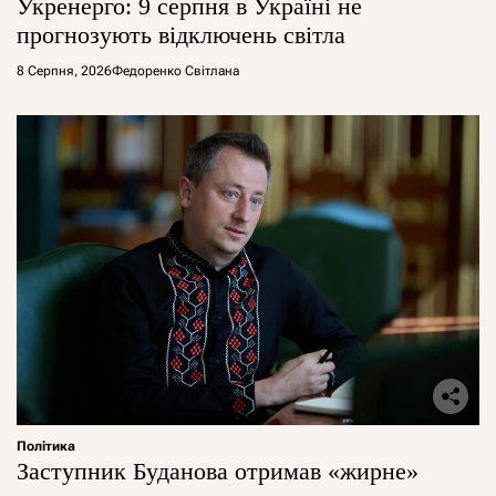
Укренерго: 9 серпня в Україні не
прогнозують відключень світла
8 Серпня, 2026
Федоренко Світлана
Політика
Заступник Буданова отримав «жирне»