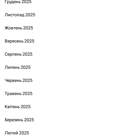
Грудень 2025
Листопад 2025
Жовтень 2025
Вересень 2025
Серпень 2025
Липень 2025
Червень 2025
Травень 2025
Квітень 2025
Березень 2025
Лютий 2025