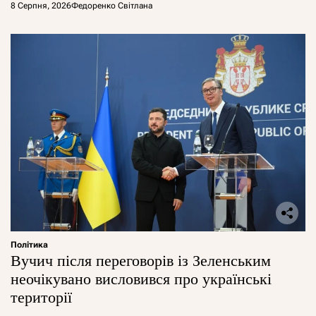
8 Серпня, 2026
Федоренко Світлана
Політика
Вучич після переговорів із Зеленським
неочікувано висловився про українські
території