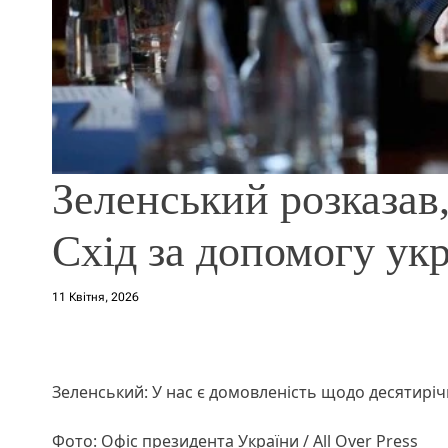
Зеленський розказав
Схід за допомогу укр
11 Квітня, 2026
Зеленський: У нас є домовленість щодо десятиріч
Фото: Офіс президента України / All Over Press