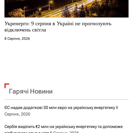
Укренерго: 9 серпня в Україні не прогнозують
відключень світла
8 Серпня, 2026
Гарячі Новини
ЄС надав додаткові 30 млн євро на українську енергетику
8
Серпня, 2026
Сербія виділить €2 млн на українську енергетику та допоможе
відбудувати одне з міст
8 Серпня, 2026