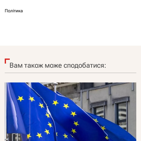
Політика
Вам також може сподобатися: