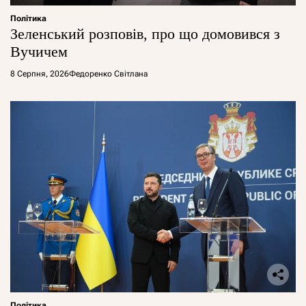
Політика
Зеленський розповів, про що домовився з
Вучичем
8 Серпня, 2026
Федоренко Світлана
Політика