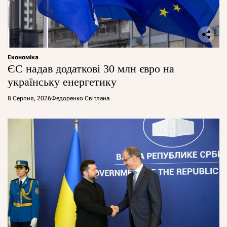
Економіка
ЄС надав додаткові 30 млн євро на
українську енергетику
8 Серпня, 2026
Федоренко Світлана