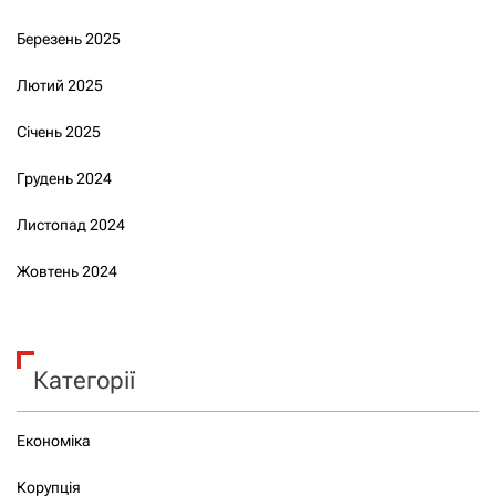
Березень 2025
Лютий 2025
Січень 2025
Грудень 2024
Листопад 2024
Жовтень 2024
Категорії
Економіка
Корупція