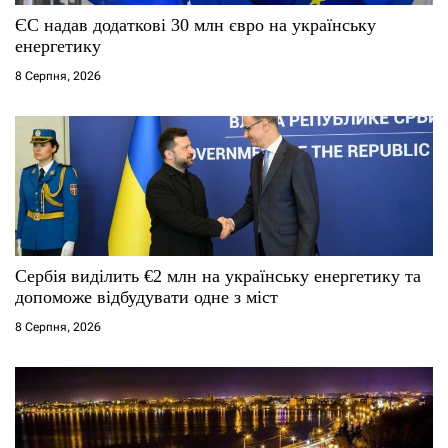
ЄС надав додаткові 30 млн євро на українську
енергетику
8 Серпня, 2026
Сербія виділить €2 млн на українську енергетику та
допоможе відбудувати одне з міст
8 Серпня, 2026