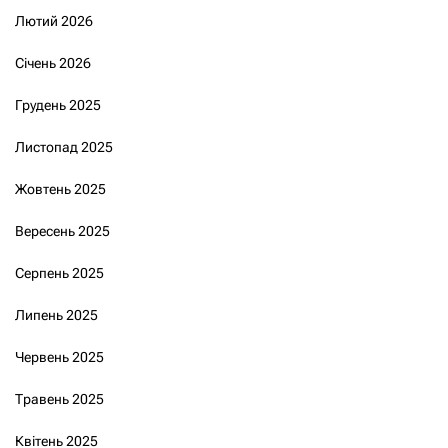
Лютий 2026
Січень 2026
Грудень 2025
Листопад 2025
Жовтень 2025
Вересень 2025
Серпень 2025
Липень 2025
Червень 2025
Травень 2025
Квітень 2025