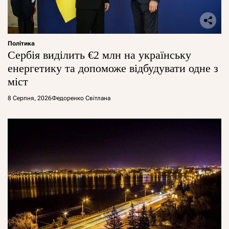
Політика
Сербія виділить €2 млн на українську
енергетику та допоможе відбудувати одне з
міст
8 Серпня, 2026
Федоренко Світлана