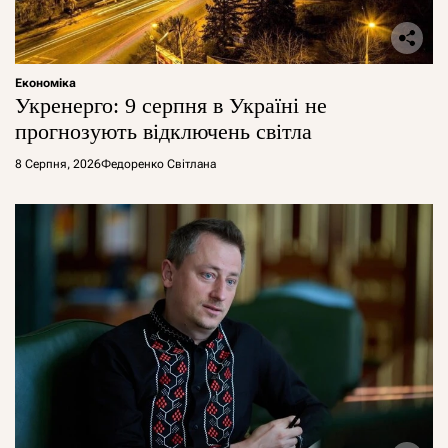
Економіка
Укренерго: 9 серпня в Україні не
прогнозують відключень світла
8 Серпня, 2026
Федоренко Світлана