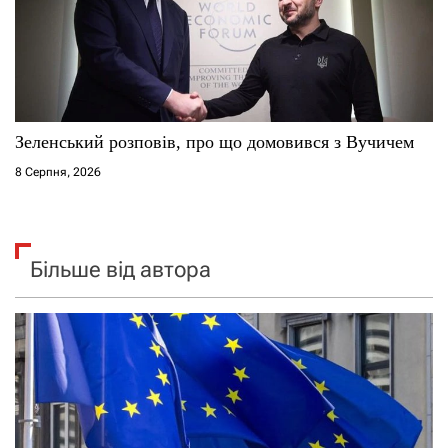
Зеленський розповів, про що домовився з Вучичем
8 Серпня, 2026
Більше від автора