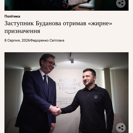
Політика
Заступник Буданова отримав «жирне»
призначення
8 Серпня, 2026
Федоренко Світлана