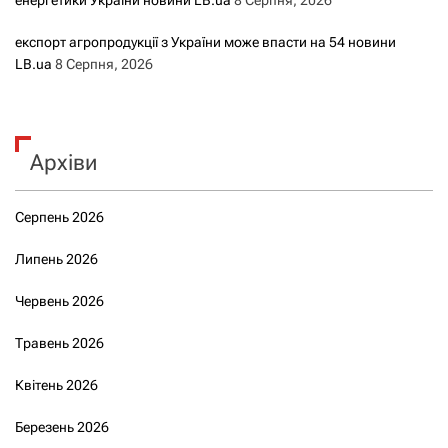
експорт агропродукції з України може впасти на 54 новини
LB.ua
8 Серпня, 2026
Архіви
Серпень 2026
Липень 2026
Червень 2026
Травень 2026
Квітень 2026
Березень 2026