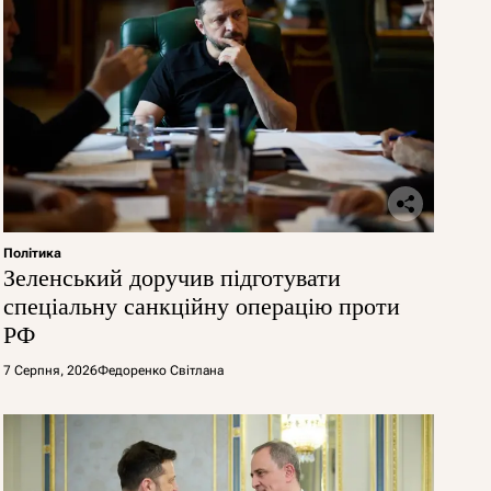
Політика
Зеленський доручив підготувати
спеціальну санкційну операцію проти
РФ
7 Серпня, 2026
Федоренко Світлана