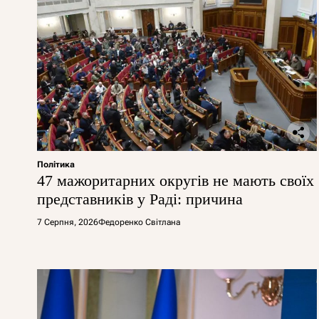
Політика
47 мажоритарних округів не мають своїх
представників у Раді: причина
7 Серпня, 2026
Федоренко Світлана