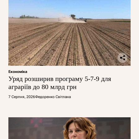
Економіка
Уряд розширив програму 5-7-9 для
аграріїв до 80 млрд грн
7 Серпня, 2026
Федоренко Світлана