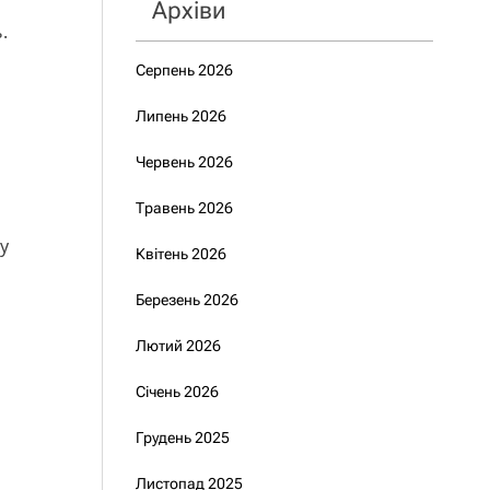
Архіви
.
Серпень 2026
Липень 2026
Червень 2026
Травень 2026
у
Квітень 2026
Березень 2026
Лютий 2026
Січень 2026
Грудень 2025
Листопад 2025