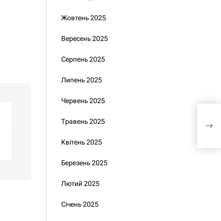
Жовтень 2025
Вересень 2025
Серпень 2025
Липень 2025
Червень 2025
Деяк
Травень 2025
ком
зак
Квітень 2025
Березень 2025
Лютий 2025
Січень 2025