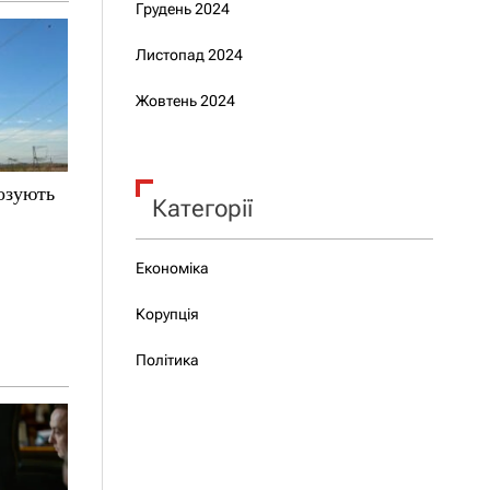
Грудень 2024
Листопад 2024
Жовтень 2024
нозують
Категорії
Економіка
Корупція
Політика