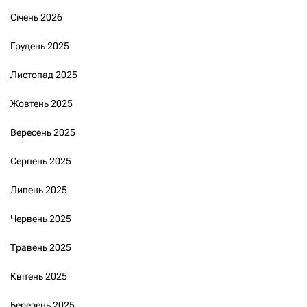
Січень 2026
Грудень 2025
Листопад 2025
Жовтень 2025
Вересень 2025
Серпень 2025
Липень 2025
Червень 2025
Травень 2025
Квітень 2025
Березень 2025