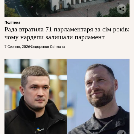
Політика
Рада втратила 71 парламентаря за сім років:
чому нардепи залишали парламент
7 Серпня, 2026
Федоренко Світлана