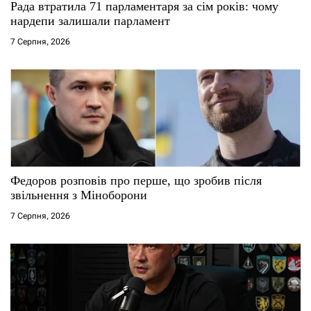
Рада втратила 71 парламентаря за сім років: чому
нардепи залишали парламент
7 Серпня, 2026
Федоров розповів про перше, що зробив після
звільнення з Міноборони
7 Серпня, 2026