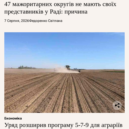
47 мажоритарних округів не мають своїх
представників у Раді: причина
7 Серпня, 2026
Федоренко Світлана
Економіка
Уряд розширив програму 5-7-9 для аграріїв