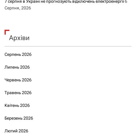
7 серпня в Україні не прогнозують відключень електроенергії
6
Серпня, 2026
Архіви
Серпень 2026
Липень 2026
Червень 2026
Травень 2026
Квітень 2026
Березень 2026
Лютий 2026