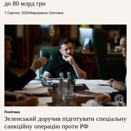
до 80 млрд грн
7 Серпня, 2026
Федоренко Світлана
Політика
Зеленський доручив підготувати спеціальну
санкційну операцію проти РФ