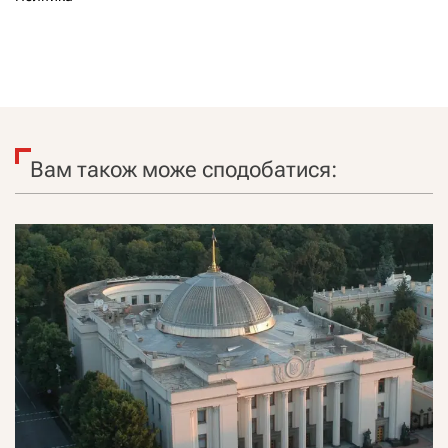
Вам також може сподобатися: