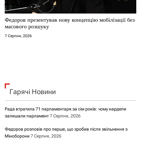
Федоров презентував нову концепцію мобілізації без
масового розшуку
7 Серпня, 2026
Гарячі Новини
Рада втратила 71 парламентаря за сім років: чому нардепи
залишали парламент
7 Серпня, 2026
Федоров розповів про перше, що зробив після звільнення з
Міноборони
7 Серпня, 2026