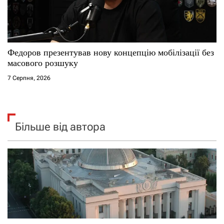
Федоров презентував нову концепцію мобілізації без
масового розшуку
7 Серпня, 2026
Більше від автора