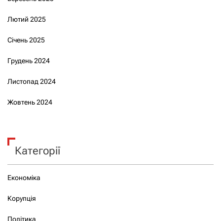
Лютий 2025
Січень 2025
Грудень 2024
Листопад 2024
Жовтень 2024
Категорії
Економіка
Корупція
Політика