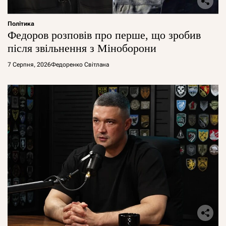
Політика
Федоров розповів про перше, що зробив
після звільнення з Міноборони
7 Серпня, 2026
Федоренко Світлана