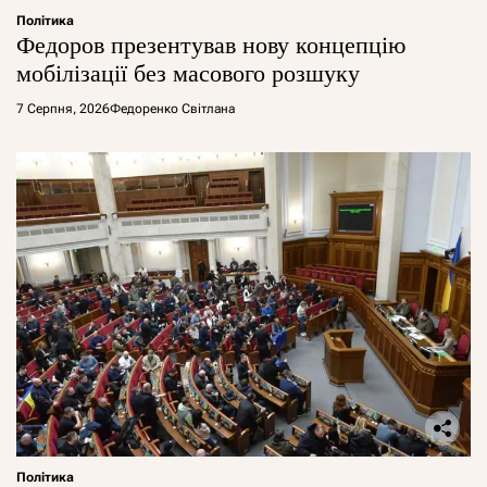
Політика
Федоров презентував нову концепцію
мобілізації без масового розшуку
7 Серпня, 2026
Федоренко Світлана
Політика