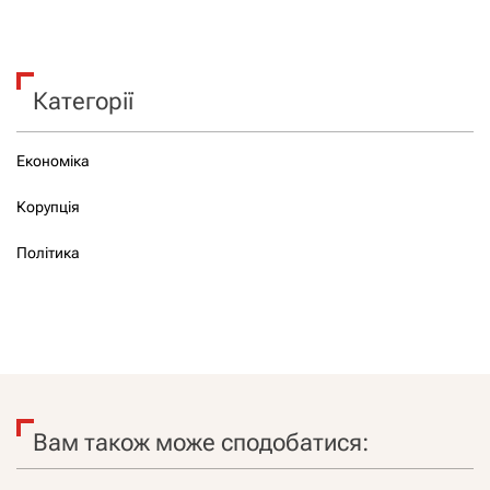
Категорії
Економіка
Корупція
Політика
Вам також може сподобатися: