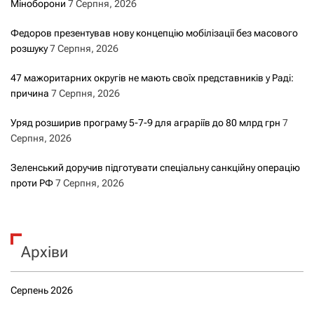
Міноборони
7 Серпня, 2026
Федоров презентував нову концепцію мобілізації без масового
розшуку
7 Серпня, 2026
47 мажоритарних округів не мають своїх представників у Раді:
причина
7 Серпня, 2026
Уряд розширив програму 5-7-9 для аграріїв до 80 млрд грн
7
Серпня, 2026
Зеленський доручив підготувати спеціальну санкційну операцію
проти РФ
7 Серпня, 2026
Архіви
Серпень 2026