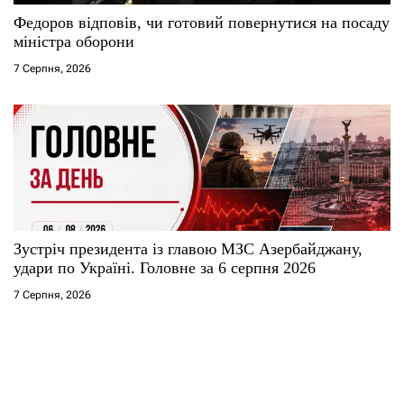
Федоров відповів, чи готовий повернутися на посаду
міністра оборони
7 Серпня, 2026
Зустріч президента із главою МЗС Азербайджану,
удари по Україні. Головне за 6 серпня 2026
7 Серпня, 2026