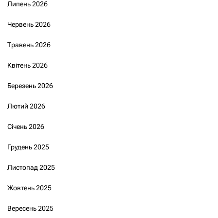
Липень 2026
Червень 2026
Травень 2026
Квітень 2026
Березень 2026
Лютий 2026
Січень 2026
Грудень 2025
Листопад 2025
Жовтень 2025
Вересень 2025