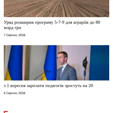
Уряд розширив програму 5-7-9 для аграріїв до 80
млрд грн
7 Серпня, 2026
з 1 вересня зарплати педагогів зростуть на 20
6 Серпня, 2026