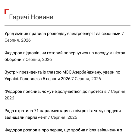
Гарячі Новини
Уряд змінив правила розподілу електроенергії за сезонами
7
Серпня, 2026
Федоров відповів, чи готовий повернутися на посаду міністра
оборони
7 Серпня, 2026
Зустріч президента із главою МЗС Азербайджану, удари по
Україні. Головне за 6 серпня 2026
7 Серпня, 2026
Федоров пояснив, чому не долучається до протестів
7 Серпня,
2026
Рада втратила 71 парламентаря за сім років: чому нардепи
залишали парламент
7 Серпня, 2026
Федоров розповів про перше, що зробив після звільнення з