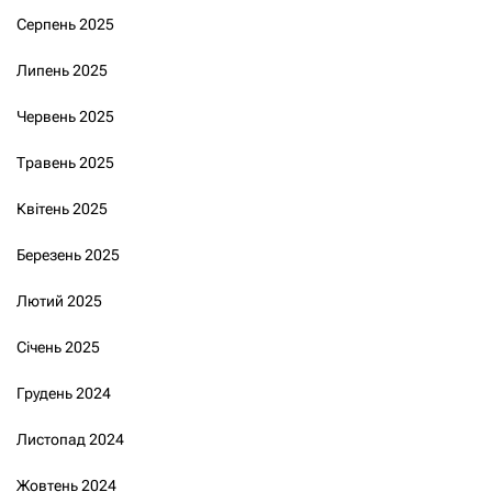
Серпень 2025
Липень 2025
Червень 2025
Травень 2025
Квітень 2025
Березень 2025
Лютий 2025
Січень 2025
Грудень 2024
Листопад 2024
Жовтень 2024