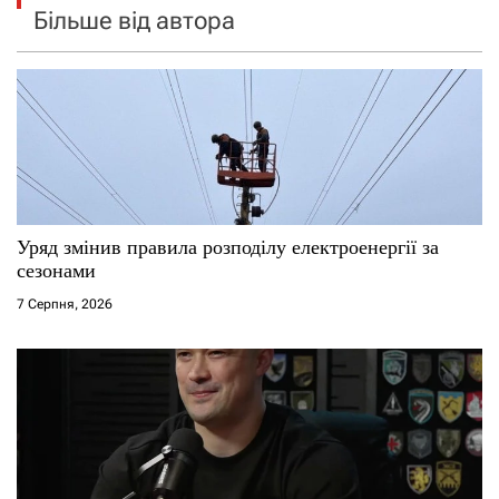
Більше від автора
Уряд змінив правила розподілу електроенергії за
сезонами
7 Серпня, 2026