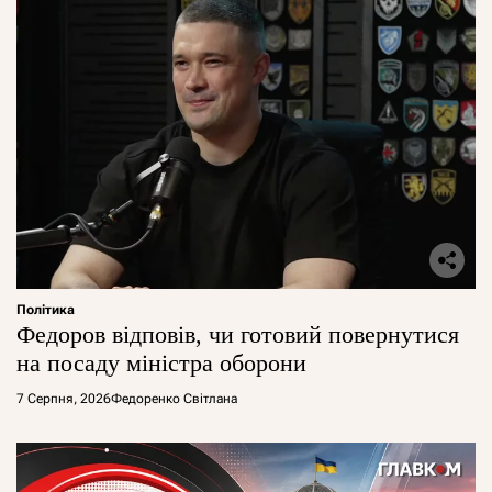
Політика
Федоров відповів, чи готовий повернутися
на посаду міністра оборони
7 Серпня, 2026
Федоренко Світлана