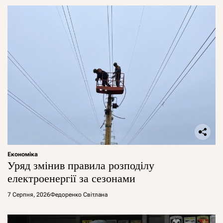
Економіка
Уряд змінив правила розподілу
електроенергії за сезонами
7 Серпня, 2026
Федоренко Світлана