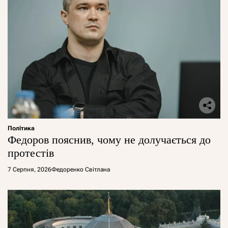
Політика
Федоров пояснив, чому не долучається до
протестів
7 Серпня, 2026
Федоренко Світлана