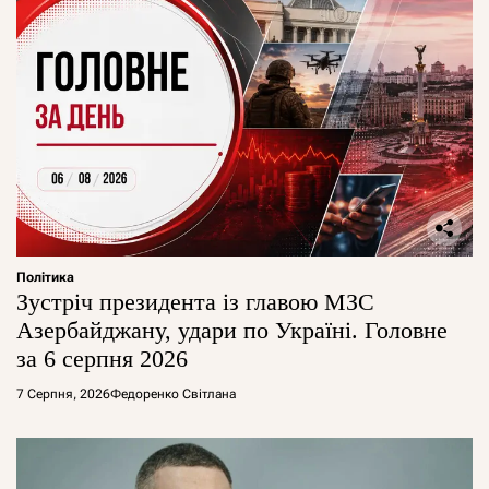
Політика
Зустріч президента із главою МЗС
Азербайджану, удари по Україні. Головне
за 6 серпня 2026
7 Серпня, 2026
Федоренко Світлана