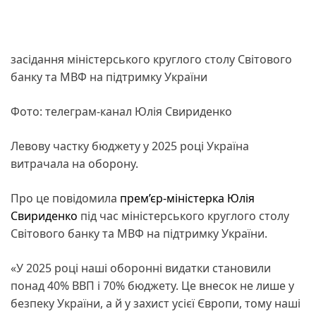
засідання міністерського круглого столу Світового
банку та МВФ на підтримку України
Фото: телеграм-канал Юлія Свириденко
Левову частку бюджету у 2025 році Україна
витрачала на оборону.
Про це повідомила
прем’єр-міністерка Юлія
Свириденко
під час міністерського круглого столу
Світового банку та МВФ на підтримку України.
«У 2025 році наші оборонні видатки становили
понад 40% ВВП і 70% бюджету. Це внесок не лише у
безпеку України, а й у захист усієї Європи, тому наші