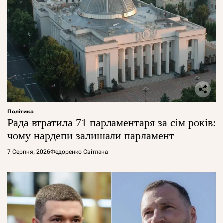
Політика
Рада втратила 71 парламентаря за сім років:
чому нардепи залишали парламент
7 Серпня, 2026
Федоренко Світлана