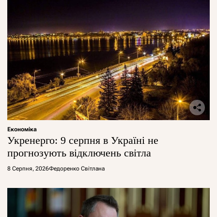
Економіка
Укренерго: 9 серпня в Україні не
прогнозують відключень світла
8 Серпня, 2026
Федоренко Світлана