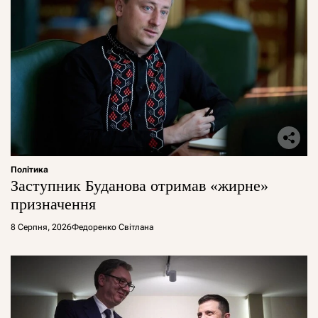
Політика
Заступник Буданова отримав «жирне»
призначення
8 Серпня, 2026
Федоренко Світлана