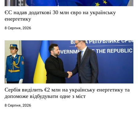
ЄС надав додаткові 30 млн євро на українську
енергетику
8 Серпня, 2026
Сербія виділить €2 млн на українську енергетику та
допоможе відбудувати одне з міст
8 Серпня, 2026