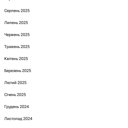
Серпень 2025
Липень 2025
Червень 2025
Травень 2025
Квітень 2025
Березень 2025
Лютий 2025
Січень 2025
Грудень 2024
Листопад 2024