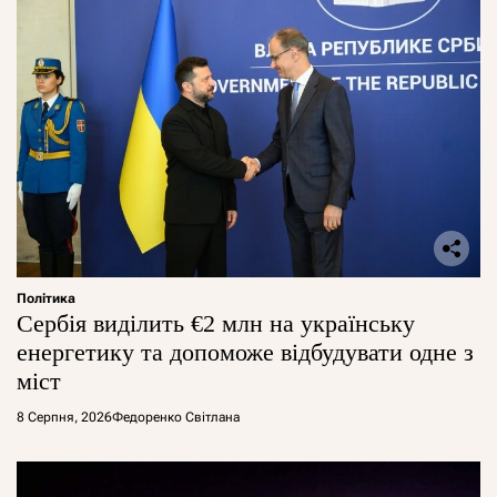
Політика
Сербія виділить €2 млн на українську
енергетику та допоможе відбудувати одне з
міст
8 Серпня, 2026
Федоренко Світлана