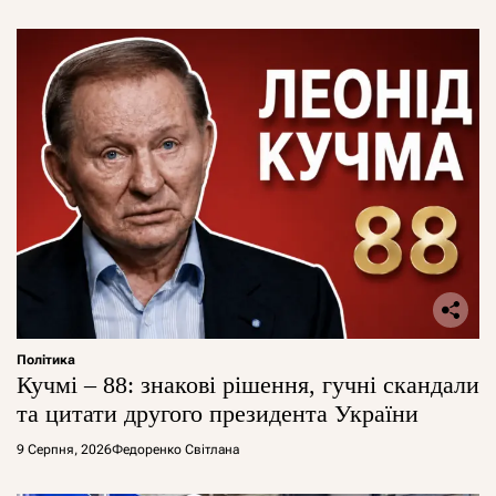
Політика
Кучмі – 88: знакові рішення, гучні скандали
та цитати другого президента України
9 Серпня, 2026
Федоренко Світлана