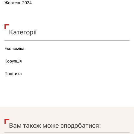
Жовтень 2024
Категорії
Економіка
Корупція
Політика
Вам також може сподобатися: