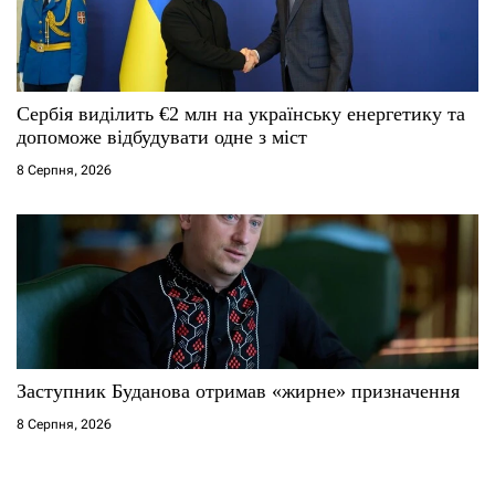
Сербія виділить €2 млн на українську енергетику та
допоможе відбудувати одне з міст
8 Серпня, 2026
Заступник Буданова отримав «жирне» призначення
8 Серпня, 2026