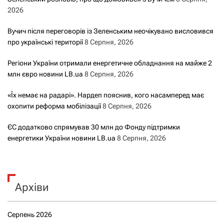
2026
Вучич після переговорів із Зеленським неочікувано висловився
про українські території
8 Серпня, 2026
Регіони України отримали енергетичне обладнання на майже 2
млн євро новини LB.ua
8 Серпня, 2026
«Їх немає на радарі». Нардеп пояснив, кого насамперед має
охопити реформа мобілізації
8 Серпня, 2026
ЄС додатково спрямував 30 млн до Фонду підтримки
енергетики України новини LB.ua
8 Серпня, 2026
Архіви
Серпень 2026