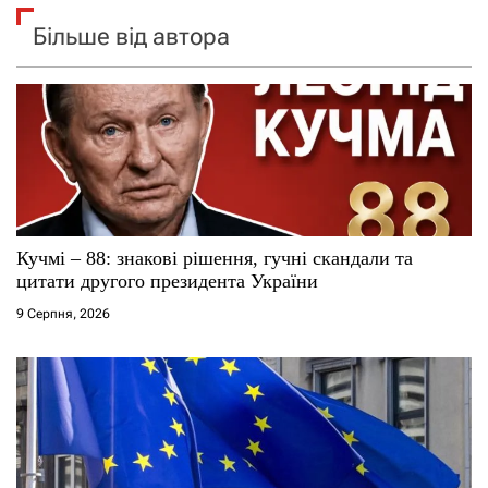
Більше від автора
Кучмі – 88: знакові рішення, гучні скандали та
цитати другого президента України
9 Серпня, 2026