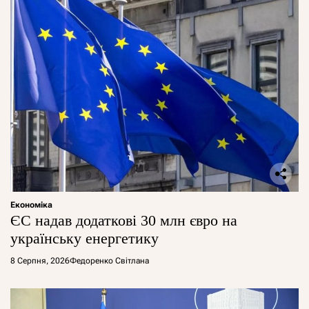
Економіка
ЄС надав додаткові 30 млн євро на
українську енергетику
8 Серпня, 2026
Федоренко Світлана