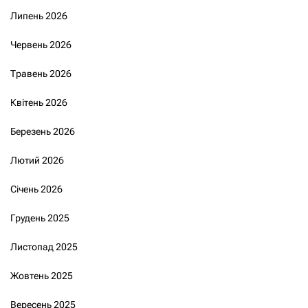
Липень 2026
Червень 2026
Травень 2026
Квітень 2026
Березень 2026
Лютий 2026
Січень 2026
Грудень 2025
Листопад 2025
Жовтень 2025
Вересень 2025