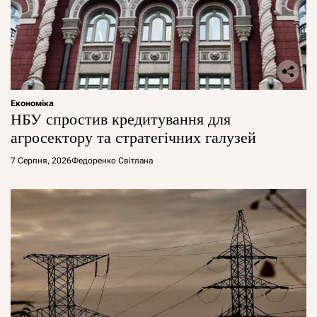
Економіка
НБУ спростив кредитування для
агросектору та стратегічних галузей
7 Серпня, 2026
Федоренко Світлана