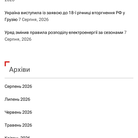
Україна виступила із заявою до 18-ї річниці вторгнення РФ у
Грузію
7 Серпня, 2026
Уряд змінив правила розподілу електроенергії за сезонами
7
Серпня, 2026
Архіви
Серпень 2026
Липень 2026
Червень 2026
Травень 2026