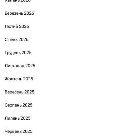
Квітень 2026
Березень 2026
Лютий 2026
Січень 2026
Грудень 2025
Листопад 2025
Жовтень 2025
Вересень 2025
Серпень 2025
Липень 2025
Червень 2025