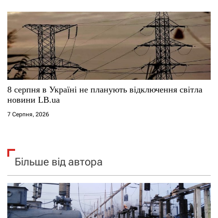
8 серпня в Україні не планують відключення світла
новини LB.ua
7 Серпня, 2026
Більше від автора