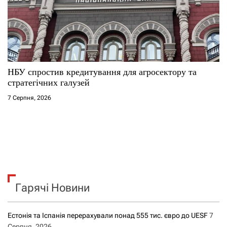
НБУ спростив кредитування для агросектору та
стратегічних галузей
7 Серпня, 2026
Гарячі Новини
Естонія та Іспанія перерахували понад 555 тис. євро до UESF
7
Серпня, 2026