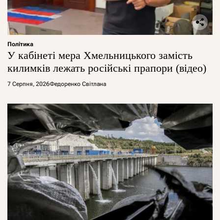
Політика
У кабінеті мера Хмельницького замість
килимків лежать російські прапори (відео)
7 Серпня, 2026
Федоренко Світлана