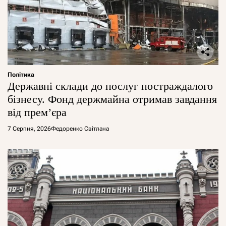
Політика
Державні склади до послуг постраждалого
бізнесу. Фонд держмайна отримав завдання
від прем’єра
7 Серпня, 2026
Федоренко Світлана