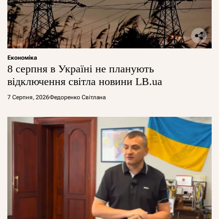
Економіка
8 серпня в Україні не планують
відключення світла новини LB.ua
7 Серпня, 2026
Федоренко Світлана