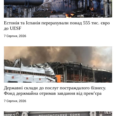
Естонія та Іспанія перерахували понад 555 тис. євро
до UESF
7 Серпня, 2026
Державні склади до послуг постраждалого бізнесу.
Фонд держмайна отримав завдання від прем’єра
7 Серпня, 2026