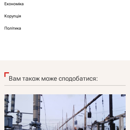
Економіка
Корупція
Політика
Вам також може сподобатися: