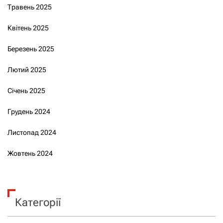
Травень 2025
Квітень 2025
Березень 2025
Лютий 2025
Січень 2025
Грудень 2024
Листопад 2024
Жовтень 2024
Категорії