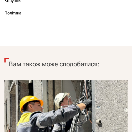
Корупція
Політика
Вам також може сподобатися: