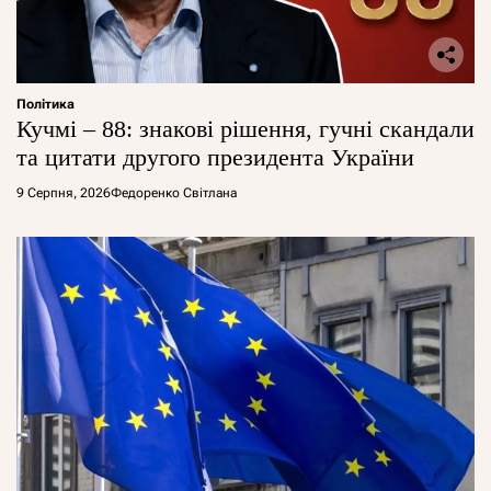
Політика
Кучмі – 88: знакові рішення, гучні скандали
та цитати другого президента України
9 Серпня, 2026
Федоренко Світлана