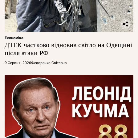
Економіка
ДТЕК частково відновив світло на Одещині
після атаки РФ
9 Серпня, 2026
Федоренко Світлана