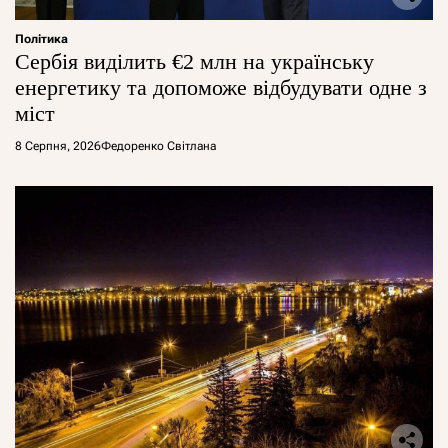
Політика
Сербія виділить €2 млн на українську
енергетику та допоможе відбудувати одне з
міст
8 Серпня, 2026
Федоренко Світлана