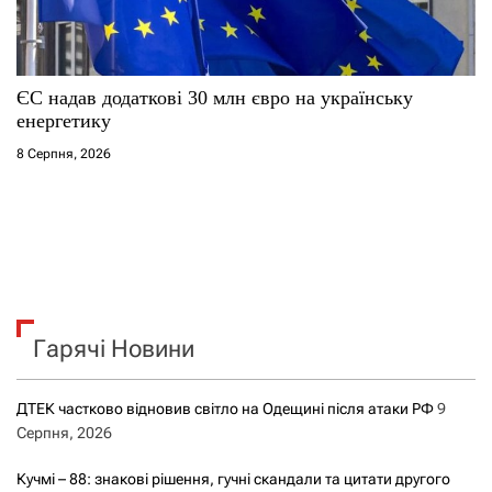
ЄС надав додаткові 30 млн євро на українську
енергетику
8 Серпня, 2026
Гарячі Новини
ДТЕК частково відновив світло на Одещині після атаки РФ
9
Серпня, 2026
Кучмі – 88: знакові рішення, гучні скандали та цитати другого