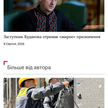
Заступник Буданова отримав «жирне» призначення
8 Серпня, 2026
Більше від автора