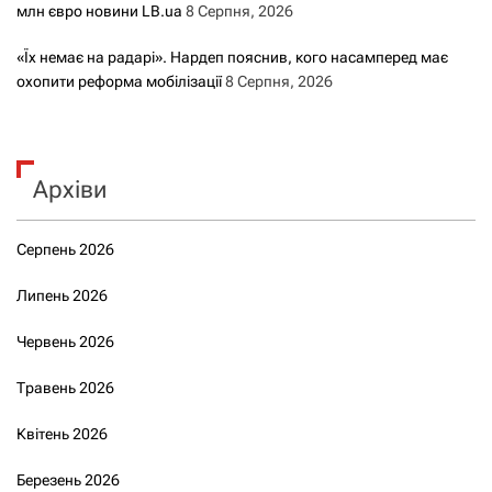
млн євро новини LB.ua
8 Серпня, 2026
«Їх немає на радарі». Нардеп пояснив, кого насамперед має
охопити реформа мобілізації
8 Серпня, 2026
Архіви
Серпень 2026
Липень 2026
Червень 2026
Травень 2026
Квітень 2026
Березень 2026