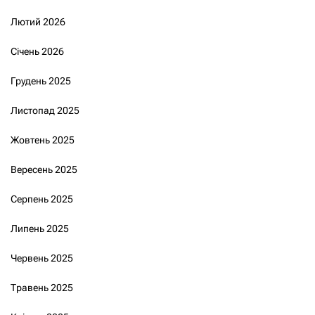
Лютий 2026
Січень 2026
Грудень 2025
Листопад 2025
Жовтень 2025
Вересень 2025
Серпень 2025
Липень 2025
Червень 2025
Травень 2025