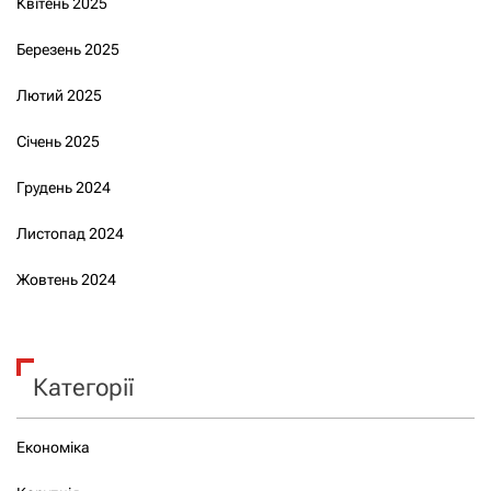
Квітень 2025
Березень 2025
Лютий 2025
Січень 2025
Грудень 2024
Листопад 2024
Жовтень 2024
Категорії
Економіка