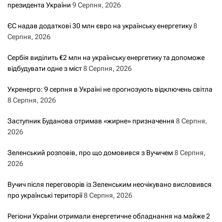
президента України
9 Серпня, 2026
ЄС надав додаткові 30 млн євро на українську енергетику
8
Серпня, 2026
Сербія виділить €2 млн на українську енергетику та допоможе
відбудувати одне з міст
8 Серпня, 2026
Укренерго: 9 серпня в Україні не прогнозують відключень світла
8 Серпня, 2026
Заступник Буданова отримав «жирне» призначення
8 Серпня,
2026
Зеленський розповів, про що домовився з Вучичем
8 Серпня,
2026
Вучич після переговорів із Зеленським неочікувано висловився
про українські території
8 Серпня, 2026
Регіони України отримали енергетичне обладнання на майже 2