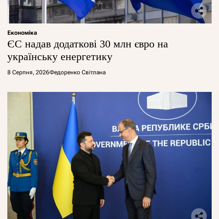
Економіка
ЄС надав додаткові 30 млн євро на
українську енергетику
8 Серпня, 2026
Федоренко Світлана