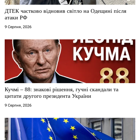
ДТЕК частково відновив світло на Одещині після
атаки РФ
9 Серпня, 2026
Кучмі – 88: знакові рішення, гучні скандали та
цитати другого президента України
9 Серпня, 2026