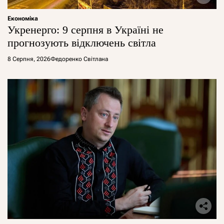
Економіка
Укренерго: 9 серпня в Україні не
прогнозують відключень світла
8 Серпня, 2026
Федоренко Світлана