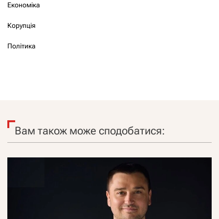
Економіка
Корупція
Політика
Вам також може сподобатися: