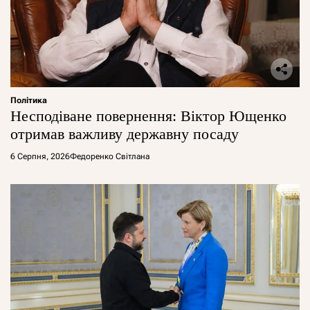
Політика
Несподіване повернення: Віктор Ющенко
отримав важливу державну посаду
6 Серпня, 2026
Федоренко Світлана