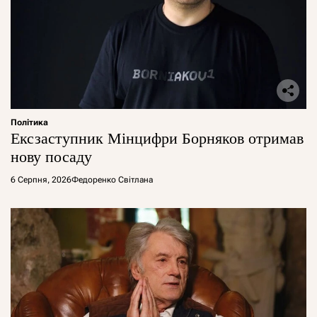
Політика
Ексзаступник Мінцифри Борняков отримав
нову посаду
6 Серпня, 2026
Федоренко Світлана