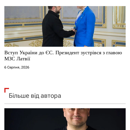
Вступ України до ЄС. Президент зустрівся з главою
МЗС Латвії
6 Серпня, 2026
Більше від автора