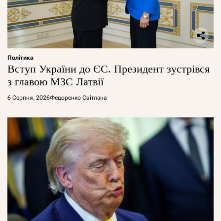
Політика
Вступ України до ЄС. Президент зустрівся
з главою МЗС Латвії
6 Серпня, 2026
Федоренко Світлана