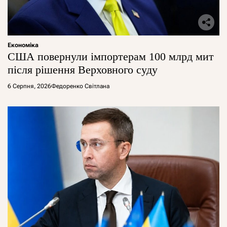
Економіка
США повернули імпортерам 100 млрд мит
після рішення Верховного суду
6 Серпня, 2026
Федоренко Світлана