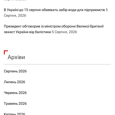
В Україні до 15 серпня обмежать забір води для підприємств
5
Серпня, 2026
Президент обговорив із міністром оборони Великої Британії
захист України від балістики
5 Серпня, 2026
Архіви
Серпень 2026
Липень 2026
Червень 2026
Травень 2026
Квітень 2026