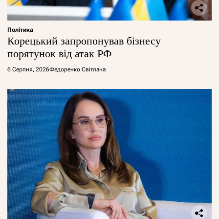
Політика
Корецький запропонував бізнесу
порятунок від атак РФ
6 Серпня, 2026
Федоренко Світлана