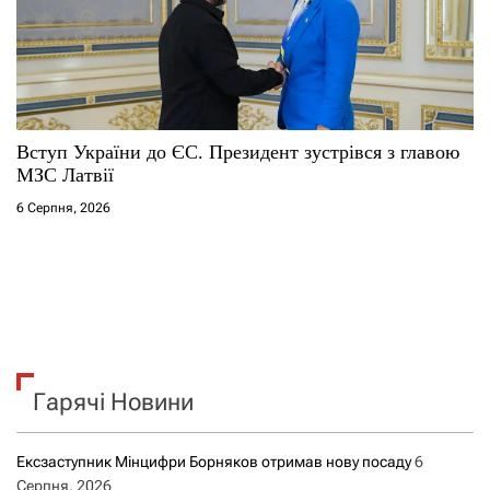
Вступ України до ЄС. Президент зустрівся з главою
МЗС Латвії
6 Серпня, 2026
Гарячі Новини
Ексзаступник Мінцифри Борняков отримав нову посаду
6
Серпня, 2026