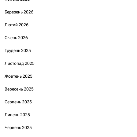
Березень 2026
Лютий 2026
Січень 2026
Грудень 2025
Листопад 2025
Жовтень 2025
Вересень 2025
Серпень 2025
Липень 2025
Червень 2025