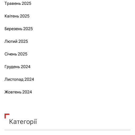
Травень 2025
Квітень 2025
Березень 2025
Лютий 2025
Січень 2025
Грудень 2024
Листопад 2024
Жовтень 2024
Категорії