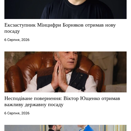
Ексзаступник Мінцифри Борняков отримав нову
посаду
6 Серпня, 2026
Несподіване повернення: Віктор Ющенко отримав
важливу державну посаду
6 Серпня, 2026