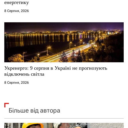
енергетику
8 Серпня, 2026
Укренерго: 9 серпня в Україні не прогнозують
відключень світла
8 Серпня, 2026
Більше від автора