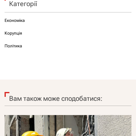
Категорії
Економіка
Корупція
Політика
Вам також може сподобатися: