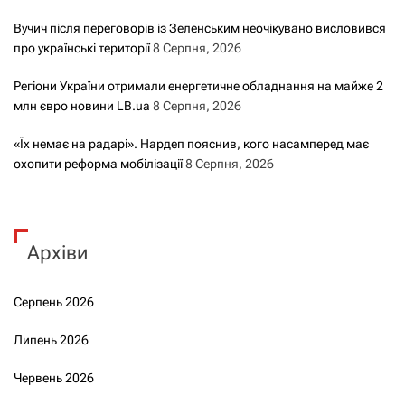
Вучич після переговорів із Зеленським неочікувано висловився
про українські території
8 Серпня, 2026
Регіони України отримали енергетичне обладнання на майже 2
млн євро новини LB.ua
8 Серпня, 2026
«Їх немає на радарі». Нардеп пояснив, кого насамперед має
охопити реформа мобілізації
8 Серпня, 2026
Архіви
Серпень 2026
Липень 2026
Червень 2026