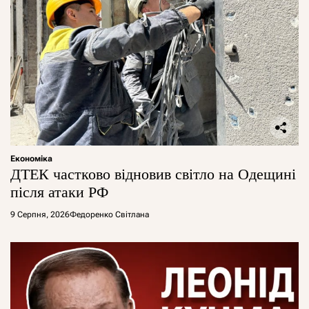
Економіка
ДТЕК частково відновив світло на Одещині
після атаки РФ
9 Серпня, 2026
Федоренко Світлана