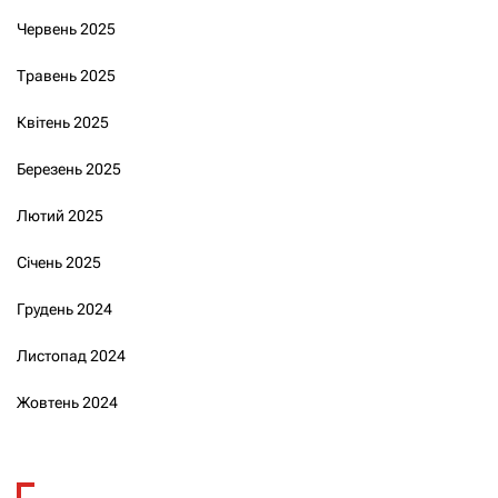
Червень 2025
Травень 2025
Квітень 2025
Березень 2025
Лютий 2025
Січень 2025
Грудень 2024
Листопад 2024
Жовтень 2024