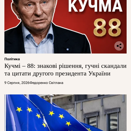
Політика
Кучмі – 88: знакові рішення, гучні скандали
та цитати другого президента України
9 Серпня, 2026
Федоренко Світлана