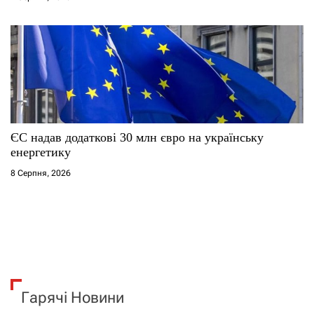
ЄС надав додаткові 30 млн євро на українську
енергетику
8 Серпня, 2026
Гарячі Новини