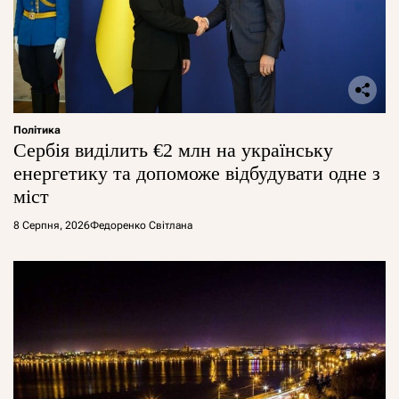
Політика
Сербія виділить €2 млн на українську
енергетику та допоможе відбудувати одне з
міст
8 Серпня, 2026
Федоренко Світлана