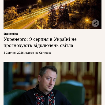
Економіка
Укренерго: 9 серпня в Україні не
прогнозують відключень світла
8 Серпня, 2026
Федоренко Світлана