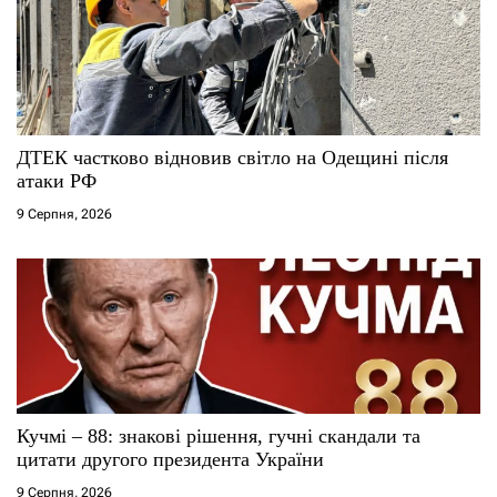
ДТЕК частково відновив світло на Одещині після
атаки РФ
9 Серпня, 2026
Кучмі – 88: знакові рішення, гучні скандали та
цитати другого президента України
9 Серпня, 2026