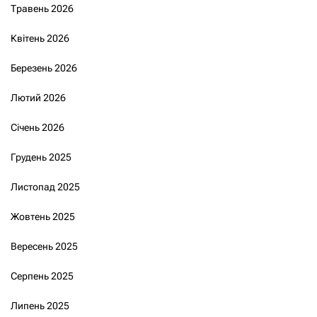
Травень 2026
Квітень 2026
Березень 2026
Лютий 2026
Січень 2026
Грудень 2025
Листопад 2025
Жовтень 2025
Вересень 2025
Серпень 2025
Липень 2025