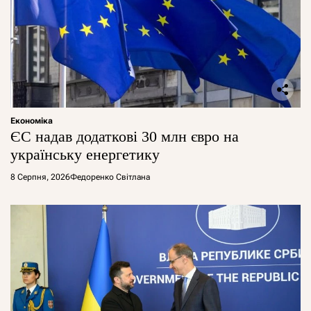
Економіка
ЄС надав додаткові 30 млн євро на
українську енергетику
8 Серпня, 2026
Федоренко Світлана