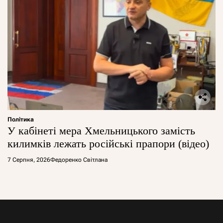
Політика
У кабінеті мера Хмельницького замість
килимків лежать російські прапори (відео)
7 Серпня, 2026
Федоренко Світлана