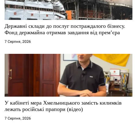
Державні склади до послуг постраждалого бізнесу.
Фонд держмайна отримав завдання від прем’єра
7 Серпня, 2026
У кабінеті мера Хмельницького замість килимків
лежать російські прапори (відео)
7 Серпня, 2026