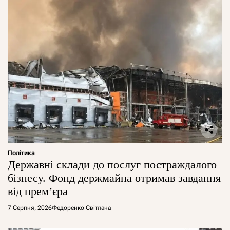
Політика
Державні склади до послуг постраждалого
бізнесу. Фонд держмайна отримав завдання
від прем’єра
7 Серпня, 2026
Федоренко Світлана