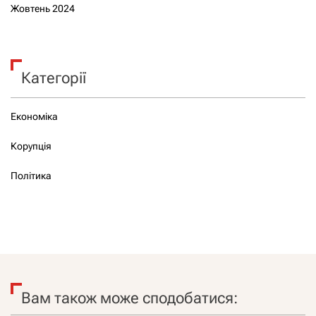
Жовтень 2024
Категорії
Економіка
Корупція
Політика
Вам також може сподобатися: