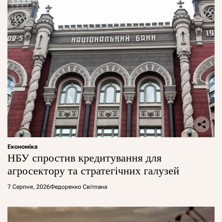
Економіка
НБУ спростив кредитування для
агросектору та стратегічних галузей
7 Серпня, 2026
Федоренко Світлана