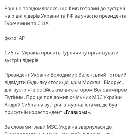
Раніше повідомлялося, що Київ готовий до зустрічі
на рівні лідерів України та РФ за участю президента
Туреччини та США
фото: АР
Сибіга: Україна просить Туреччину організувати
зустріч лідерів
Президент України Володимир Зеленський готовий
відвідати будь-яку столицю, крім Москви і Білорусі,
для зустрічі з російським диктатором Володимиром
Путіним. Про це повідомив очільник МЗС України
Андрій Сибіга на зустрічі з журналістами, де був
присутній кореспондент «
Главкома
».
За словами глави МЗС, Україна звернулася до