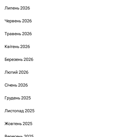
Липень 2026
Червень 2026
Травень 2026
Квітень 2026
Березень 2026
Лютий 2026
Січень 2026
Грудень 2025
Листопад 2025
Жовтень 2025
Вересень 2025