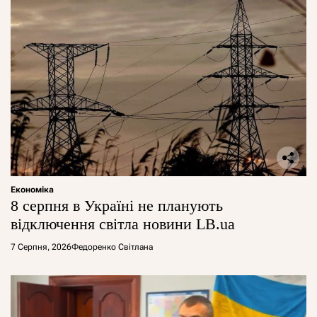
Економіка
8 серпня в Україні не планують
відключення світла новини LB.ua
7 Серпня, 2026
Федоренко Світлана