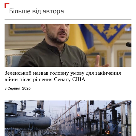
Більше від автора
Зеленський назвав головну умову для закінчення
війни після рішення Сенату США
8 Серпня, 2026