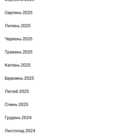
Серпень 2025
Липень 2025
Червень 2025
Травень 2025
Квітень 2025
Березень 2025
Лютий 2025
Січень 2025
Грудень 2024
Листопад 2024