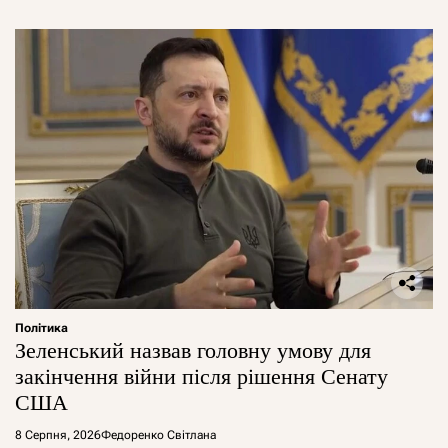
Політика
Зеленський назвав головну умову для
закінчення війни після рішення Сенату
США
8 Серпня, 2026
Федоренко Світлана