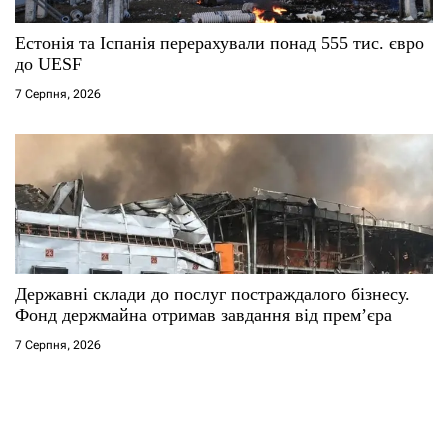
Естонія та Іспанія перерахували понад 555 тис. євро
до UESF
7 Серпня, 2026
Державні склади до послуг постраждалого бізнесу.
Фонд держмайна отримав завдання від прем’єра
7 Серпня, 2026