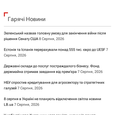
Гарячі Новини
Зеленський назвав головну умову для закінчення війни після
рішення Сенату США
8 Серпня, 2026
Естонія та Іспанія перерахували понад 555 тис. євро до UESF
7
Серпня, 2026
Державні склади до послуг постраждалого бізнесу. Фонд
держмайна отримав завдання від прем’єра
7 Серпня, 2026
НБУ спростив кредитування для агросектору та стратегічних
галузей
7 Серпня, 2026
8 серпня в Україні не планують відключення світла новини
LB.ua
7 Серпня, 2026