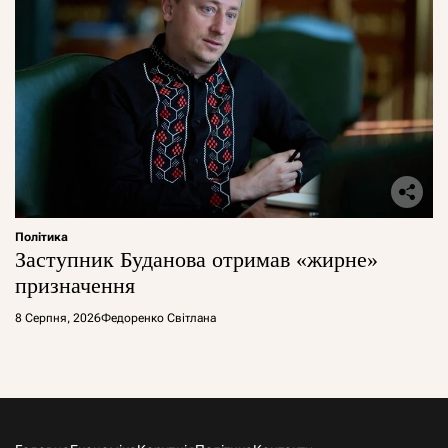
Політика
Заступник Буданова отримав «жирне»
призначення
8 Серпня, 2026
Федоренко Світлана