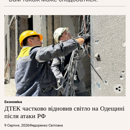
Економіка
ДТЕК частково відновив світло на Одещині
після атаки РФ
9 Серпня, 2026
Федоренко Світлана