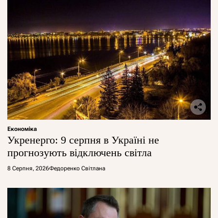
Економіка
Укренерго: 9 серпня в Україні не
прогнозують відключень світла
8 Серпня, 2026
Федоренко Світлана