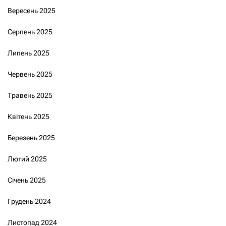
Вересень 2025
Серпень 2025
Липень 2025
Червень 2025
Травень 2025
Квітень 2025
Березень 2025
Лютий 2025
Січень 2025
Грудень 2024
Листопад 2024