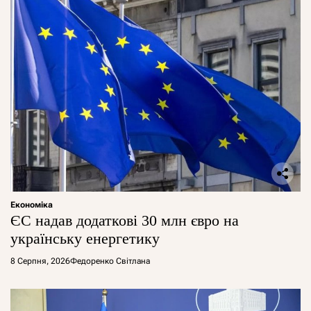
Економіка
ЄС надав додаткові 30 млн євро на
українську енергетику
8 Серпня, 2026
Федоренко Світлана