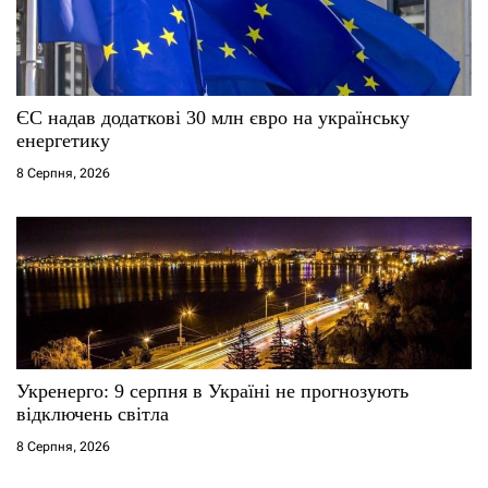
ЄС надав додаткові 30 млн євро на українську
енергетику
8 Серпня, 2026
Укренерго: 9 серпня в Україні не прогнозують
відключень світла
8 Серпня, 2026