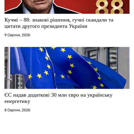
Кучмі – 88: знакові рішення, гучні скандали та
цитати другого президента України
9 Серпня, 2026
ЄС надав додаткові 30 млн євро на українську
енергетику
8 Серпня, 2026