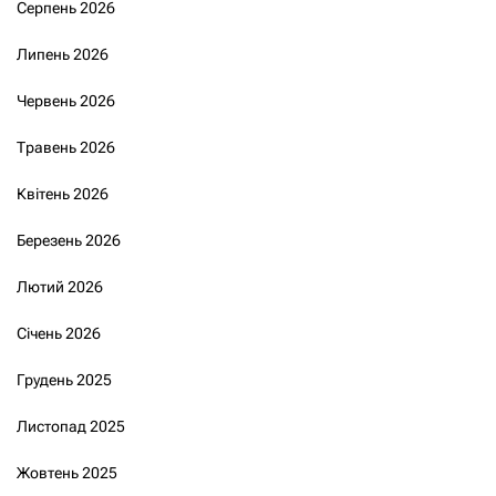
Серпень 2026
Липень 2026
Червень 2026
Травень 2026
Квітень 2026
Березень 2026
Лютий 2026
Січень 2026
Грудень 2025
Листопад 2025
Жовтень 2025