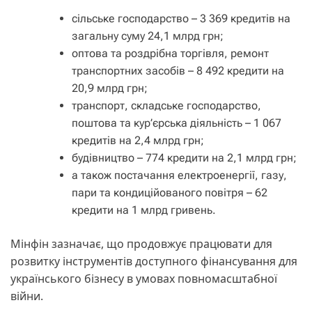
сільське господарство – 3 369 кредитів на
загальну суму 24,1 млрд грн;
оптова та роздрібна торгівля, ремонт
транспортних засобів – 8 492 кредити на
20,9 млрд грн;
транспорт, складське господарство,
поштова та кур’єрська діяльність – 1 067
кредитів на 2,4 млрд грн;
будівництво – 774 кредити на 2,1 млрд грн;
а також постачання електроенергії, газу,
пари та кондиційованого повітря – 62
кредити на 1 млрд гривень.
Мінфін зазначає, що продовжує працювати для
розвитку інструментів доступного фінансування для
українського бізнесу в умовах повномасштабної
війни.