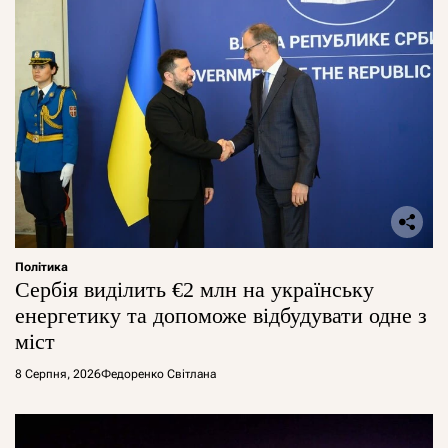
Політика
Сербія виділить €2 млн на українську
енергетику та допоможе відбудувати одне з
міст
8 Серпня, 2026
Федоренко Світлана