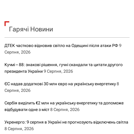
Гарячі Новини
ДТЕК частково відновив світло на Одещині після атаки РФ
9
Серпня, 2026
Кучмі – 88: знакові рішення, гучні скандали та цитати другого
президента України
9 Серпня, 2026
ЄС надав додаткові 30 млн євро на українську енергетику
8
Серпня, 2026
Сербія виділить €2 млн на українську енергетику та допоможе
відбудувати одне з міст
8 Серпня, 2026
Укренерго: 9 серпня в Україні не прогнозують відключень світла
8 Серпня, 2026