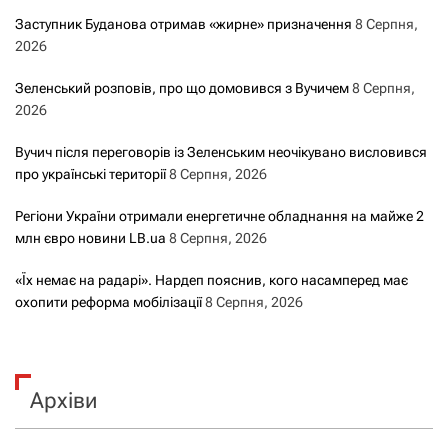
Заступник Буданова отримав «жирне» призначення
8 Серпня,
2026
Зеленський розповів, про що домовився з Вучичем
8 Серпня,
2026
Вучич після переговорів із Зеленським неочікувано висловився
про українські території
8 Серпня, 2026
Регіони України отримали енергетичне обладнання на майже 2
млн євро новини LB.ua
8 Серпня, 2026
«Їх немає на радарі». Нардеп пояснив, кого насамперед має
охопити реформа мобілізації
8 Серпня, 2026
Архіви