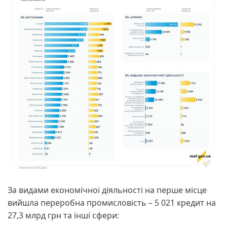
За видами економічної діяльності на перше місце
вийшла переробна промисловість – 5 021 кредит на
27,3 млрд грн та інші сфери: