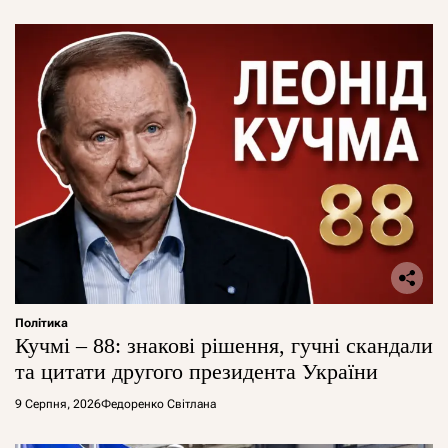
Політика
Кучмі – 88: знакові рішення, гучні скандали
та цитати другого президента України
9 Серпня, 2026
Федоренко Світлана