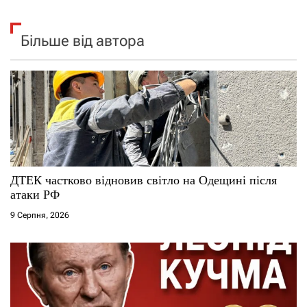
Більше від автора
ДТЕК частково відновив світло на Одещині після
атаки РФ
9 Серпня, 2026