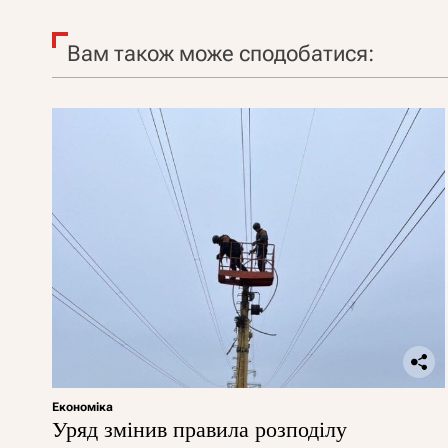
Вам також може сподобатися:
Економіка
Уряд змінив правила розподілу