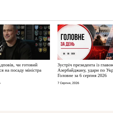
дповів, чи готовий
Зустріч президента із глав
я на посаду міністра
Азербайджану, удари по Укр
Головне за 6 серпня 2026
6
7 Серпня, 2026