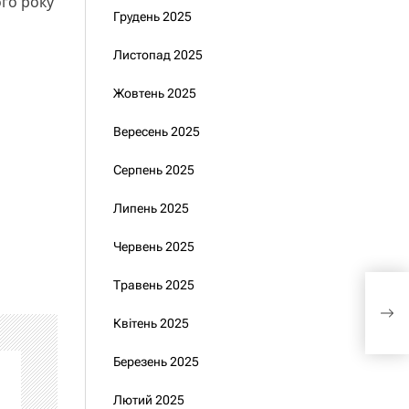
ого року
Грудень 2025
Листопад 2025
Жовтень 2025
Вересень 2025
Серпень 2025
Липень 2025
Червень 2025
Травень 2025
Нар
Гла
Квітень 2025
Березень 2025
Лютий 2025