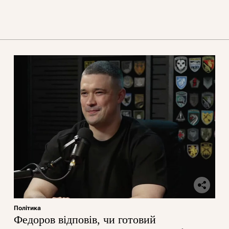
Політика
Федоров відповів, чи готовий