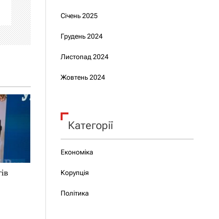
Січень 2025
Грудень 2024
Листопад 2024
Жовтень 2024
Категорії
Економіка
гів
Корупція
Політика