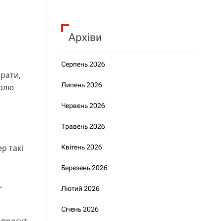
Архіви
Серпень 2026
рати,
Липень 2026
ролю
Червень 2026
Травень 2026
р такі
Квітень 2026
Березень 2026
,
Лютий 2026
Січень 2026
опроєкт,