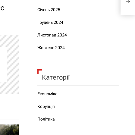
кра
ЄС
Січень 2025
Грудень 2024
Листопад 2024
Жовтень 2024
Категорії
Економіка
Корупція
Політика