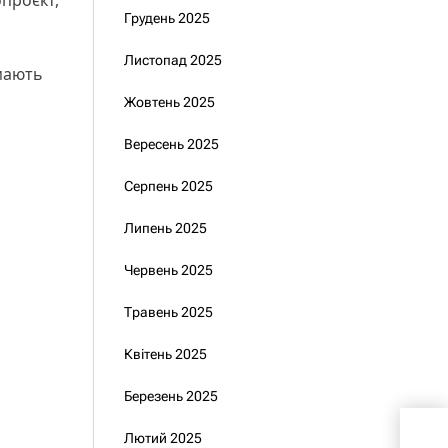
Грудень 2025
Листопад 2025
мають
Жовтень 2025
Вересень 2025
Серпень 2025
Липень 2025
Червень 2025
Травень 2025
Квітень 2025
Березень 2025
Італ
Лютий 2025