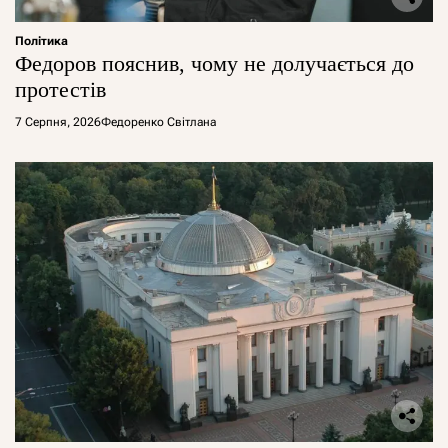
Політика
Федоров пояснив, чому не долучається до
протестів
7 Серпня, 2026
Федоренко Світлана