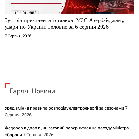
Зустріч президента із главою МЗС Азербайджану,
удари по Україні. Головне за 6 серпня 2026
7 Серпня, 2026
Гарячі Новини
Уряд змінив правила розподілу електроенергії за сезонами
7
Серпня, 2026
Федоров відповів, чи готовий повернутися на посаду міністра
оборони
7 Серпня, 2026