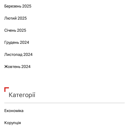
Березень 2025
Лютий 2025
Січень 2025
Грудень 2024
Листопад 2024
Жовтень 2024
Категорії
Економіка
Корупція