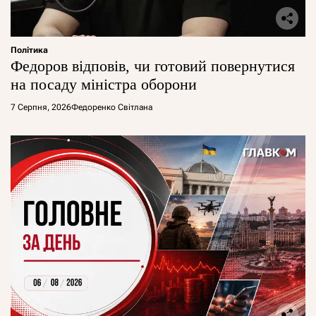
Політика
Федоров відповів, чи готовий повернутися
на посаду міністра оборони
7 Серпня, 2026
Федоренко Світлана