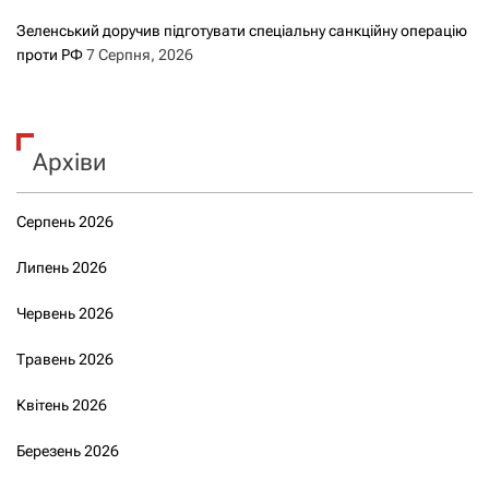
Зеленський доручив підготувати спеціальну санкційну операцію
проти РФ
7 Серпня, 2026
Архіви
Серпень 2026
Липень 2026
Червень 2026
Травень 2026
Квітень 2026
Березень 2026