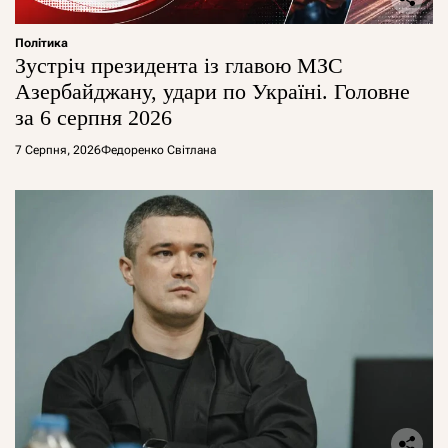
Політика
Зустріч президента із главою МЗС
Азербайджану, удари по Україні. Головне
за 6 серпня 2026
7 Серпня, 2026
Федоренко Світлана