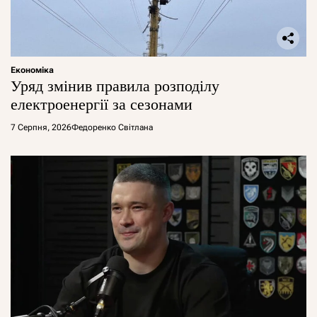
Економіка
Уряд змінив правила розподілу
електроенергії за сезонами
7 Серпня, 2026
Федоренко Світлана