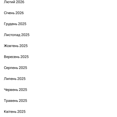
Лютий 2026
Січень 2026
Грудень 2025
Листопад 2025
Жовтень 2025
Вересень 2025
Серпень 2025
Липень 2025
Червень 2025
Травень 2025
Квітень 2025