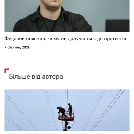
Федоров пояснив, чому не долучається до протестів
7 Серпня, 2026
Більше від автора