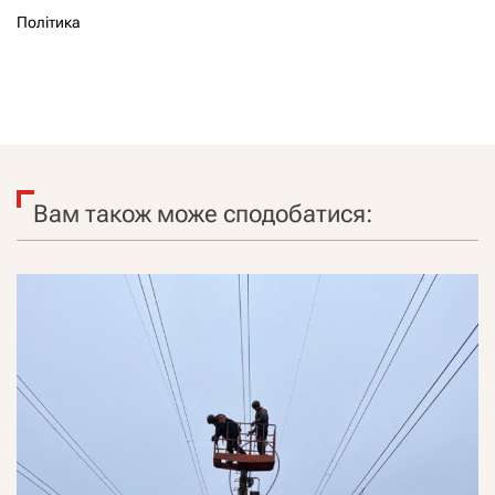
Політика
Вам також може сподобатися: