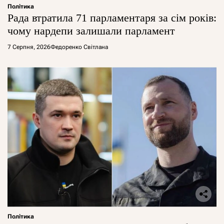
Політика
Рада втратила 71 парламентаря за сім років:
чому нардепи залишали парламент
7 Серпня, 2026
Федоренко Світлана
Політика