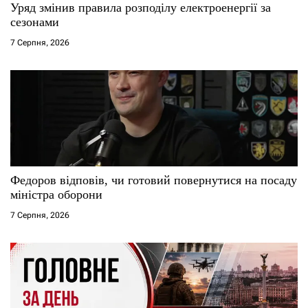
Уряд змінив правила розподілу електроенергії за
сезонами
7 Серпня, 2026
Федоров відповів, чи готовий повернутися на посаду
міністра оборони
7 Серпня, 2026