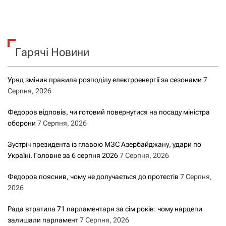
Гарячі Новини
Уряд змінив правила розподілу електроенергії за сезонами
7
Серпня, 2026
Федоров відповів, чи готовий повернутися на посаду міністра
оборони
7 Серпня, 2026
Зустріч президента із главою МЗС Азербайджану, удари по
Україні. Головне за 6 серпня 2026
7 Серпня, 2026
Федоров пояснив, чому не долучається до протестів
7 Серпня,
2026
Рада втратила 71 парламентаря за сім років: чому нардепи
залишали парламент
7 Серпня, 2026