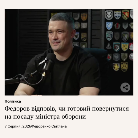
Політика
Федоров відповів, чи готовий повернутися
на посаду міністра оборони
7 Серпня, 2026
Федоренко Світлана