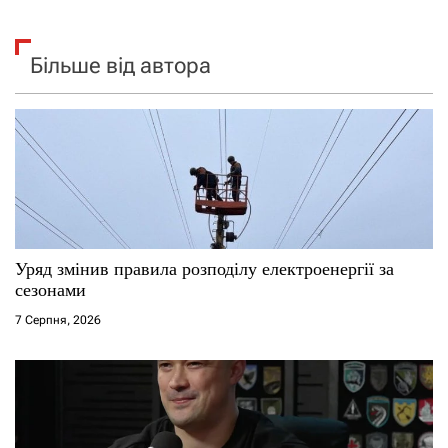
Більше від автора
Уряд змінив правила розподілу електроенергії за
сезонами
7 Серпня, 2026