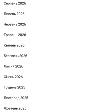
Серпень 2026
Липень 2026
Червень 2026
Травень 2026
Квітень 2026
Березень 2026
Лютий 2026
Січень 2026
Грудень 2025
Листопад 2025
Жовтень 2025