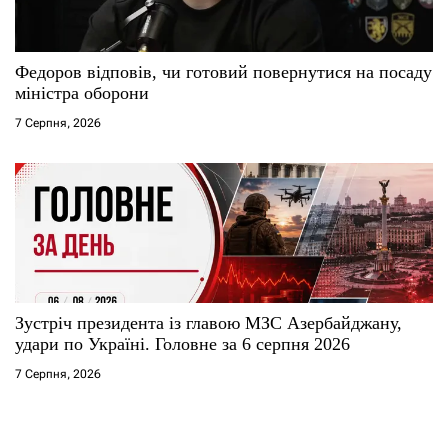
Федоров відповів, чи готовий повернутися на посаду
міністра оборони
7 Серпня, 2026
Зустріч президента із главою МЗС Азербайджану,
удари по Україні. Головне за 6 серпня 2026
7 Серпня, 2026