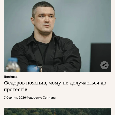
Політика
Федоров пояснив, чому не долучається до
протестів
7 Серпня, 2026
Федоренко Світлана