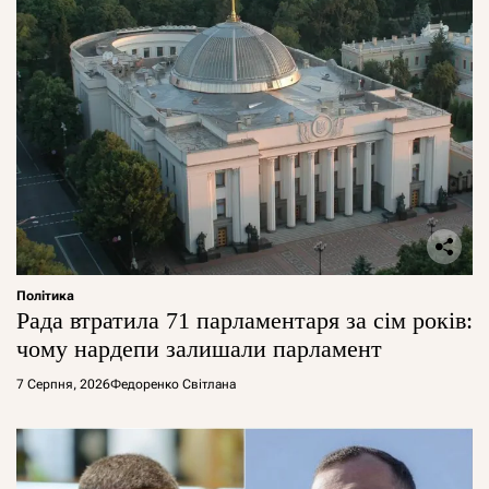
Політика
Рада втратила 71 парламентаря за сім років:
чому нардепи залишали парламент
7 Серпня, 2026
Федоренко Світлана