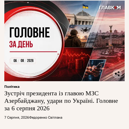
Політика
Зустріч президента із главою МЗС
Азербайджану, удари по Україні. Головне
за 6 серпня 2026
7 Серпня, 2026
Федоренко Світлана