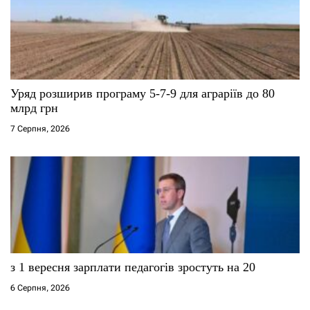
Уряд розширив програму 5-7-9 для аграріїв до 80
млрд грн
7 Серпня, 2026
з 1 вересня зарплати педагогів зростуть на 20
6 Серпня, 2026