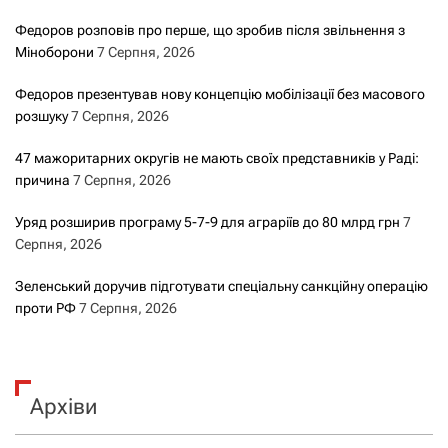
Федоров розповів про перше, що зробив після звільнення з
Міноборони
7 Серпня, 2026
Федоров презентував нову концепцію мобілізації без масового
розшуку
7 Серпня, 2026
47 мажоритарних округів не мають своїх представників у Раді:
причина
7 Серпня, 2026
Уряд розширив програму 5-7-9 для аграріїв до 80 млрд грн
7
Серпня, 2026
Зеленський доручив підготувати спеціальну санкційну операцію
проти РФ
7 Серпня, 2026
Архіви