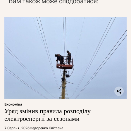
Вам також може сподобатися:
Економіка
Уряд змінив правила розподілу
електроенергії за сезонами
7 Серпня, 2026
Федоренко Світлана