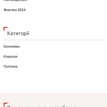
Жовтень 2024
Категорії
Економіка
Корупція
Політика