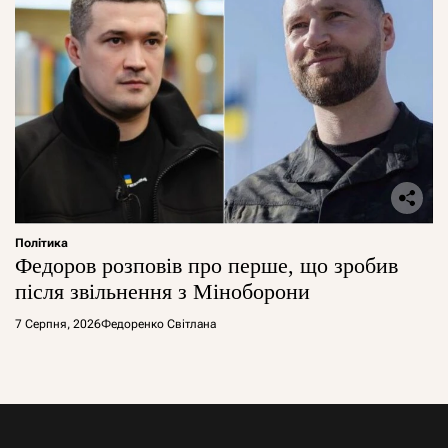
Політика
Федоров розповів про перше, що зробив
після звільнення з Міноборони
7 Серпня, 2026
Федоренко Світлана