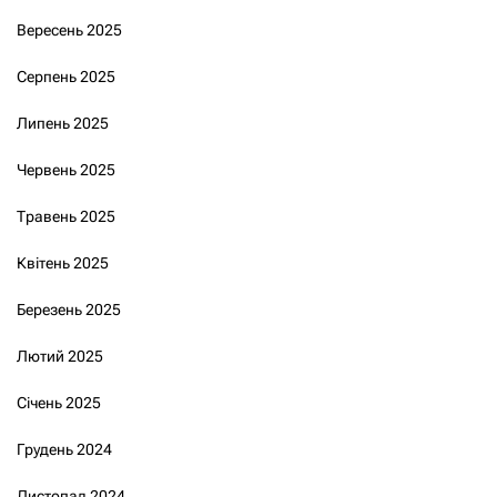
Вересень 2025
Серпень 2025
Липень 2025
Червень 2025
Травень 2025
Квітень 2025
Березень 2025
Лютий 2025
Січень 2025
Грудень 2024
Листопад 2024