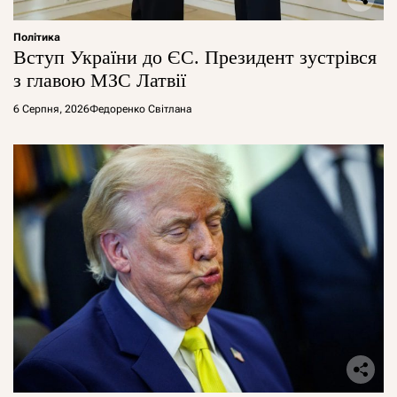
Політика
Вступ України до ЄС. Президент зустрівся
з главою МЗС Латвії
6 Серпня, 2026
Федоренко Світлана