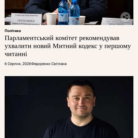
Політика
Парламентський комітет рекомендував
ухвалити новий Митний кодекс у першому
читанні
6 Серпня, 2026
Федоренко Світлана