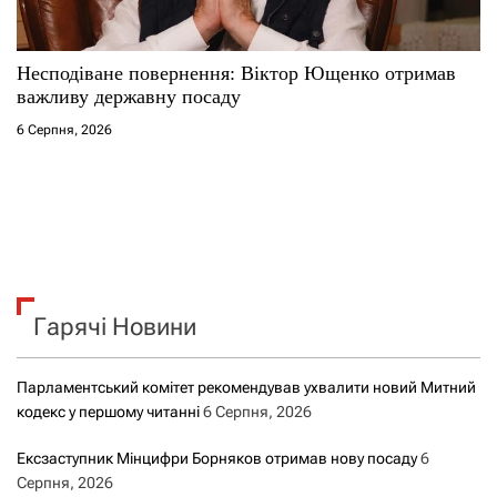
Несподіване повернення: Віктор Ющенко отримав
важливу державну посаду
6 Серпня, 2026
Гарячі Новини
Парламентський комітет рекомендував ухвалити новий Митний
кодекс у першому читанні
6 Серпня, 2026
Ексзаступник Мінцифри Борняков отримав нову посаду
6
Серпня, 2026