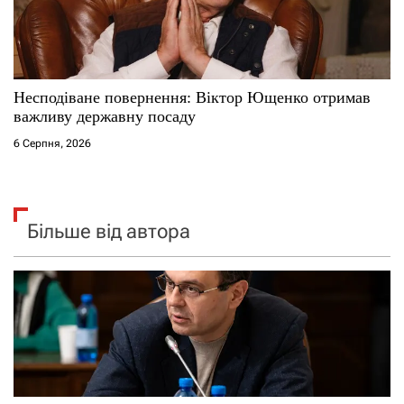
Несподіване повернення: Віктор Ющенко отримав
важливу державну посаду
6 Серпня, 2026
Більше від автора