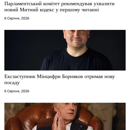
Парламентський комітет рекомендував ухвалити
новий Митний кодекс у першому читанні
6 Серпня, 2026
Ексзаступник Мінцифри Борняков отримав нову
посаду
6 Серпня, 2026