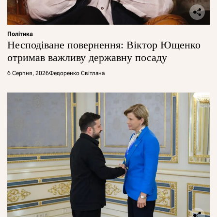
Політика
Несподіване повернення: Віктор Ющенко
отримав важливу державну посаду
6 Серпня, 2026
Федоренко Світлана