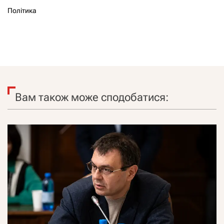
Політика
Вам також може сподобатися: