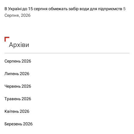
В Україні до 15 серпня обмежать забір води для підприємств
5
Серпня, 2026
Архіви
Серпень 2026
Липень 2026
Червень 2026
Травень 2026
Квітень 2026
Березень 2026