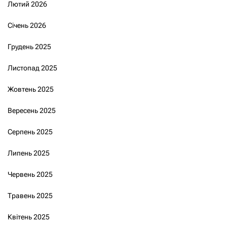
Лютий 2026
Січень 2026
Грудень 2025
Листопад 2025
Жовтень 2025
Вересень 2025
Серпень 2025
Липень 2025
Червень 2025
Травень 2025
Квітень 2025