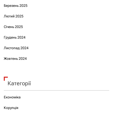
Березень 2025
Лютий 2025
Січень 2025
Грудень 2024
Листопад 2024
Жовтень 2024
Категорії
Економіка
Корупція