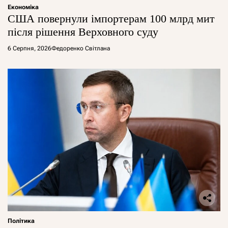
Економіка
США повернули імпортерам 100 млрд мит
після рішення Верховного суду
6 Серпня, 2026
Федоренко Світлана
Політика