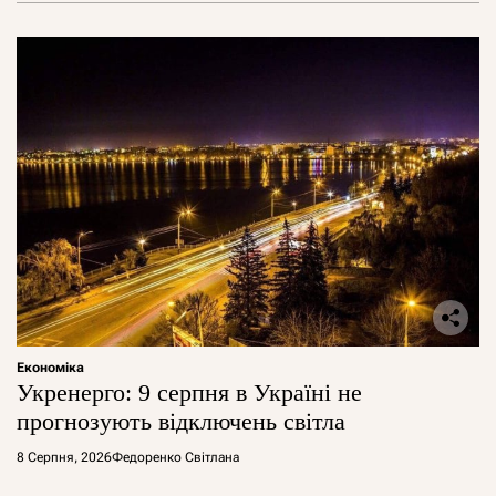
Економіка
Укренерго: 9 серпня в Україні не
прогнозують відключень світла
8 Серпня, 2026
Федоренко Світлана