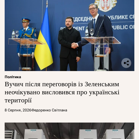
Політика
Вучич після переговорів із Зеленським
неочікувано висловився про українські
території
8 Серпня, 2026
Федоренко Світлана