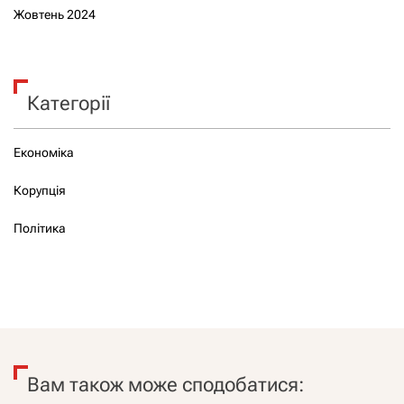
Жовтень 2024
Категорії
Економіка
Корупція
Політика
Вам також може сподобатися: