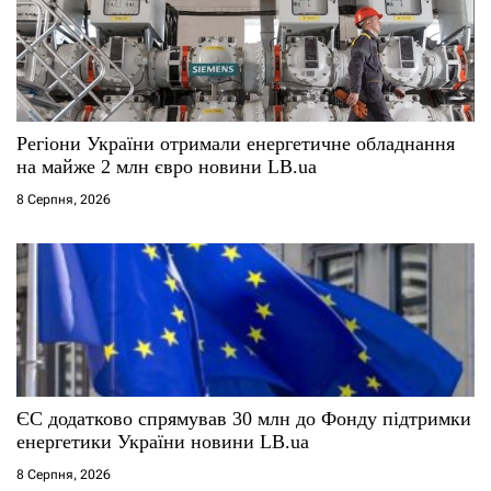
Регіони України отримали енергетичне обладнання
на майже 2 млн євро новини LB.ua
8 Серпня, 2026
ЄС додатково спрямував 30 млн до Фонду підтримки
енергетики України новини LB.ua
8 Серпня, 2026