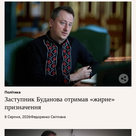
Політика
Заступник Буданова отримав «жирне»
призначення
8 Серпня, 2026
Федоренко Світлана