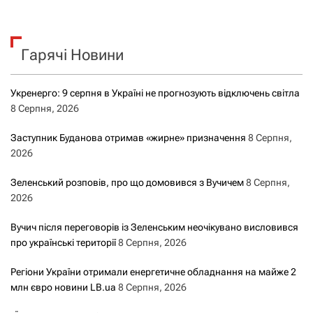
Гарячі Новини
Укренерго: 9 серпня в Україні не прогнозують відключень світла
8 Серпня, 2026
Заступник Буданова отримав «жирне» призначення
8 Серпня,
2026
Зеленський розповів, про що домовився з Вучичем
8 Серпня,
2026
Вучич після переговорів із Зеленським неочікувано висловився
про українські території
8 Серпня, 2026
Регіони України отримали енергетичне обладнання на майже 2
млн євро новини LB.ua
8 Серпня, 2026