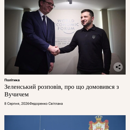
Політика
Зеленський розповів, про що домовився з
Вучичем
8 Серпня, 2026
Федоренко Світлана