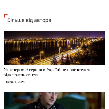
Більше від автора
Укренерго: 9 серпня в Україні не прогнозують
відключень світла
8 Серпня, 2026