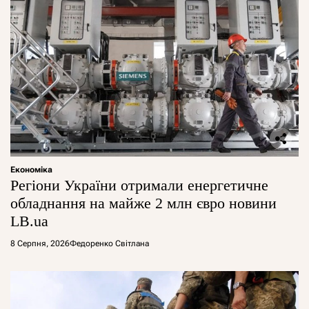
Економіка
Регіони України отримали енергетичне
обладнання на майже 2 млн євро новини
LB.ua
8 Серпня, 2026
Федоренко Світлана