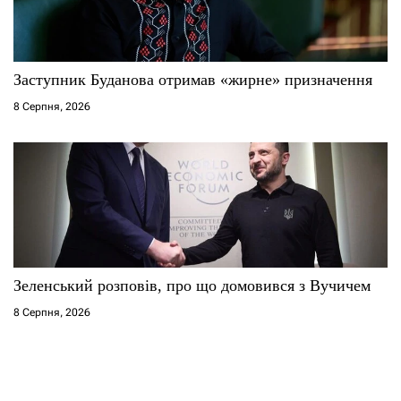
Заступник Буданова отримав «жирне» призначення
8 Серпня, 2026
Зеленський розповів, про що домовився з Вучичем
8 Серпня, 2026