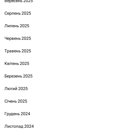
Вересень 2025
Серпень 2025
Липень 2025
Червень 2025
Травень 2025
Квітень 2025
Березень 2025
Лютий 2025
Січень 2025
Грудень 2024
Листопад 2024