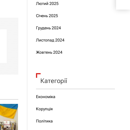
Лютий 2025
Січень 2025
Грудень 2024
Листопад 2024
Жовтень 2024
Категорії
Економіка
Корупція
Політика