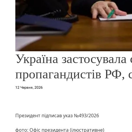
Україна застосувала 
пропагандистів РФ, 
12 Червня, 2026
Президент підписав указ №493/2026
фото: Офіс президента (ілюстративне)