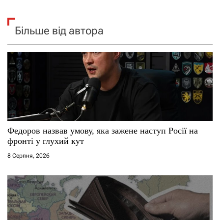
Більше від автора
Федоров назвав умову, яка зажене наступ Росії на
фронті у глухий кут
8 Серпня, 2026