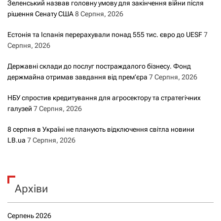
Зеленський назвав головну умову для закінчення війни після
рішення Сенату США
8 Серпня, 2026
Естонія та Іспанія перерахували понад 555 тис. євро до UESF
7
Серпня, 2026
Державні склади до послуг постраждалого бізнесу. Фонд
держмайна отримав завдання від прем’єра
7 Серпня, 2026
НБУ спростив кредитування для агросектору та стратегічних
галузей
7 Серпня, 2026
8 серпня в Україні не планують відключення світла новини
LB.ua
7 Серпня, 2026
Архіви
Серпень 2026