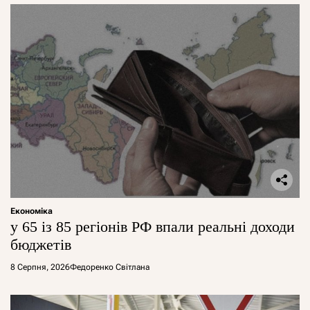
Економіка
у 65 із 85 регіонів РФ впали реальні доходи
бюджетів
8 Серпня, 2026
Федоренко Світлана