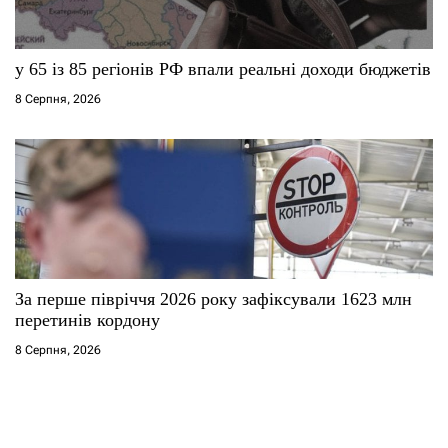
у 65 із 85 регіонів РФ впали реальні доходи бюджетів
8 Серпня, 2026
За перше півріччя 2026 року зафіксували 1623 млн
перетинів кордону
8 Серпня, 2026