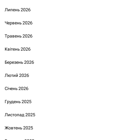
Липень 2026
Червень 2026
Травень 2026
Квітень 2026
Березень 2026
Лютий 2026
Січень 2026
Грудень 2025
Листопад 2025
Жовтень 2025