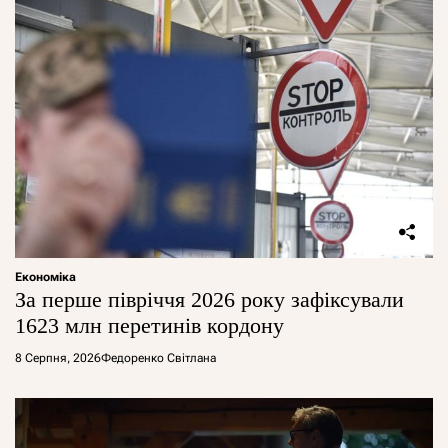
Економіка
За перше півріччя 2026 року зафіксували
1623 млн перетинів кордону
8 Серпня, 2026
Федоренко Світлана