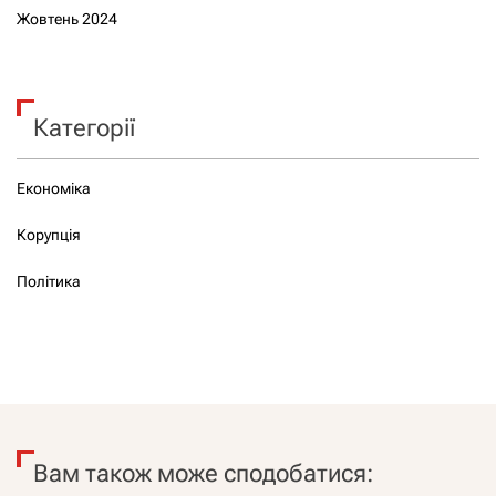
Жовтень 2024
Категорії
Економіка
Корупція
Політика
Вам також може сподобатися: