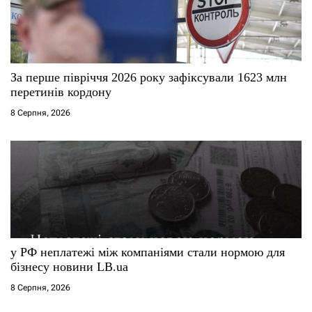
За перше півріччя 2026 року зафіксували 1623 млн
перетинів кордону
8 Серпня, 2026
у РФ неплатежі між компаніями стали нормою для
бізнесу новини LB.ua
8 Серпня, 2026