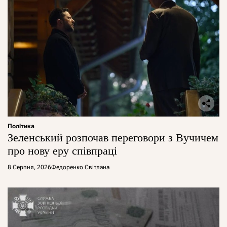
Політика
Зеленський розпочав переговори з Вучичем
про нову еру співпраці
8 Серпня, 2026
Федоренко Світлана