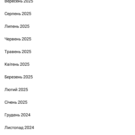
Вересень 2025
Серпень 2025
Липень 2025
Червень 2025
Травень 2025
Квітень 2025
Березень 2025
Лютий 2025
Січень 2025
Грудень 2024
Листопад 2024