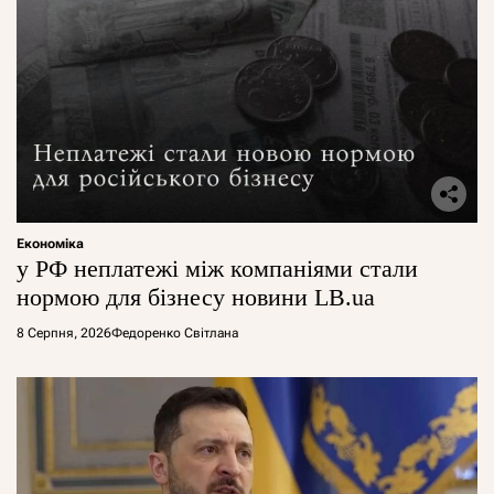
Економіка
у РФ неплатежі між компаніями стали
нормою для бізнесу новини LB.ua
8 Серпня, 2026
Федоренко Світлана