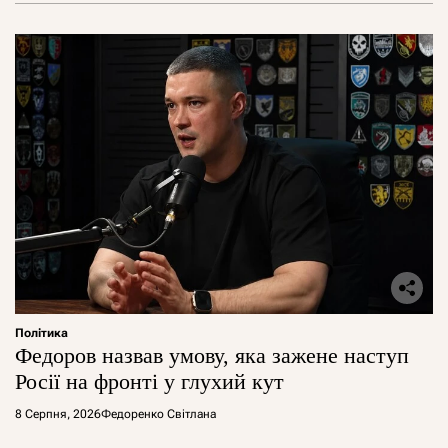
Політика
Федоров назвав умову, яка зажене наступ
Росії на фронті у глухий кут
8 Серпня, 2026
Федоренко Світлана