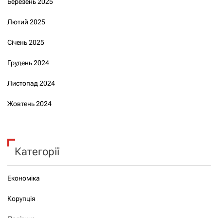
Березень 2025
Лютий 2025
Січень 2025
Грудень 2024
Листопад 2024
Жовтень 2024
Категорії
Економіка
Корупція