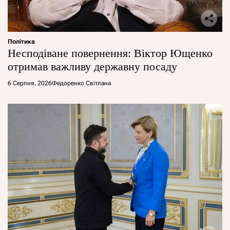
Політика
Несподіване повернення: Віктор Ющенко
отримав важливу державну посаду
6 Серпня, 2026
Федоренко Світлана