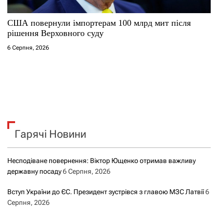
США повернули імпортерам 100 млрд мит після
рішення Верховного суду
6 Серпня, 2026
Гарячі Новини
Несподіване повернення: Віктор Ющенко отримав важливу
державну посаду
6 Серпня, 2026
Вступ України до ЄС. Президент зустрівся з главою МЗС Латвії
6
Серпня, 2026