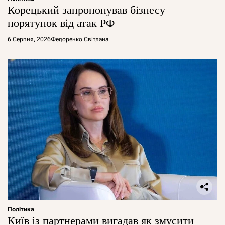
Корецький запропонував бізнесу
порятунок від атак РФ
6 Серпня, 2026
Федоренко Світлана
Політика
Київ із партнерами вигадав як змусити