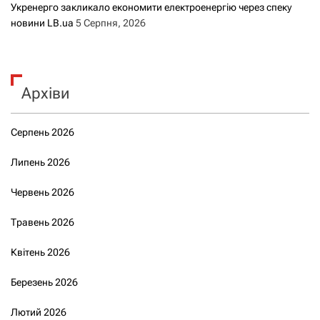
Укренерго закликало економити електроенергію через спеку
новини LB.ua
5 Серпня, 2026
Архіви
Серпень 2026
Липень 2026
Червень 2026
Травень 2026
Квітень 2026
Березень 2026
Лютий 2026