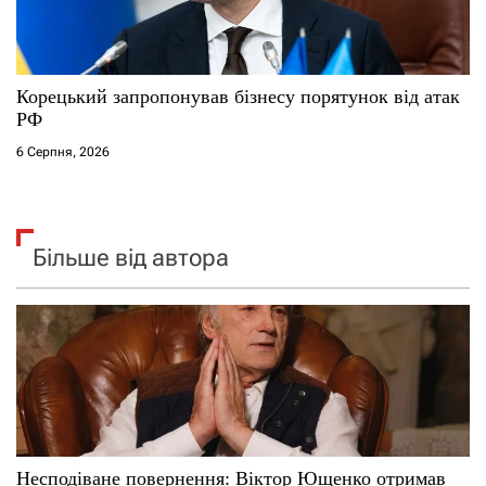
Корецький запропонував бізнесу порятунок від атак
РФ
6 Серпня, 2026
Більше від автора
Несподіване повернення: Віктор Ющенко отримав