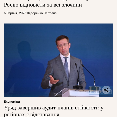
Росію відповісти за всі злочини
6 Серпня, 2026
Федоренко Світлана
Економіка
Уряд завершив аудит планів стійкості: у
регіонах є відставання