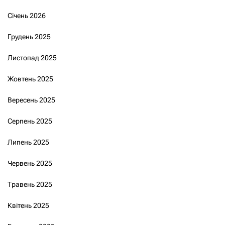
Січень 2026
Грудень 2025
Листопад 2025
Жовтень 2025
Вересень 2025
Серпень 2025
Липень 2025
Червень 2025
Травень 2025
Квітень 2025