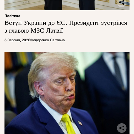
Політика
Вступ України до ЄС. Президент зустрівся
з главою МЗС Латвії
6 Серпня, 2026
Федоренко Світлана