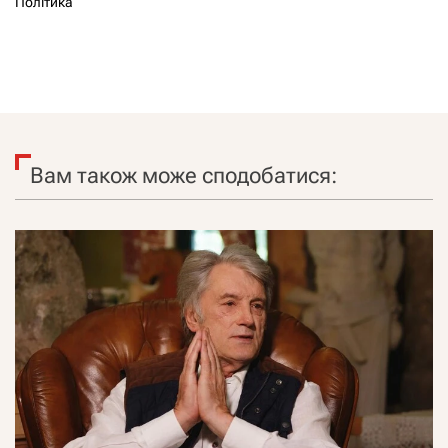
Політика
Вам також може сподобатися: