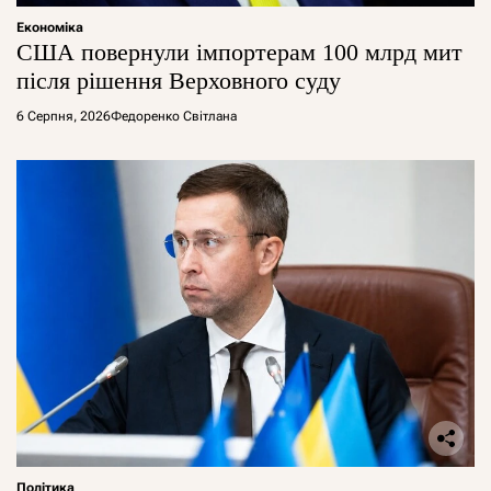
Економіка
США повернули імпортерам 100 млрд мит
після рішення Верховного суду
6 Серпня, 2026
Федоренко Світлана
Політика