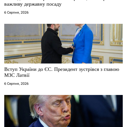
важливу державну посаду
6 Серпня, 2026
Вступ України до ЄС. Президент зустрівся з главою
МЗС Латвії
6 Серпня, 2026